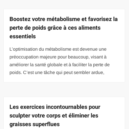
Boostez votre métabolisme et favorisez la
perte de poids grâce à ces aliments
essentiels
L’optimisation du métabolisme est devenue une
préoccupation majeure pour beaucoup, visant à
améliorer la santé globale et à faciliter la perte de
poids. C’est une tâche qui peut sembler ardue,
Les exercices incontournables pour
sculpter votre corps et éliminer les
graisses superflues