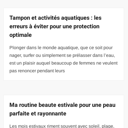
Tampon et activités aquatiques : les
erreurs à éviter pour une protection
optimale
Plonger dans le monde aquatique, que ce soit pour
nager, surfer ou simplement se prélasser dans l’eau,
est un plaisir auquel beaucoup de femmes ne veulent
pas renoncer pendant leurs
Ma routine beaute estivale pour une peau
parfaite et rayonnante
Les mois estivaux riment souvent avec soleil, plage,