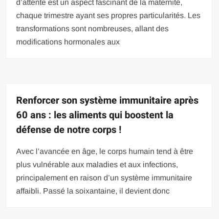
d’attente est un aspect fascinant de la maternité,
chaque trimestre ayant ses propres particularités. Les
transformations sont nombreuses, allant des
modifications hormonales aux
Renforcer son système immunitaire après
60 ans : les aliments qui boostent la
défense de notre corps !
Avec l’avancée en âge, le corps humain tend à être
plus vulnérable aux maladies et aux infections,
principalement en raison d’un système immunitaire
affaibli. Passé la soixantaine, il devient donc