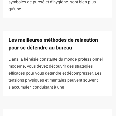
symboles de pureté et d’hygiène, sont bien plus
qu’une
Les meilleures méthodes de relaxation
pour se détendre au bureau
Dans la frénésie constante du monde professionnel
moderne, vous devez découvrir des stratégies
efficaces pour vous détendre et décompresser. Les
tensions physiques et mentales peuvent souvent
s’accumuler, conduisant à une