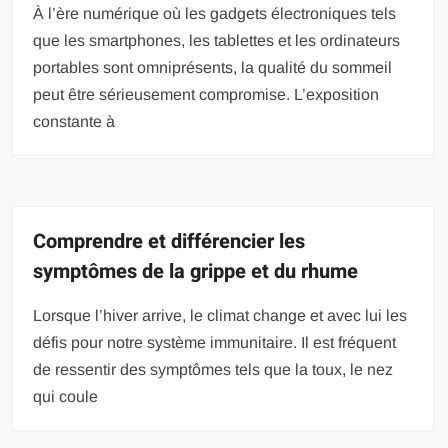
À l’ère numérique où les gadgets électroniques tels
que les smartphones, les tablettes et les ordinateurs
portables sont omniprésents, la qualité du sommeil
peut être sérieusement compromise. L’exposition
constante à
Comprendre et différencier les
symptômes de la grippe et du rhume
Lorsque l’hiver arrive, le climat change et avec lui les
défis pour notre système immunitaire. Il est fréquent
de ressentir des symptômes tels que la toux, le nez
qui coule