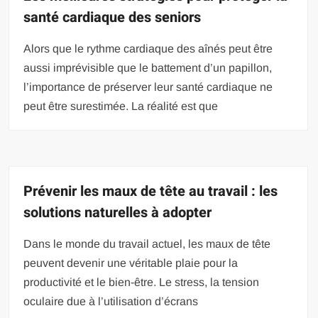
santé cardiaque des seniors
Alors que le rythme cardiaque des aînés peut être
aussi imprévisible que le battement d’un papillon,
l’importance de préserver leur santé cardiaque ne
peut être surestimée. La réalité est que
Prévenir les maux de tête au travail : les
solutions naturelles à adopter
Dans le monde du travail actuel, les maux de tête
peuvent devenir une véritable plaie pour la
productivité et le bien-être. Le stress, la tension
oculaire due à l’utilisation d’écrans