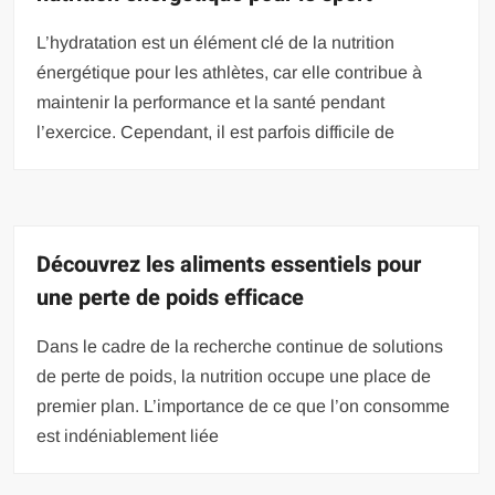
L’hydratation est un élément clé de la nutrition
énergétique pour les athlètes, car elle contribue à
maintenir la performance et la santé pendant
l’exercice. Cependant, il est parfois difficile de
Découvrez les aliments essentiels pour
une perte de poids efficace
Dans le cadre de la recherche continue de solutions
de perte de poids, la nutrition occupe une place de
premier plan. L’importance de ce que l’on consomme
est indéniablement liée