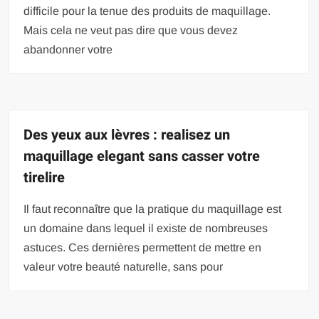
difficile pour la tenue des produits de maquillage.
Mais cela ne veut pas dire que vous devez
abandonner votre
Des yeux aux lèvres : realisez un
maquillage elegant sans casser votre
tirelire
Il faut reconnaître que la pratique du maquillage est
un domaine dans lequel il existe de nombreuses
astuces. Ces dernières permettent de mettre en
valeur votre beauté naturelle, sans pour