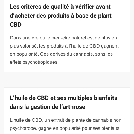
Les critères de qualité à vérifier avant
d’acheter des produits à base de plant
CBD
Dans une ère où le bien-être naturel est de plus en
plus valorisé, les produits à l’huile de CBD gagnent
en popularité. Ces dérivés du cannabis, sans les
effets psychotropiques,
L’huile de CBD et ses multiples bienfaits
dans la gestion de l’arthrose
L’huile de CBD, un extrait de plante de cannabis non
psychotrope, gagne en popularité pour ses bienfaits