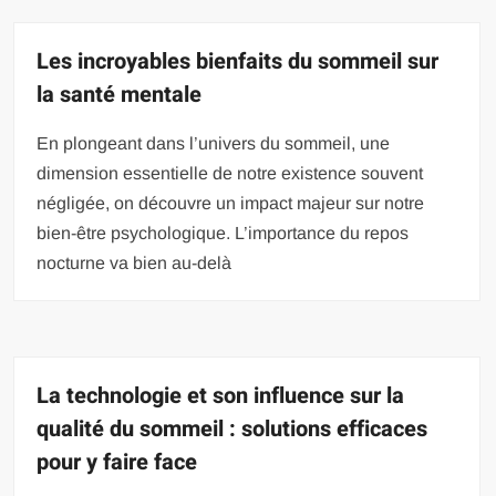
Les incroyables bienfaits du sommeil sur
la santé mentale
En plongeant dans l’univers du sommeil, une
dimension essentielle de notre existence souvent
négligée, on découvre un impact majeur sur notre
bien-être psychologique. L’importance du repos
nocturne va bien au-delà
La technologie et son influence sur la
qualité du sommeil : solutions efficaces
pour y faire face