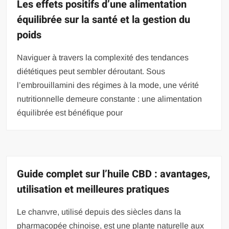
Les effets positifs d’une alimentation
équilibrée sur la santé et la gestion du
poids
Naviguer à travers la complexité des tendances
diététiques peut sembler déroutant. Sous
l’embrouillamini des régimes à la mode, une vérité
nutritionnelle demeure constante : une alimentation
équilibrée est bénéfique pour
Guide complet sur l’huile CBD : avantages,
utilisation et meilleures pratiques
Le chanvre, utilisé depuis des siècles dans la
pharmacopée chinoise, est une plante naturelle aux