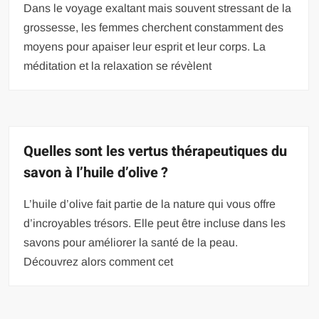
Dans le voyage exaltant mais souvent stressant de la
grossesse, les femmes cherchent constamment des
moyens pour apaiser leur esprit et leur corps. La
méditation et la relaxation se révèlent
Quelles sont les vertus thérapeutiques du
savon à l’huile d’olive ?
L’huile d’olive fait partie de la nature qui vous offre
d’incroyables trésors. Elle peut être incluse dans les
savons pour améliorer la santé de la peau.
Découvrez alors comment cet