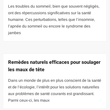
Les troubles du sommeil, bien que souvent négligés,
ont des répercussions significatives sur la santé
humaine. Ces perturbations, telles que l’insomnie,
l’apnée du sommeil ou encore le syndrome des
jambes
Remèdes naturels efficaces pour soulager
les maux de tête
Dans un monde de plus en plus conscient de la santé
et de l’écologie, l’intérêt pour les solutions naturelles
aux problèmes de santé courants est grandissant.
Parmi ceux-ci, les maux