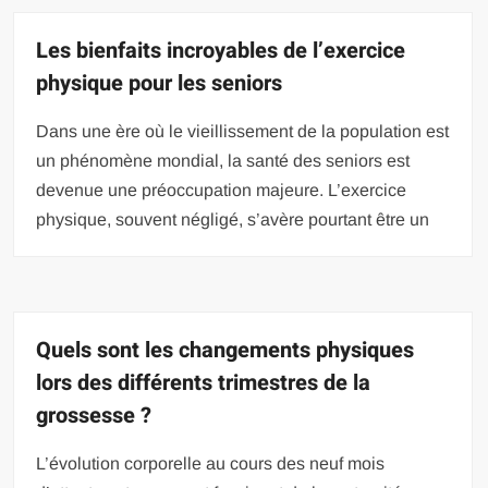
Les bienfaits incroyables de l’exercice
physique pour les seniors
Dans une ère où le vieillissement de la population est
un phénomène mondial, la santé des seniors est
devenue une préoccupation majeure. L’exercice
physique, souvent négligé, s’avère pourtant être un
Quels sont les changements physiques
lors des différents trimestres de la
grossesse ?
L’évolution corporelle au cours des neuf mois