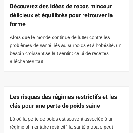
Découvrez des idées de repas minceur
délicieux et équilibrés pour retrouver la
forme
Alors que le monde continue de lutter contre les
problèmes de santé liés au surpoids et à l’obésité, un
besoin croissant se fait sentir : celui de recettes
alléchantes tout
Les risques des régimes restrictifs et les
clés pour une perte de poids saine
Là où la perte de poids est souvent associée à un
régime alimentaire restrictif, la santé globale peut