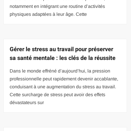
notamment en intégrant une routine d’activités
physiques adaptées à leur âge. Cette
Gérer le stress au travail pour préserver
sa santé mentale : les clés de la réussite
Dans le monde effréné d’aujourd’hui, la pression
professionnelle peut rapidement devenir accablante,
conduisant à une augmentation du stress au travail.
Cette surcharge de stress peut avoir des effets
dévastateurs sur