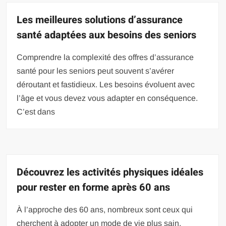
Les meilleures solutions d’assurance
santé adaptées aux besoins des seniors
Comprendre la complexité des offres d’assurance
santé pour les seniors peut souvent s’avérer
déroutant et fastidieux. Les besoins évoluent avec
l’âge et vous devez vous adapter en conséquence.
C’est dans
Découvrez les activités physiques idéales
pour rester en forme après 60 ans
À l’approche des 60 ans, nombreux sont ceux qui
cherchent à adopter un mode de vie plus sain,