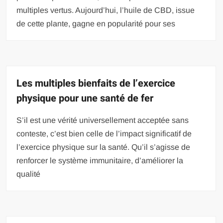
multiples vertus. Aujourd’hui, l’huile de CBD, issue
de cette plante, gagne en popularité pour ses
Les multiples bienfaits de l’exercice
physique pour une santé de fer
S’il est une vérité universellement acceptée sans
conteste, c’est bien celle de l’impact significatif de
l’exercice physique sur la santé. Qu’il s’agisse de
renforcer le système immunitaire, d’améliorer la
qualité