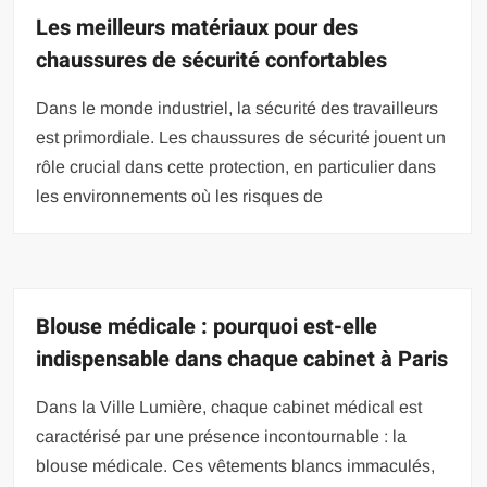
Les meilleurs matériaux pour des
chaussures de sécurité confortables
Dans le monde industriel, la sécurité des travailleurs
est primordiale. Les chaussures de sécurité jouent un
rôle crucial dans cette protection, en particulier dans
les environnements où les risques de
Blouse médicale : pourquoi est-elle
indispensable dans chaque cabinet à Paris
Dans la Ville Lumière, chaque cabinet médical est
caractérisé par une présence incontournable : la
blouse médicale. Ces vêtements blancs immaculés,