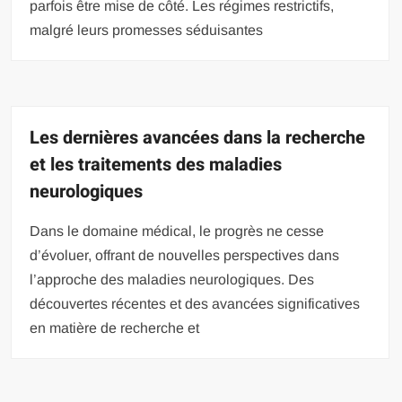
parfois être mise de côté. Les régimes restrictifs,
malgré leurs promesses séduisantes
Les dernières avancées dans la recherche
et les traitements des maladies
neurologiques
Dans le domaine médical, le progrès ne cesse
d’évoluer, offrant de nouvelles perspectives dans
l’approche des maladies neurologiques. Des
découvertes récentes et des avancées significatives
en matière de recherche et