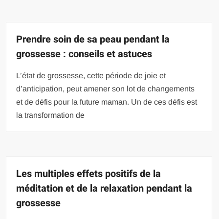
Prendre soin de sa peau pendant la
grossesse : conseils et astuces
L’état de grossesse, cette période de joie et
d’anticipation, peut amener son lot de changements
et de défis pour la future maman. Un de ces défis est
la transformation de
Les multiples effets positifs de la
méditation et de la relaxation pendant la
grossesse