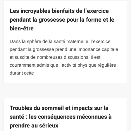
Les incroyables bienfaits de l’exercice
pendant la grossesse pour la forme et le
bien-être
Dans la sphère de la santé maternelle, l’exercice
pendant la grossesse prend une importance capitale
et suscite de nombreuses discussions. Il est
couramment admis que l’activité physique régulière
durant cette
Troubles du sommeil et impacts sur la
santé : les conséquences méconnues à
prendre au sérieux