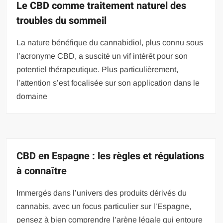
Le CBD comme traitement naturel des
troubles du sommeil
La nature bénéfique du cannabidiol, plus connu sous
l’acronyme CBD, a suscité un vif intérêt pour son
potentiel thérapeutique. Plus particulièrement,
l’attention s’est focalisée sur son application dans le
domaine
CBD en Espagne : les règles et régulations
à connaître
Immergés dans l’univers des produits dérivés du
cannabis, avec un focus particulier sur l’Espagne,
pensez à bien comprendre l’arène légale qui entoure