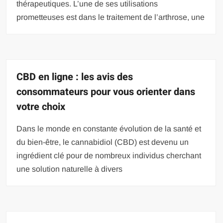
thérapeutiques. L’une de ses utilisations
prometteuses est dans le traitement de l’arthrose, une
CBD en ligne : les avis des
consommateurs pour vous orienter dans
votre choix
Dans le monde en constante évolution de la santé et
du bien-être, le cannabidiol (CBD) est devenu un
ingrédient clé pour de nombreux individus cherchant
une solution naturelle à divers