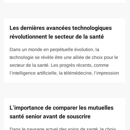
Les dernières avancées technologiques
révolutionnent le secteur de la santé
Dans un monde en perpétuelle évolution, la
technologie se révèle être une alliée de choix pour le
secteur de la santé. Les progrès récents, comme
l’intelligence artificielle, la télémédecine, l’impression
L’importance de comparer les mutuelles
santé senior avant de souscrire
Dans le paysage actuel des soins de santé, le choix