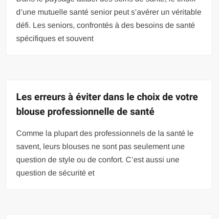
d’une mutuelle santé senior peut s’avérer un véritable
défi. Les seniors, confrontés à des besoins de santé
spécifiques et souvent
Les erreurs à éviter dans le choix de votre
blouse professionnelle de santé
Comme la plupart des professionnels de la santé le
savent, leurs blouses ne sont pas seulement une
question de style ou de confort. C’est aussi une
question de sécurité et