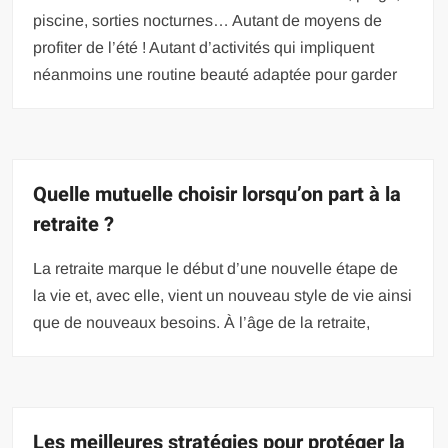
piscine, sorties nocturnes… Autant de moyens de
profiter de l’été ! Autant d’activités qui impliquent
néanmoins une routine beauté adaptée pour garder
Quelle mutuelle choisir lorsqu’on part à la
retraite ?
La retraite marque le début d’une nouvelle étape de
la vie et, avec elle, vient un nouveau style de vie ainsi
que de nouveaux besoins. À l’âge de la retraite,
Les meilleures stratégies pour protéger la