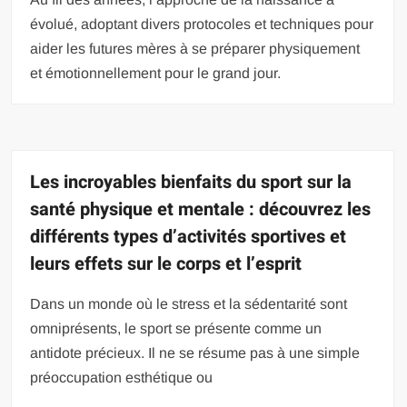
évolué, adoptant divers protocoles et techniques pour
aider les futures mères à se préparer physiquement
et émotionnellement pour le grand jour.
Les incroyables bienfaits du sport sur la
santé physique et mentale : découvrez les
différents types d’activités sportives et
leurs effets sur le corps et l’esprit
Dans un monde où le stress et la sédentarité sont
omniprésents, le sport se présente comme un
antidote précieux. Il ne se résume pas à une simple
préoccupation esthétique ou