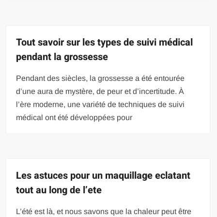
Tout savoir sur les types de suivi médical
pendant la grossesse
Pendant des siècles, la grossesse a été entourée
d’une aura de mystère, de peur et d’incertitude. À
l’ère moderne, une variété de techniques de suivi
médical ont été développées pour
Les astuces pour un maquillage eclatant
tout au long de l’ete
L’été est là, et nous savons que la chaleur peut être