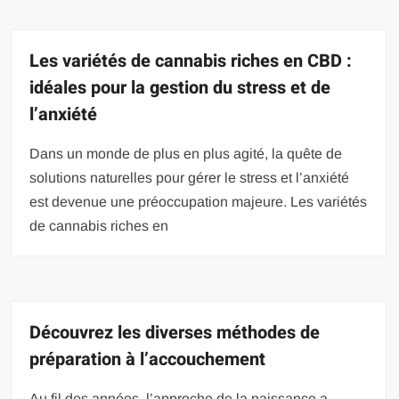
Les variétés de cannabis riches en CBD :
idéales pour la gestion du stress et de
l’anxiété
Dans un monde de plus en plus agité, la quête de
solutions naturelles pour gérer le stress et l’anxiété
est devenue une préoccupation majeure. Les variétés
de cannabis riches en
Découvrez les diverses méthodes de
préparation à l’accouchement
Au fil des années, l’approche de la naissance a