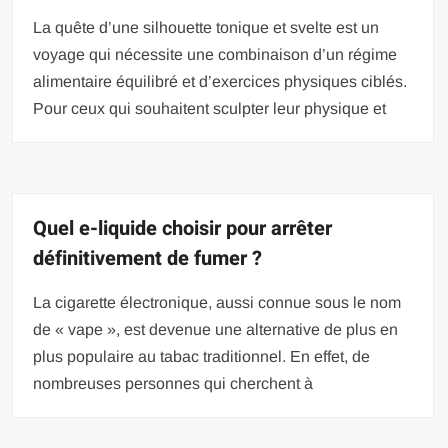
La quête d’une silhouette tonique et svelte est un
voyage qui nécessite une combinaison d’un régime
alimentaire équilibré et d’exercices physiques ciblés.
Pour ceux qui souhaitent sculpter leur physique et
Quel e-liquide choisir pour arrêter
définitivement de fumer ?
La cigarette électronique, aussi connue sous le nom
de « vape », est devenue une alternative de plus en
plus populaire au tabac traditionnel. En effet, de
nombreuses personnes qui cherchent à