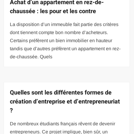
Achat d’un appartement en rez-de-
chaussée : les pour et les contre
La disposition d’un immeuble fait partie des critères
dont tiennent compte bon nombre d’acheteurs.
Certains préfèrent un bien immobilier en hauteur
tandis que d’autres préfèrent un appartement en rez-
de-chaussée. Quels
Quelles sont les différentes formes de
création d’entreprise et d’entrepreneuriat
?
De nombreux étudiants français rêvent de devenir
entrepreneurs. Ce projet implique, bien sûr, un