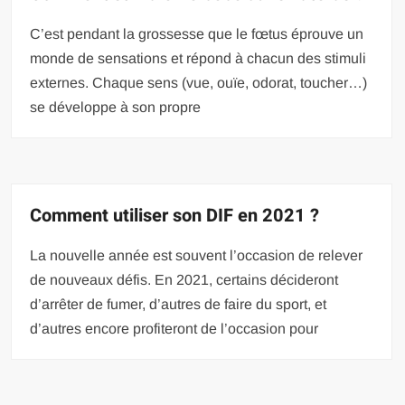
C’est pendant la grossesse que le fœtus éprouve un
monde de sensations et répond à chacun des stimuli
externes. Chaque sens (vue, ouïe, odorat, toucher…)
se développe à son propre
Comment utiliser son DIF en 2021 ?
La nouvelle année est souvent l’occasion de relever
de nouveaux défis. En 2021, certains décideront
d’arrêter de fumer, d’autres de faire du sport, et
d’autres encore profiteront de l’occasion pour