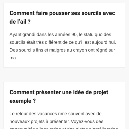
Comment faire pousser ses sourcils avec
de l’ail ?
Ayant grandi dans les années 90, le statu quo des
sourcils était très différent de ce qu’il est aujourd’hui.
Des sourcils fins et maigres au crayon ont régné sur
ma
Comment présenter une idée de projet
exemple ?
Le retour des vacances rime souvent avec de
nouveaux projets à présenter. Voyez-vous des