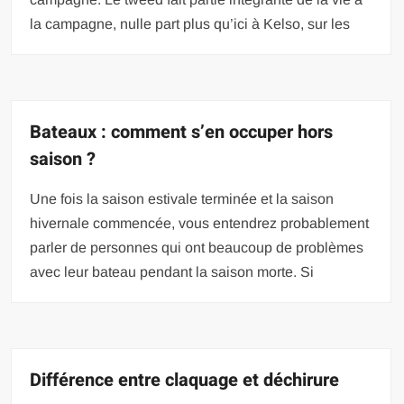
la campagne, nulle part plus qu’ici à Kelso, sur les
Bateaux : comment s’en occuper hors
saison ?
Une fois la saison estivale terminée et la saison
hivernale commencée, vous entendrez probablement
parler de personnes qui ont beaucoup de problèmes
avec leur bateau pendant la saison morte. Si
Différence entre claquage et déchirure