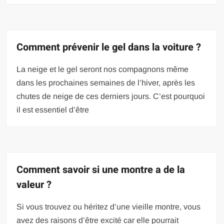
Comment prévenir le gel dans la voiture ?
La neige et le gel seront nos compagnons même
dans les prochaines semaines de l’hiver, après les
chutes de neige de ces derniers jours. C’est pourquoi
il est essentiel d’être
Comment savoir si une montre a de la
valeur ?
Si vous trouvez ou héritez d’une vieille montre, vous
avez des raisons d’être excité car elle pourrait