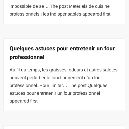
impossible de se… The post Matériels de cuisine
professionnels : les indispensables appeared first
Quelques astuces pour entretenir un four
professionnel
Au fil du temps, les graisses, odeurs et autres saletés
peuvent perturber le fonctionnement d’un four
professionnel. Pour limiter… The post Quelques
astuces pour entretenir un four professionnel
appeared first