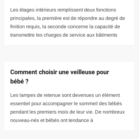
Les étages intérieurs remplissent deux fonctions
principales, la première est de répondre au degré de
finition requis, la seconde concerne la capacité de
transmettre les charges de service aux bâtiments
Comment choisir une veilleuse pour
bébé ?
Les lampes de retenue sont devenues un élément
essentiel pour accompagner le sommeil des bébés
pendant les premiers mois de leur vie. De nombreux
nouveau-nés et bébés ont tendance à