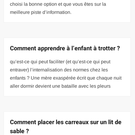
choisi la bonne option et que vous êtes sur la
meilleure piste d’information.
Comment apprendre à l’enfant à trotter ?
qu’est-ce qui peut faciliter (et qu’est-ce qui peut
entraver) l’internalisation des normes chez les
enfants ? Une mère exaspérée écrit que chaque nuit
aller dormir devient une bataille avec les pleurs
Comment placer les carreaux sur un lit de
sable ?