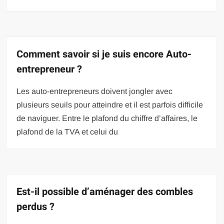
Comment savoir si je suis encore Auto-
entrepreneur ?
Les auto-entrepreneurs doivent jongler avec
plusieurs seuils pour atteindre et il est parfois difficile
de naviguer. Entre le plafond du chiffre d’affaires, le
plafond de la TVA et celui du
Est-il possible d’aménager des combles
perdus ?