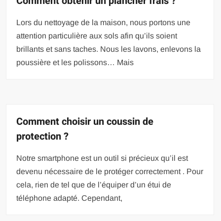
Comment obtenir un plancher frais ?
Lors du nettoyage de la maison, nous portons une
attention particulière aux sols afin qu’ils soient
brillants et sans taches. Nous les lavons, enlevons la
poussière et les polissons… Mais
Comment choisir un coussin de
protection ?
Notre smartphone est un outil si précieux qu’il est
devenu nécessaire de le protéger correctement . Pour
cela, rien de tel que de l’équiper d’un étui de
téléphone adapté. Cependant,