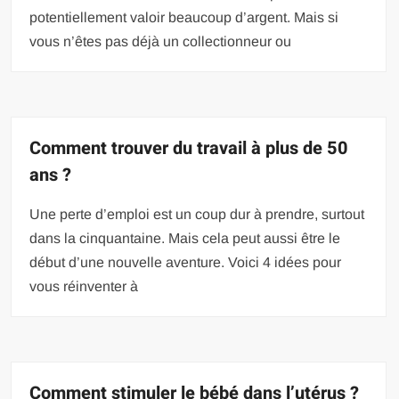
potentiellement valoir beaucoup d’argent. Mais si
vous n’êtes pas déjà un collectionneur ou
Comment trouver du travail à plus de 50
ans ?
Une perte d’emploi est un coup dur à prendre, surtout
dans la cinquantaine. Mais cela peut aussi être le
début d’une nouvelle aventure. Voici 4 idées pour
vous réinventer à
Comment stimuler le bébé dans l’utérus ?