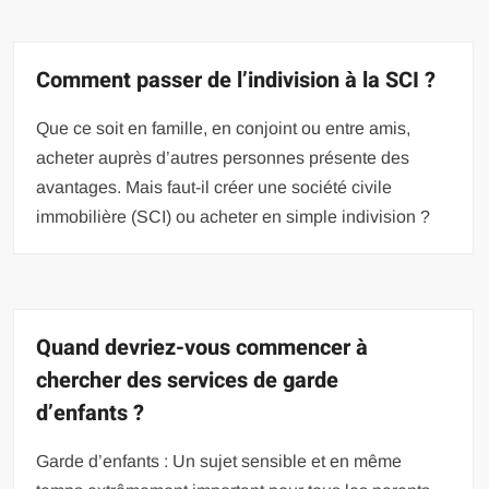
Comment passer de l’indivision à la SCI ?
Que ce soit en famille, en conjoint ou entre amis,
acheter auprès d’autres personnes présente des
avantages. Mais faut-il créer une société civile
immobilière (SCI) ou acheter en simple indivision ?
Quand devriez-vous commencer à
chercher des services de garde
d’enfants ?
Garde d’enfants : Un sujet sensible et en même