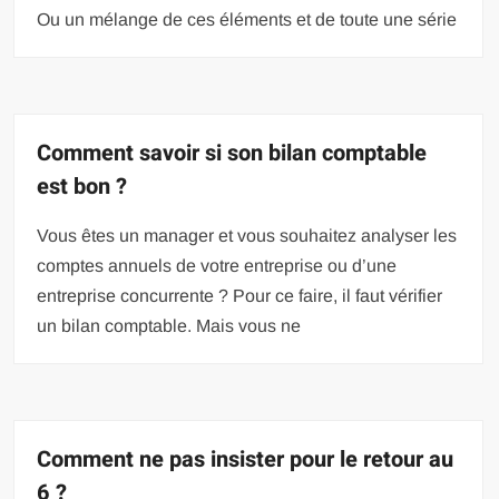
Ou un mélange de ces éléments et de toute une série
Comment savoir si son bilan comptable
est bon ?
Vous êtes un manager et vous souhaitez analyser les
comptes annuels de votre entreprise ou d’une
entreprise concurrente ? Pour ce faire, il faut vérifier
un bilan comptable. Mais vous ne
Comment ne pas insister pour le retour au
6 ?