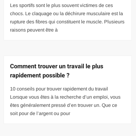
Les sportifs sont le plus souvent victimes de ces
chocs. Le claquage ou la déchirure musculaire est la
rupture des fibres qui constituent le muscle. Plusieurs
raisons peuvent être à
Comment trouver un travail le plus
rapidement possible ?
10 conseils pour trouver rapidement du travail
Lorsque vous êtes à la recherche d’un emploi, vous
êtes généralement pressé d’en trouver un. Que ce
soit pour de l’argent ou pour