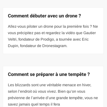
Comment débuter avec un drone ?
Allez-vous piloter un drone pour la première fois ? Ne
vous précipitez pas et regardez la vidéo que Gautier
Veltri, fondateur de Prodigo, a tournée avec Eric
Dupin, fondateur de Dronestagram.
Comment se préparer à une tempête ?
Les blizzards sont une véritable menace en hiver,
selon l’endroit où vous vivez. Bien qu’on vous
prévienne de l’arrivée d’une grande tempête, vous ne
savez jamais quel temps il fera