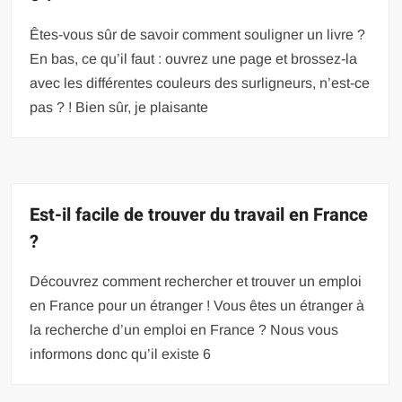
Êtes-vous sûr de savoir comment souligner un livre ?
En bas, ce qu’il faut : ouvrez une page et brossez-la
avec les différentes couleurs des surligneurs, n’est-ce
pas ? ! Bien sûr, je plaisante
Est-il facile de trouver du travail en France
?
Découvrez comment rechercher et trouver un emploi
en France pour un étranger ! Vous êtes un étranger à
la recherche d’un emploi en France ? Nous vous
informons donc qu’il existe 6