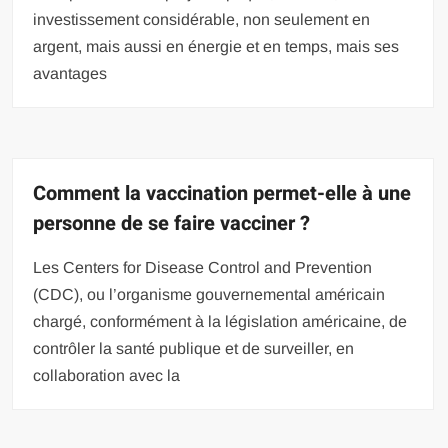
investissement considérable, non seulement en
argent, mais aussi en énergie et en temps, mais ses
avantages
Comment la vaccination permet-elle à une
personne de se faire vacciner ?
Les Centers for Disease Control and Prevention
(CDC), ou l’organisme gouvernemental américain
chargé, conformément à la législation américaine, de
contrôler la santé publique et de surveiller, en
collaboration avec la