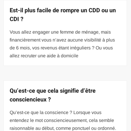
Est-il plus facile de rompre un CDD ou un
CDI ?
Vous allez engager une femme de ménage, mais
financièrement vous n’avez aucune visibilité à plus
de 6 mois, vos revenus étant irréguliers ? Ou vous
allez recruter une aide à domicile
Qu’est-ce que cela signifie d’être
consciencieux ?
Qu’est-ce que la conscience ? Lorsque vous
entendez le mot consciencieusement, cela semble
raisonnable au début, comme ponctuel ou ordonné.