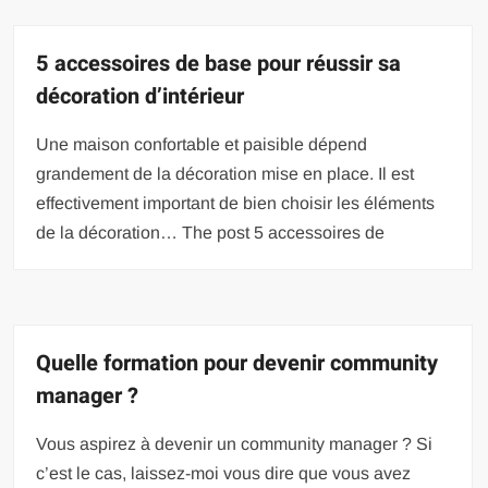
5 accessoires de base pour réussir sa
décoration d’intérieur
Une maison confortable et paisible dépend
grandement de la décoration mise en place. Il est
effectivement important de bien choisir les éléments
de la décoration… The post 5 accessoires de
Quelle formation pour devenir community
manager ?
Vous aspirez à devenir un community manager ? Si
c’est le cas, laissez-moi vous dire que vous avez