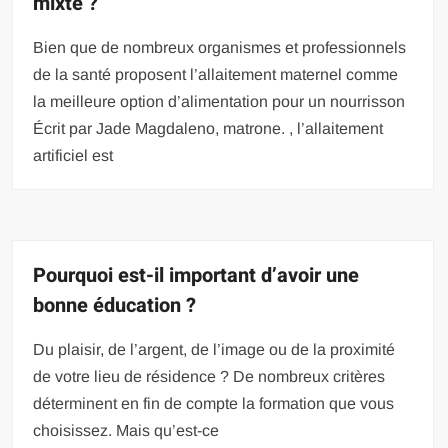
mixte ?
Bien que de nombreux organismes et professionnels
de la santé proposent l’allaitement maternel comme
la meilleure option d’alimentation pour un nourrisson
Écrit par Jade Magdaleno, matrone. , l’allaitement
artificiel est
Pourquoi est-il important d’avoir une
bonne éducation ?
Du plaisir, de l’argent, de l’image ou de la proximité
de votre lieu de résidence ? De nombreux critères
déterminent en fin de compte la formation que vous
choisissez. Mais qu’est-ce