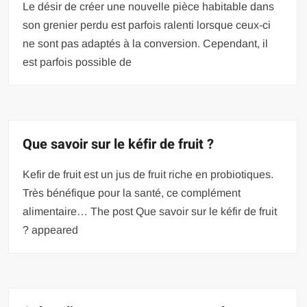
Le désir de créer une nouvelle pièce habitable dans
son grenier perdu est parfois ralenti lorsque ceux-ci
ne sont pas adaptés à la conversion. Cependant, il
est parfois possible de
Que savoir sur le kéfir de fruit ?
Kefir de fruit est un jus de fruit riche en probiotiques.
Très bénéfique pour la santé, ce complément
alimentaire… The post Que savoir sur le kéfir de fruit
? appeared