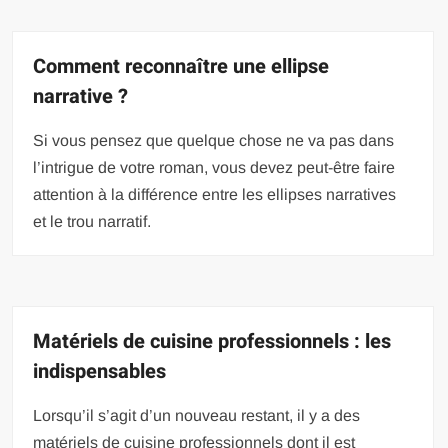
Comment reconnaître une ellipse
narrative ?
Si vous pensez que quelque chose ne va pas dans
l’intrigue de votre roman, vous devez peut-être faire
attention à la différence entre les ellipses narratives
et le trou narratif.
Matériels de cuisine professionnels : les
indispensables
Lorsqu’il s’agit d’un nouveau restant, il y a des
matériels de cuisine professionnels dont il est