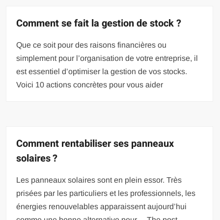
Comment se fait la gestion de stock ?
Que ce soit pour des raisons financières ou
simplement pour l’organisation de votre entreprise, il
est essentiel d’optimiser la gestion de vos stocks.
Voici 10 actions concrètes pour vous aider
Comment rentabiliser ses panneaux
solaires ?
Les panneaux solaires sont en plein essor. Très
prisées par les particuliers et les professionnels, les
énergies renouvelables apparaissent aujourd’hui
comme une bonne alternative pour… The post