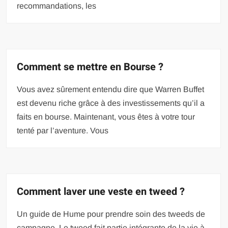
recommandations, les
Comment se mettre en Bourse ?
Vous avez sûrement entendu dire que Warren Buffet
est devenu riche grâce à des investissements qu’il a
faits en bourse. Maintenant, vous êtes à votre tour
tenté par l’aventure. Vous
Comment laver une veste en tweed ?
Un guide de Hume pour prendre soin des tweeds de
campagne. Le tweed fait partie intégrante de la vie à