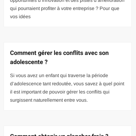
opportunités d’innovation et des pistes d’amélioration
qui pourraient profiter à votre entreprise ? Pour que
vos idées
Comment gérer les conflits avec son
adolescente ?
Si vous avez un enfant qui traverse la période
d’adolescence tant redoutée, vous savez à quel point
il est important de pouvoir gérer les conflits qui
surgissent naturellement entre vous.