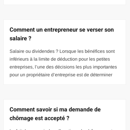
Comment un entrepreneur se verser son
salaire ?
Salaire ou dividendes ? Lorsque les bénéfices sont
inférieurs à la limite de déduction pour les petites
entreprises, l’une des décisions les plus importantes
pour un propriétaire d’entreprise est de déterminer
Comment savoir si ma demande de
chômage est accepté ?