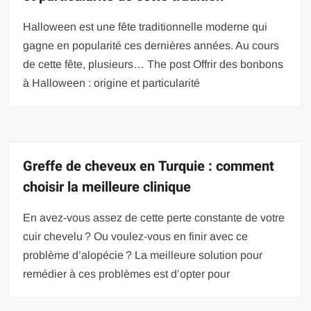
Halloween est une fête traditionnelle moderne qui
gagne en popularité ces dernières années. Au cours
de cette fête, plusieurs… The post Offrir des bonbons
à Halloween : origine et particularité
Greffe de cheveux en Turquie : comment
choisir la meilleure clinique
En avez-vous assez de cette perte constante de votre
cuir chevelu ? Ou voulez-vous en finir avec ce
problème d’alopécie ? La meilleure solution pour
remédier à ces problèmes est d’opter pour