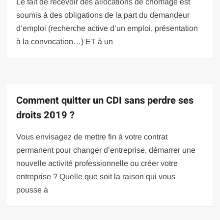
Le fait de recevoir des allocations de chômage est
soumis à des obligations de la part du demandeur
d’emploi (recherche active d’un emploi, présentation
à la convocation…) ET à un
Comment quitter un CDI sans perdre ses
droits 2019 ?
Vous envisagez de mettre fin à votre contrat
permanent pour changer d’entreprise, démarrer une
nouvelle activité professionnelle ou créer votre
entreprise ? Quelle que soit la raison qui vous
pousse à