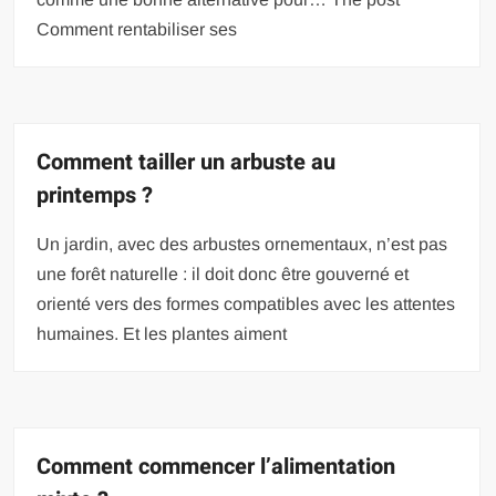
Comment rentabiliser ses
Comment tailler un arbuste au
printemps ?
Un jardin, avec des arbustes ornementaux, n’est pas
une forêt naturelle : il doit donc être gouverné et
orienté vers des formes compatibles avec les attentes
humaines. Et les plantes aiment
Comment commencer l’alimentation