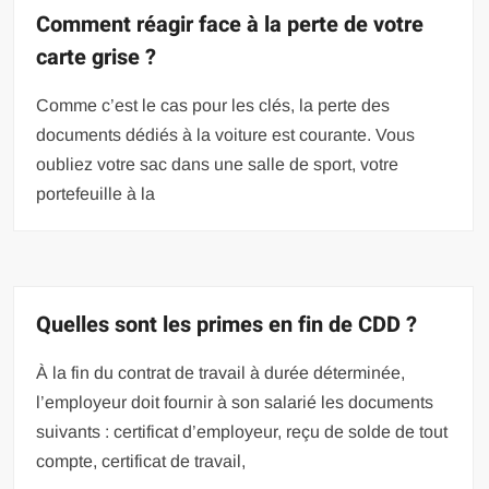
Comment réagir face à la perte de votre
carte grise ?
Comme c’est le cas pour les clés, la perte des
documents dédiés à la voiture est courante. Vous
oubliez votre sac dans une salle de sport, votre
portefeuille à la
Quelles sont les primes en fin de CDD ?
À la fin du contrat de travail à durée déterminée,
l’employeur doit fournir à son salarié les documents
suivants : certificat d’employeur, reçu de solde de tout
compte, certificat de travail,