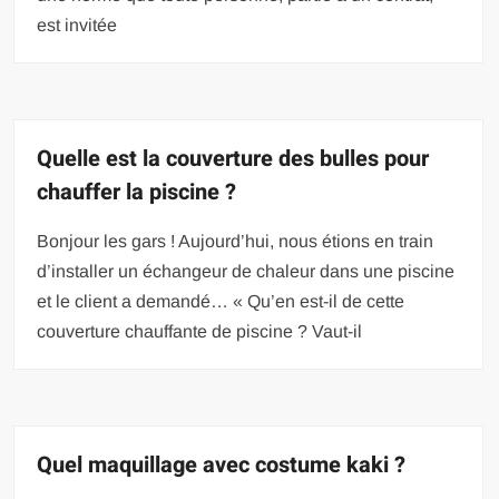
est invitée
Quelle est la couverture des bulles pour
chauffer la piscine ?
Bonjour les gars ! Aujourd’hui, nous étions en train
d’installer un échangeur de chaleur dans une piscine
et le client a demandé… « Qu’en est-il de cette
couverture chauffante de piscine ? Vaut-il
Quel maquillage avec costume kaki ?