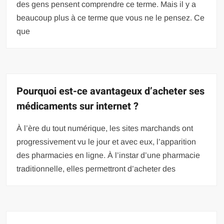
des gens pensent comprendre ce terme. Mais il y a
beaucoup plus à ce terme que vous ne le pensez. Ce
que
Pourquoi est-ce avantageux d’acheter ses
médicaments sur internet ?
À l’ère du tout numérique, les sites marchands ont
progressivement vu le jour et avec eux, l’apparition
des pharmacies en ligne. À l’instar d’une pharmacie
traditionnelle, elles permettront d’acheter des