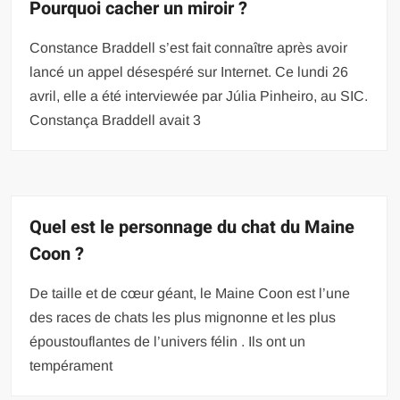
Pourquoi cacher un miroir ?
Constance Braddell s’est fait connaître après avoir
lancé un appel désespéré sur Internet. Ce lundi 26
avril, elle a été interviewée par Júlia Pinheiro, au SIC.
Constança Braddell avait 3
Quel est le personnage du chat du Maine
Coon ?
De taille et de cœur géant, le Maine Coon est l’une
des races de chats les plus mignonne et les plus
époustouflantes de l’univers félin . Ils ont un
tempérament