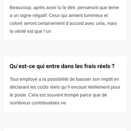
Beaucoup, après avoir lu le titre, penseront que terne
a un signe négatif. Ceux qui aiment lumineux et
coloré seront certainement d’accord avec cela, mais
la vérité est que l’un
Qu’est-ce qui entre dans les frais réels ?
Tout employé a la possibilité de baisser son impôt en
déclarant les coûts réels qu’il encourt réellement pour
le poste. Cela est souvent trompé parce que de
nombreux contribuables ne