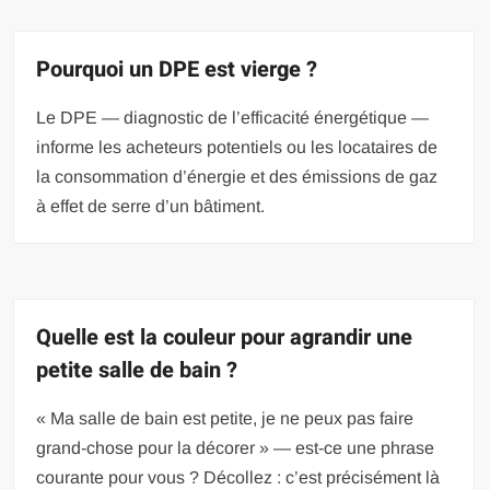
Pourquoi un DPE est vierge ?
Le DPE — diagnostic de l’efficacité énergétique —
informe les acheteurs potentiels ou les locataires de
la consommation d’énergie et des émissions de gaz
à effet de serre d’un bâtiment.
Quelle est la couleur pour agrandir une
petite salle de bain ?
« Ma salle de bain est petite, je ne peux pas faire
grand-chose pour la décorer » — est-ce une phrase
courante pour vous ? Décollez : c’est précisément là