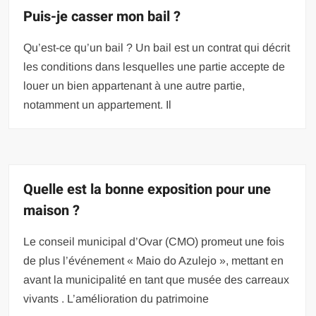
Puis-je casser mon bail ?
Qu’est-ce qu’un bail ? Un bail est un contrat qui décrit
les conditions dans lesquelles une partie accepte de
louer un bien appartenant à une autre partie,
notamment un appartement. Il
Quelle est la bonne exposition pour une
maison ?
Le conseil municipal d’Ovar (CMO) promeut une fois
de plus l’événement « Maio do Azulejo », mettant en
avant la municipalité en tant que musée des carreaux
vivants . L’amélioration du patrimoine