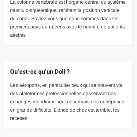
La colonne vertébrale est l’organe central du système
musculo-squelettique, reflétant la position verticale
du corps. Saviez-vous que nous sommes dans les
premiers pays européens avec le nombre de patients
atteints
Qu’est-ce qu’un Doll ?
Les aéroports, en particulier ceux qui se trouvent via
des plateformes professionnelles desservant des
échanges mondiaux, sont désormais des entreprises
en grande difficulté. L’onde de choc est terrible, les
recettes