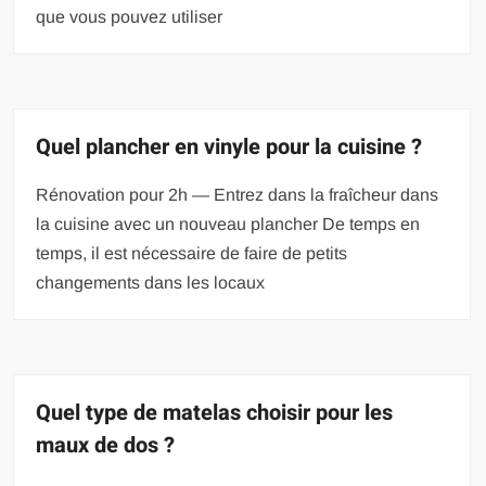
que vous pouvez utiliser
Quel plancher en vinyle pour la cuisine ?
Rénovation pour 2h — Entrez dans la fraîcheur dans
la cuisine avec un nouveau plancher De temps en
temps, il est nécessaire de faire de petits
changements dans les locaux
Quel type de matelas choisir pour les
maux de dos ?