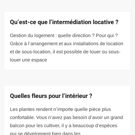
Qu’est-ce que l’intermédiation locative ?
Gestion du logement : quelle direction ? Pour qui ?
Grâce à l’arrangement et aux installations de location
et de sous-location, il est possible de louer ou sous-
louer une espace
Quelles fleurs pour l’intérieur ?
Les plantes rendent n’importe quelle pièce plus
confortable. Vous n’avez pas besoin d’avoir un grand
balcon pour les cultiver, il y a beaucoup d’espèces
qui se développent bien dans les