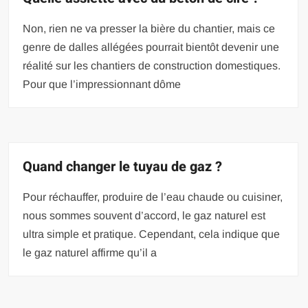
Non, rien ne va presser la bière du chantier, mais ce
genre de dalles allégées pourrait bientôt devenir une
réalité sur les chantiers de construction domestiques.
Pour que l’impressionnant dôme
Quand changer le tuyau de gaz ?
Pour réchauffer, produire de l’eau chaude ou cuisiner,
nous sommes souvent d’accord, le gaz naturel est
ultra simple et pratique. Cependant, cela indique que
le gaz naturel affirme qu’il a