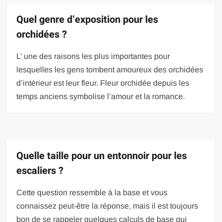
Quel genre d’exposition pour les
orchidées ?
L’ une des raisons les plus importantes pour
lesquelles les gens tombent amoureux des orchidées
d’intérieur est leur fleur. Fleur orchidée depuis les
temps anciens symbolise l’amour et la romance.
Quelle taille pour un entonnoir pour les
escaliers ?
Cette question ressemble à la base et vous
connaissez peut-être la réponse, mais il est toujours
bon de se rappeler quelques calculs de base qui