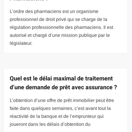
L’ordre des pharmaciens est un organisme
professionnel de droit privé qui se charge de la
régulation professionnelle des pharmaciens. Il est
autorisé et chargé d’une mission publique par le
législateur.
Quel est le délai maximal de traitement
d’une demande de prêt avec assurance ?
L’obtention d’une offre de prêt immobilier peut être
faite dans quelques semaines, c’est avant tout la
réactivité de la banque et de l’emprunteur qui
joueront dans les délais d’obtention du