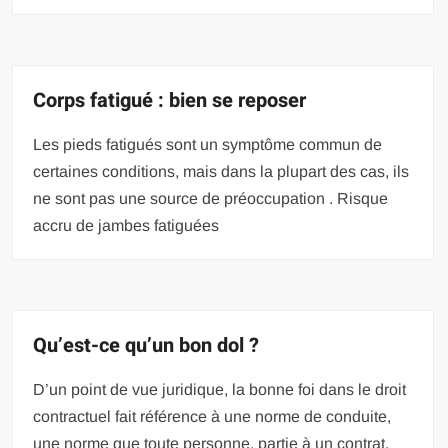
Corps fatigué : bien se reposer
Les pieds fatigués sont un symptôme commun de
certaines conditions, mais dans la plupart des cas, ils
ne sont pas une source de préoccupation . Risque
accru de jambes fatiguées
Qu’est-ce qu’un bon dol ?
D’un point de vue juridique, la bonne foi dans le droit
contractuel fait référence à une norme de conduite,
une norme que toute personne, partie à un contrat,