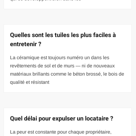
Quelles sont les tuiles les plus faciles à
entretenir ?
La céramique est toujours numéro un dans les
revêtements de sol et de murs — ni de nouveaux
matériaux brillants comme le béton brossé, le bois de
qualité et résistant
Quel délai pour expulser un locataire ?
La peur est constante pour chaque propriétaire,