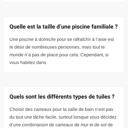
Quelle est la taille d’une piscine familiale ?
Une piscine à domicile pour se rafraîchir à l’aise est
le désir de nombreuses personnes, mais tout le
monde n’a pas de place pour cela. Cependant, si
vous habitez dans
Quels sont les différents types de tuiles ?
Choisir des carreaux pour la salle de bain n’est pas
du tout une tâche facile, surtout lorsque vous décidez
d’une combinaison de carreaux de mur et de sol de