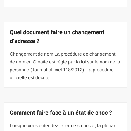
Quel document faire un changement
d’adresse ?
Changement de nom La procédure de changement
de nom en Croatie est régie par la loi sur le nom de la
personne (Journal officiel 118/2012). La procédure
officielle est décrite
Comment faire face à un état de choc ?
Lorsque vous entendez le terme « choc », la plupart