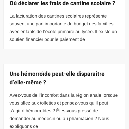
Où déclarer les frais de cantine scolaire ?
La facturation des cantines scolaires représente
souvent une part importante du budget des familles
avec enfants de l’école primaire au lycée. Il existe un
soutien financier pour le paiement de
Une hémorroïde peut-elle disparaître
d’elle-même ?
Avez-vous de l’inconfort dans la région anale lorsque
vous allez aux toilettes et pensez-vous qu’il peut
s’agir d’hémorroïdes ? Êtes-vous pressé de
demander au médecin ou au pharmacien ? Nous
expliquons ce