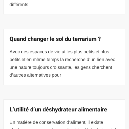
différents
Quand changer le sol du terrarium ?
Avec des espaces de vie utiles plus petits et plus
petits et en même temps la recherche d’un lien avec
une nature toujours croissante, les gens cherchent
d’autres alternatives pour
L’utilité d’un déshydrateur alimentaire
En matière de conservation d’aliment, il existe