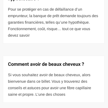
Pour se protéger en cas de défaillance d’un
emprunteur, la banque de prêt demande toujours des
garanties financières, telles qu’une hypothèque.
Fonctionnement, coût, risque… tout ce que vous
devez savoir
Comment avoir de beaux cheveux ?
Si vous souhaitez avoir de beaux cheveux, alors
bienvenue dans ce billet. Vous y trouverez des
conseils et astuces pour avoir une fibre capillaire
saine et propre. L’une des choses