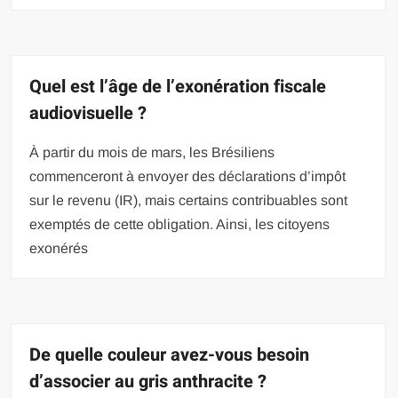
Quel est l’âge de l’exonération fiscale
audiovisuelle ?
À partir du mois de mars, les Brésiliens
commenceront à envoyer des déclarations d’impôt
sur le revenu (IR), mais certains contribuables sont
exemptés de cette obligation. Ainsi, les citoyens
exonérés
De quelle couleur avez-vous besoin
d’associer au gris anthracite ?