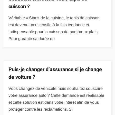
cuisson ?
Véritable « Star » de la cuisine, le tapis de caisson
est devenu un ustensile à la fois tendance et
indispensable pour la cuisson de nombreux plats.
Pour garantir sa durée de
Puis-je changer d’assurance si je change
de voiture ?
Vous changez de véhicule mais souhaitez souscrire
votre assurance auto ? Cette demande est réalisable
et cette solution est dans votre intérêt afin de vous
protéger contre les réclamations. Si