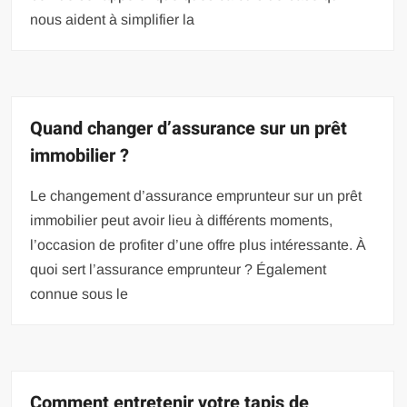
nous aident à simplifier la
Quand changer d’assurance sur un prêt
immobilier ?
Le changement d’assurance emprunteur sur un prêt
immobilier peut avoir lieu à différents moments,
l’occasion de profiter d’une offre plus intéressante. À
quoi sert l’assurance emprunteur ? Également
connue sous le
Comment entretenir votre tapis de