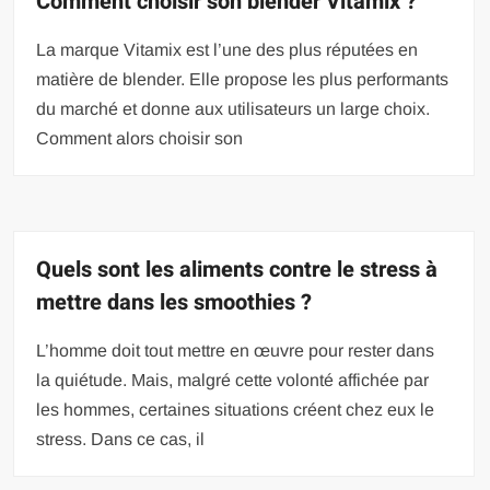
Comment choisir son blender Vitamix ?
La marque Vitamix est l’une des plus réputées en
matière de blender. Elle propose les plus performants
du marché et donne aux utilisateurs un large choix.
Comment alors choisir son
Quels sont les aliments contre le stress à
mettre dans les smoothies ?
L’homme doit tout mettre en œuvre pour rester dans
la quiétude. Mais, malgré cette volonté affichée par
les hommes, certaines situations créent chez eux le
stress. Dans ce cas, il