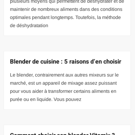
plusieurs moyens qui permettent de déshydrater et de
maintenir de nombreux aliments dans des conditions
optimales pendant longtemps. Toutefois, la méthode
de déshydratation
Blender de cuisine : 5 raisons d’en choisir
Le blender, contrairement aux autres mixeurs sur le
marché, est un appareil de mixage assez puissant
pour vous aider à transformer certains aliments en
purée ou en liquide. Vous pouvez