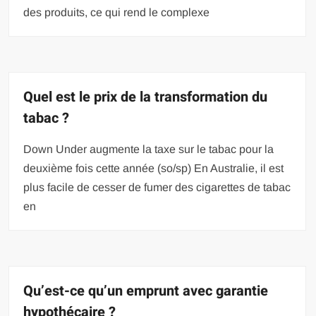
des produits, ce qui rend le complexe
Quel est le prix de la transformation du
tabac ?
Down Under augmente la taxe sur le tabac pour la
deuxième fois cette année (so/sp) En Australie, il est
plus facile de cesser de fumer des cigarettes de tabac
en
Qu’est-ce qu’un emprunt avec garantie
hypothécaire ?