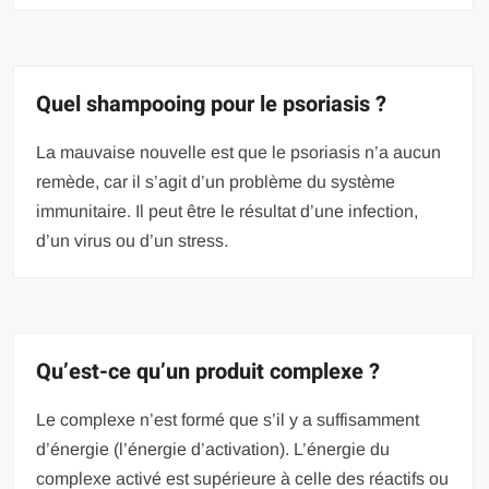
Quel shampooing pour le psoriasis ?
La mauvaise nouvelle est que le psoriasis n’a aucun
remède, car il s’agit d’un problème du système
immunitaire. Il peut être le résultat d’une infection,
d’un virus ou d’un stress.
Qu’est-ce qu’un produit complexe ?
Le complexe n’est formé que s’il y a suffisamment
d’énergie (l’énergie d’activation). L’énergie du
complexe activé est supérieure à celle des réactifs ou