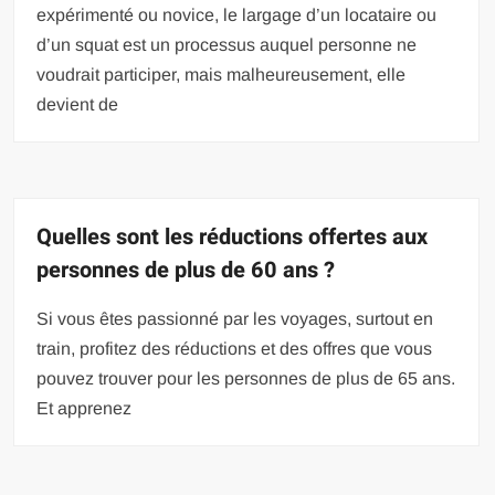
expérimenté ou novice, le largage d’un locataire ou
d’un squat est un processus auquel personne ne
voudrait participer, mais malheureusement, elle
devient de
Quelles sont les réductions offertes aux
personnes de plus de 60 ans ?
Si vous êtes passionné par les voyages, surtout en
train, profitez des réductions et des offres que vous
pouvez trouver pour les personnes de plus de 65 ans.
Et apprenez