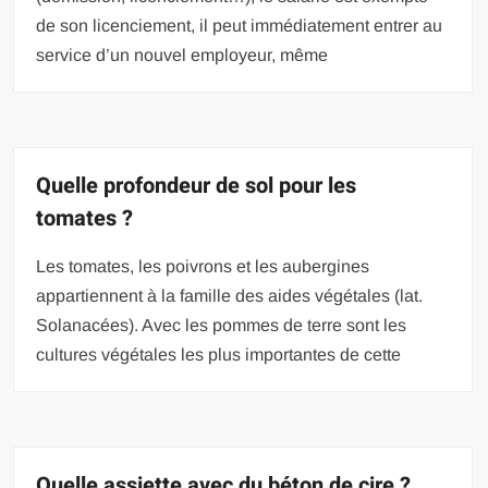
de son licenciement, il peut immédiatement entrer au
service d’un nouvel employeur, même
Quelle profondeur de sol pour les
tomates ?
Les tomates, les poivrons et les aubergines
appartiennent à la famille des aides végétales (lat.
Solanacées). Avec les pommes de terre sont les
cultures végétales les plus importantes de cette
Quelle assiette avec du béton de cire ?