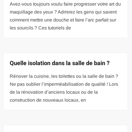
Avez-vous toujours voulu faire progresser votre art du
maquillage des yeux ? Admirez les gens qui savent
comment mettre une douche et faire l’arc parfait sur
les sourcils ? Ces tutoriels de
Quelle isolation dans la salle de bain ?
Rénover la cuisine, les toilettes ou la salle de bain ?
Ne pas oublier l’imperméabilisation de qualité ! Lors
de la rénovation d’anciens locaux ou de la
construction de nouveaux locaux, en