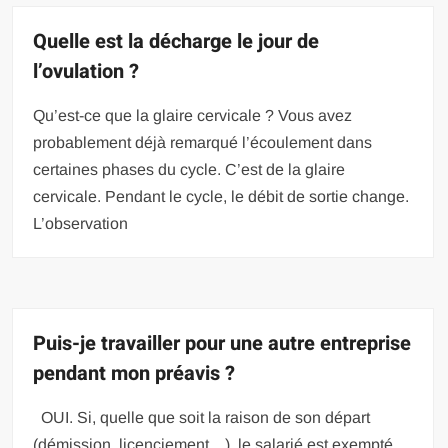
Quelle est la décharge le jour de
l’ovulation ?
Qu’est-ce que la glaire cervicale ? Vous avez
probablement déjà remarqué l’écoulement dans
certaines phases du cycle. C’est de la glaire
cervicale. Pendant le cycle, le débit de sortie change.
L’observation
Puis-je travailler pour une autre entreprise
pendant mon préavis ?
OUI. Si, quelle que soit la raison de son départ
(démission, licenciement…), le salarié est exempté