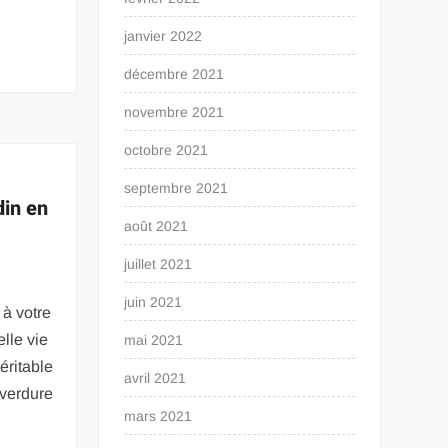
janvier 2022
décembre 2021
novembre 2021
octobre 2021
septembre 2021
din en
août 2021
juillet 2021
juin 2021
à votre
lle vie
mai 2021
éritable
avril 2021
 verdure
mars 2021