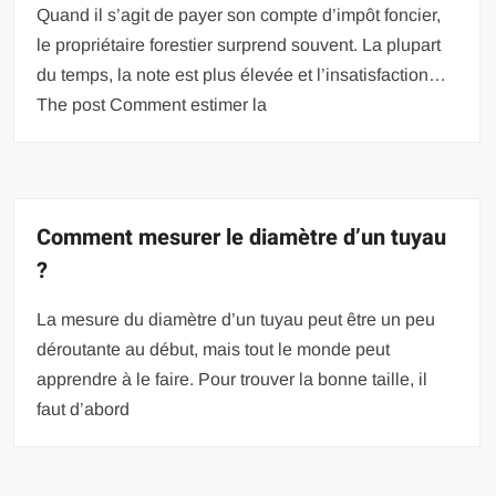
Quand il s’agit de payer son compte d’impôt foncier,
le propriétaire forestier surprend souvent. La plupart
du temps, la note est plus élevée et l’insatisfaction…
The post Comment estimer la
Comment mesurer le diamètre d’un tuyau
?
La mesure du diamètre d’un tuyau peut être un peu
déroutante au début, mais tout le monde peut
apprendre à le faire. Pour trouver la bonne taille, il
faut d’abord