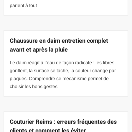
parlent à tout
Chaussure en daim entretien complet
avant et après la pluie
Le daim réagit à l’eau de façon radicale : les fibres
gonflent, la surface se tache, la couleur change par
plaques. Comprendre ce mécanisme permet de
choisir les bons gestes
Couturier Reims : erreurs fréquentes des
clients et comment les éviter