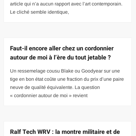
article qui n’a aucun rapport avec l’art contemporain.
Le cliché semble identique,
Faut-il encore aller chez un cordonnier
autour de moi à l’ère du tout jetable ?
Un ressemelage cousu Blake ou Goodyear sur une
tige en bon état coûte une fraction du prix d’une paire
neuve de qualité équivalente. La question
« cordonnier autour de moi » revient
Ralf Tech WRV : la montre militaire et de