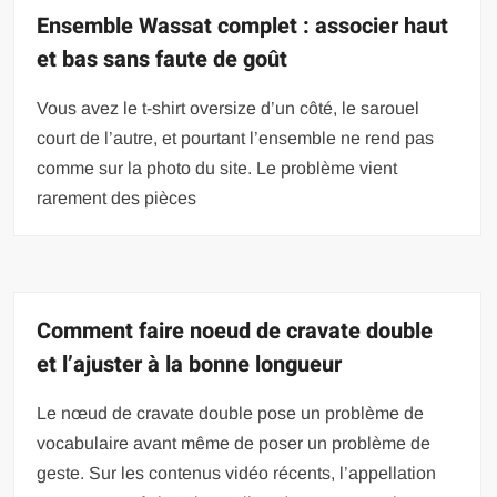
Ensemble Wassat complet : associer haut
et bas sans faute de goût
Vous avez le t-shirt oversize d’un côté, le sarouel
court de l’autre, et pourtant l’ensemble ne rend pas
comme sur la photo du site. Le problème vient
rarement des pièces
Comment faire noeud de cravate double
et l’ajuster à la bonne longueur
Le nœud de cravate double pose un problème de
vocabulaire avant même de poser un problème de
geste. Sur les contenus vidéo récents, l’appellation