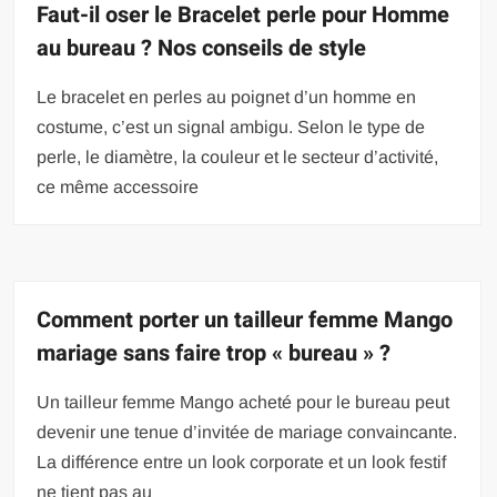
Faut-il oser le Bracelet perle pour Homme
au bureau ? Nos conseils de style
Le bracelet en perles au poignet d’un homme en
costume, c’est un signal ambigu. Selon le type de
perle, le diamètre, la couleur et le secteur d’activité,
ce même accessoire
Comment porter un tailleur femme Mango
mariage sans faire trop « bureau » ?
Un tailleur femme Mango acheté pour le bureau peut
devenir une tenue d’invitée de mariage convaincante.
La différence entre un look corporate et un look festif
ne tient pas au