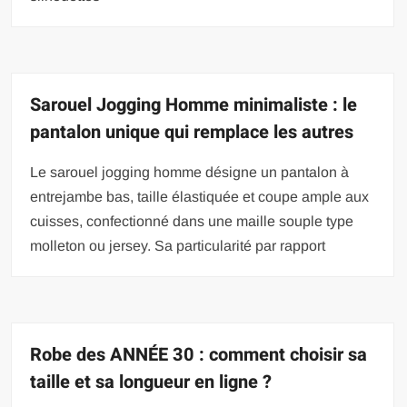
Sarouel Jogging Homme minimaliste : le
pantalon unique qui remplace les autres
Le sarouel jogging homme désigne un pantalon à
entrejambe bas, taille élastiquée et coupe ample aux
cuisses, confectionné dans une maille souple type
molleton ou jersey. Sa particularité par rapport
Robe des ANNÉE 30 : comment choisir sa
taille et sa longueur en ligne ?