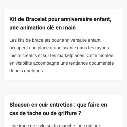
Kit de Bracelet pour anniversaire enfant,
une animation clé en main
Les kits de bracelets pour anniversaire enfant
occupent une place grandissante dans les rayons
loisirs créatifs et sur les marketplaces. Cette montée
en visibilité accompagne une tendance documentée
depuis quelques
Blouson en cuir entretien : que faire en
cas de tache ou de griffure ?
Une trace de stylo sur la manche, une griffure