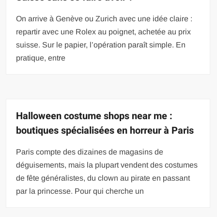
On arrive à Genève ou Zurich avec une idée claire :
repartir avec une Rolex au poignet, achetée au prix
suisse. Sur le papier, l’opération paraît simple. En
pratique, entre
Halloween costume shops near me :
boutiques spécialisées en horreur à Paris
Paris compte des dizaines de magasins de
déguisements, mais la plupart vendent des costumes
de fête généralistes, du clown au pirate en passant
par la princesse. Pour qui cherche un