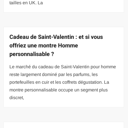
tailles en UK. La
Cadeau de Saint-Valentin : et si vous
offriez une montre Homme
personnalisable ?
Le marché du cadeau de Saint-Valentin pour homme
reste largement dominé par les parfums, les
portefeuilles en cuir et les coffrets dégustation. La
montre personnalisable occupe un segment plus
discret,