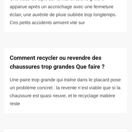
apparue après un accrochage avec une fermeture
éclair, une auréole de pluie oubliée trop longtemps.
Ces petits accidents arrivent vite sur
Comment recycler ou revendre des
chaussures trop grandes Que faire ?
Une paire trop grande qui traîne dans le placard pose
un problème concret : la revente n’est viable que si la
chaussure est quasi neuve, et le recyclage matière
reste