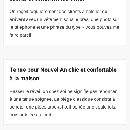
On reçoit régulièrement des clients à l’atelier qui
arrivent avec un vêtement sous le bras, une photo sur
le téléphone et une phrase du type « vous pouvez me
faire pareil
Tenue pour Nouvel An chic et confortable
à la maison
Passer le réveillon chez soi ne signifie pas renoncer
à une tenue soignée. Le piège classique consiste à
acheter une pièce tape-à-l’œil portée une seule fois,
puis oubliée au fond