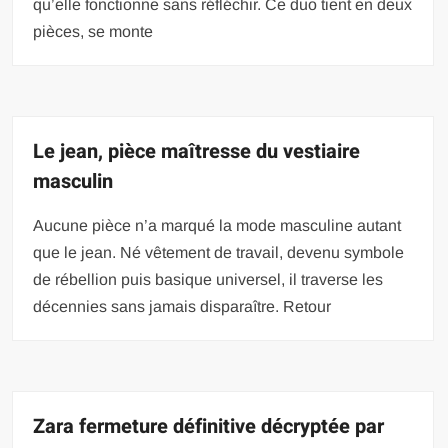
qu’elle fonctionne sans réfléchir. Ce duo tient en deux
pièces, se monte
Le jean, pièce maîtresse du vestiaire
masculin
Aucune pièce n’a marqué la mode masculine autant
que le jean. Né vêtement de travail, devenu symbole
de rébellion puis basique universel, il traverse les
décennies sans jamais disparaître. Retour
Zara fermeture définitive décryptée par