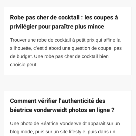
Robe pas cher de cocktail : les coupes à
privilégier pour paraître plus mince
Trouver une robe de cocktail à petit prix qui affine la
silhouette, c’est d’abord une question de coupe, pas
de budget. Une robe pas cher de cocktail bien
choisie peut
Comment vérifier l’authenticité des
béatrice vonderweidt photos en ligne ?
Une photo de Béatrice Vonderweidt apparaît sur un
blog mode, puis sur un site lifestyle, puis dans un