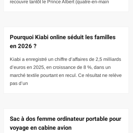
recouvre tantôt le Prince Albert (quatre-en-main
Pourquoi Kiabi online séduit les familles
en 2026 ?
Kiabi a enregistré un chiffre d’affaires de 2,5 milliards
d’euros en 2025, en croissance de 8 %, dans un
marché textile pourtant en recul. Ce résultat ne relève
pas d’un
Sac à dos femme ordinateur portable pour
voyage en cabine avion