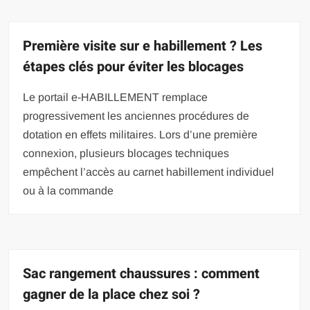
Première visite sur e habillement ? Les
étapes clés pour éviter les blocages
Le portail e-HABILLEMENT remplace
progressivement les anciennes procédures de
dotation en effets militaires. Lors d’une première
connexion, plusieurs blocages techniques
empêchent l’accès au carnet habillement individuel
ou à la commande
Sac rangement chaussures : comment
gagner de la place chez soi ?