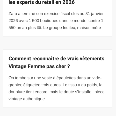
les experts du retail en 2026
Zara a terminé son exercice fiscal clos au 31 janvier
2026 avec 1 500 boutiques dans le monde, contre 1
550 un an plus tôt. Le groupe Inditex, maison mère
Comment reconnaître de vrais vêtements
Vintage Femme pas cher ?
On tombe sur une veste à épaulettes dans un vide-
grenier, étiquetée trois euros. Le tissu a du poids, la
doublure tient encore, mais le doute s’installe : pièce
vintage authentique