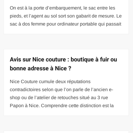
On est à la porte d’embarquement, le sac entre les
pieds, et l’agent au sol sort son gabarit de mesure. Le
sac à dos femme pour ordinateur portable qui passait
Avis sur Nice couture : boutique à fuir ou
bonne adresse à Nice ?
Nice Couture cumule deux réputations
contradictoires selon que l’on parle de l’ancien e-
shop ou de l’atelier de retouches situé au 3 rue
Papon à Nice. Comprendre cette distinction est la