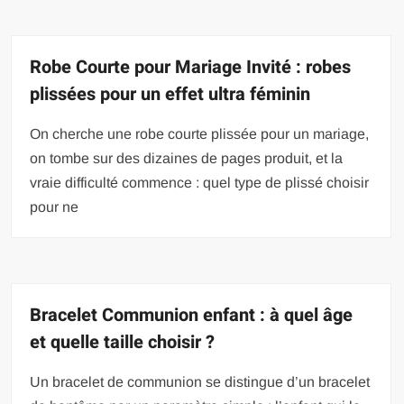
Robe Courte pour Mariage Invité : robes
plissées pour un effet ultra féminin
On cherche une robe courte plissée pour un mariage,
on tombe sur des dizaines de pages produit, et la
vraie difficulté commence : quel type de plissé choisir
pour ne
Bracelet Communion enfant : à quel âge
et quelle taille choisir ?
Un bracelet de communion se distingue d’un bracelet