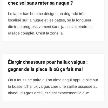
chez soi sans rater sa nuque ?
Le taper bas homme désigne un dégradé très
localisé sur la nuque et les pattes, où la longueur
diminue progressivement sans jamais atteindre le
rasage complet. C’est la zone la
Élargir chaussure pour hallux valgus :
gagner de la place là où ça fait mal
On a tous une paire qu’on aime et qui appuie pile sur
la bosse. L’hallux valgus crée une saillie osseuse au
niveau du gros orteil, et c’est exactement là que