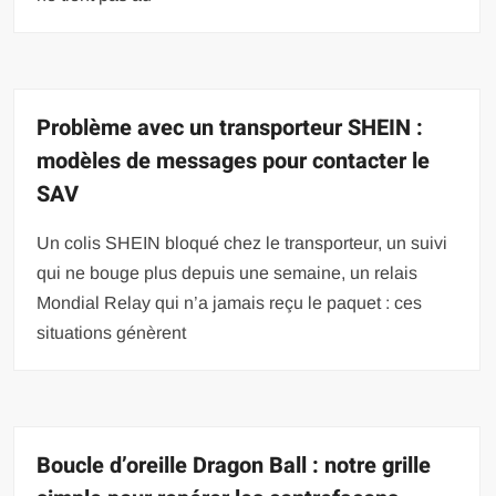
Problème avec un transporteur SHEIN :
modèles de messages pour contacter le
SAV
Un colis SHEIN bloqué chez le transporteur, un suivi
qui ne bouge plus depuis une semaine, un relais
Mondial Relay qui n’a jamais reçu le paquet : ces
situations génèrent
Boucle d’oreille Dragon Ball : notre grille