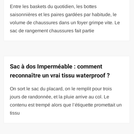
Entre les baskets du quotidien, les bottes
saisonnières et les paires gardées par habitude, le
volume de chaussures dans un foyer grimpe vite. Le
sac de rangement chaussures fait partie
Sac à dos Imperméable : comment
reconnaître un vrai tissu waterproof ?
On sort le sac du placard, on le remplit pour trois
jours de randonnée, et la pluie arrive au col. Le
contenu est trempé alors que l’étiquette promettait un
tissu