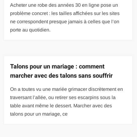
Acheter une robe des années 30 en ligne pose un
problème concret : les tailles affichées sur les sites
ne correspondent presque jamais à celles que l’on
porte au quotidien.
Talons pour un mariage : comment
marcher avec des talons sans souffrir
On a toutes vu une mariée grimacer discrètement en
traversant l’allée, ou retirer ses escarpins sous la
table avant même le dessert. Marcher avec des
talons pour un mariage, ce