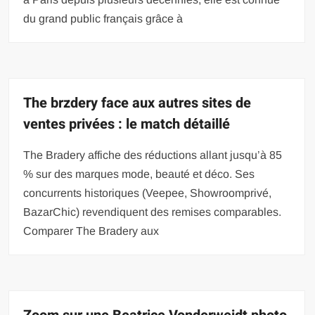
du grand public français grâce à
The brzdery face aux autres sites de
ventes privées : le match détaillé
The Bradery affiche des réductions allant jusqu’à 85
% sur des marques mode, beauté et déco. Ses
concurrents historiques (Veepee, Showroomprivé,
BazarChic) revendiquent des remises comparables.
Comparer The Bradery aux