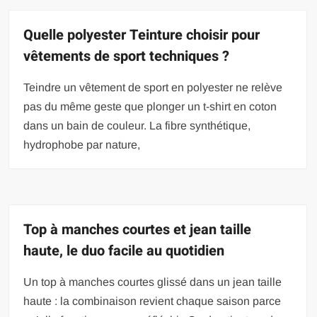
Quelle polyester Teinture choisir pour
vêtements de sport techniques ?
Teindre un vêtement de sport en polyester ne relève
pas du même geste que plonger un t-shirt en coton
dans un bain de couleur. La fibre synthétique,
hydrophobe par nature,
Top à manches courtes et jean taille
haute, le duo facile au quotidien
Un top à manches courtes glissé dans un jean taille
haute : la combinaison revient chaque saison parce