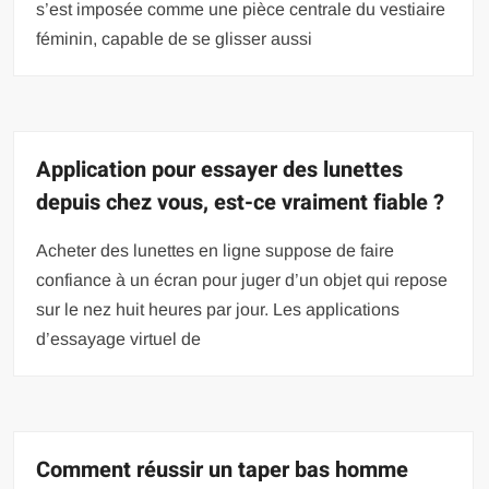
s’est imposée comme une pièce centrale du vestiaire
féminin, capable de se glisser aussi
Application pour essayer des lunettes
depuis chez vous, est-ce vraiment fiable ?
Acheter des lunettes en ligne suppose de faire
confiance à un écran pour juger d’un objet qui repose
sur le nez huit heures par jour. Les applications
d’essayage virtuel de
Comment réussir un taper bas homme