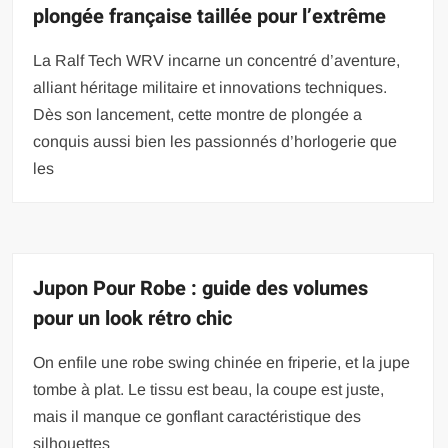
plongée française taillée pour l’extrême
La Ralf Tech WRV incarne un concentré d’aventure,
alliant héritage militaire et innovations techniques.
Dès son lancement, cette montre de plongée a
conquis aussi bien les passionnés d’horlogerie que
les
Jupon Pour Robe : guide des volumes
pour un look rétro chic
On enfile une robe swing chinée en friperie, et la jupe
tombe à plat. Le tissu est beau, la coupe est juste,
mais il manque ce gonflant caractéristique des
silhouettes