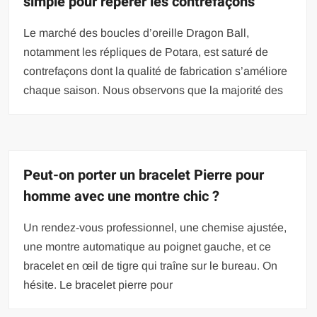
simple pour repérer les contrefaçons
Le marché des boucles d’oreille Dragon Ball,
notamment les répliques de Potara, est saturé de
contrefaçons dont la qualité de fabrication s’améliore
chaque saison. Nous observons que la majorité des
Peut-on porter un bracelet Pierre pour
homme avec une montre chic ?
Un rendez-vous professionnel, une chemise ajustée,
une montre automatique au poignet gauche, et ce
bracelet en œil de tigre qui traîne sur le bureau. On
hésite. Le bracelet pierre pour