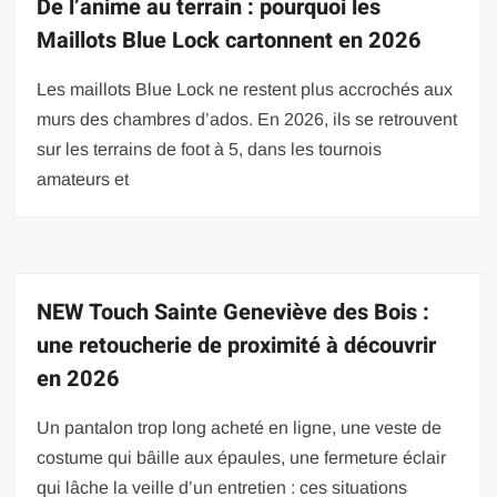
De l’anime au terrain : pourquoi les
Maillots Blue Lock cartonnent en 2026
Les maillots Blue Lock ne restent plus accrochés aux
murs des chambres d’ados. En 2026, ils se retrouvent
sur les terrains de foot à 5, dans les tournois
amateurs et
NEW Touch Sainte Geneviève des Bois :
une retoucherie de proximité à découvrir
en 2026
Un pantalon trop long acheté en ligne, une veste de
costume qui bâille aux épaules, une fermeture éclair
qui lâche la veille d’un entretien : ces situations