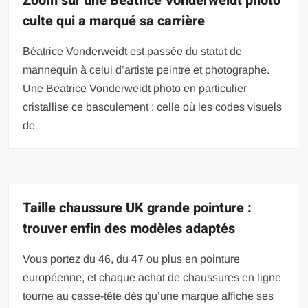
Zoom sur une Beatrice Vonderweidt photo
culte qui a marqué sa carrière
Béatrice Vonderweidt est passée du statut de
mannequin à celui d’artiste peintre et photographe.
Une Beatrice Vonderweidt photo en particulier
cristallise ce basculement : celle où les codes visuels
de
Taille chaussure UK grande pointure :
trouver enfin des modèles adaptés
Vous portez du 46, du 47 ou plus en pointure
européenne, et chaque achat de chaussures en ligne
tourne au casse-tête dès qu’une marque affiche ses