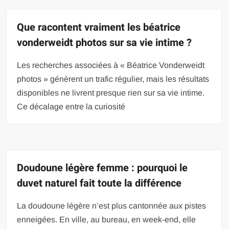
Que racontent vraiment les béatrice
vonderweidt photos sur sa vie intime ?
Les recherches associées à « Béatrice Vonderweidt
photos » génèrent un trafic régulier, mais les résultats
disponibles ne livrent presque rien sur sa vie intime.
Ce décalage entre la curiosité
Doudoune légère femme : pourquoi le
duvet naturel fait toute la différence
La doudoune légère n’est plus cantonnée aux pistes
enneigées. En ville, au bureau, en week-end, elle