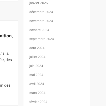
janvier 2025
décembre 2024
novembre 2024
octobre 2024
ition,
septembre 2024
août 2024
ans la
juillet 2024
ée, des
juin 2024
mai 2024
avril 2024
oin des
mars 2024
février 2024