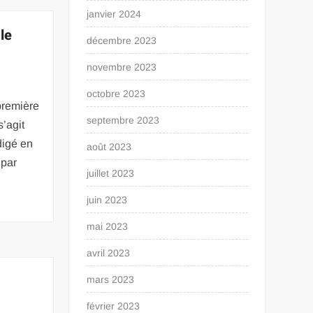
janvier 2024
 le
décembre 2023
novembre 2023
octobre 2023
première
septembre 2023
s’agit
digé en
août 2023
 par
juillet 2023
juin 2023
mai 2023
avril 2023
mars 2023
février 2023