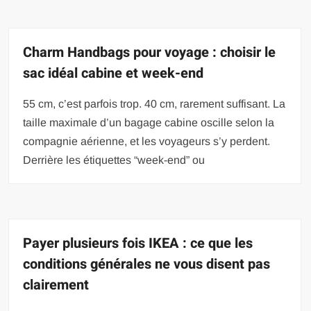
Charm Handbags pour voyage : choisir le
sac idéal cabine et week-end
55 cm, c’est parfois trop. 40 cm, rarement suffisant. La
taille maximale d’un bagage cabine oscille selon la
compagnie aérienne, et les voyageurs s’y perdent.
Derrière les étiquettes “week-end” ou
Payer plusieurs fois IKEA : ce que les
conditions générales ne vous disent pas
clairement