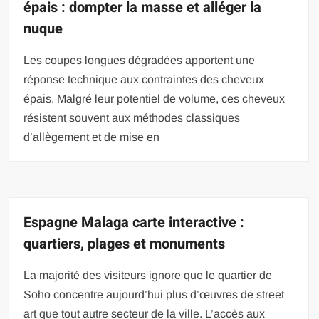
épais : dompter la masse et alléger la
nuque
Les coupes longues dégradées apportent une
réponse technique aux contraintes des cheveux
épais. Malgré leur potentiel de volume, ces cheveux
résistent souvent aux méthodes classiques
d’allègement et de mise en
Espagne Malaga carte interactive :
quartiers, plages et monuments
La majorité des visiteurs ignore que le quartier de
Soho concentre aujourd’hui plus d’œuvres de street
art que tout autre secteur de la ville. L’accès aux