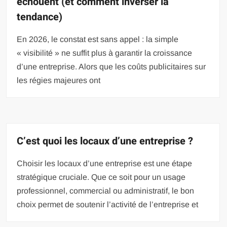
échouent (et comment inverser la
tendance)
En 2026, le constat est sans appel : la simple
« visibilité » ne suffit plus à garantir la croissance
d’une entreprise. Alors que les coûts publicitaires sur
les régies majeures ont
C’est quoi les locaux d’une entreprise ?
Choisir les locaux d’une entreprise est une étape
stratégique cruciale. Que ce soit pour un usage
professionnel, commercial ou administratif, le bon
choix permet de soutenir l’activité de l’entreprise et