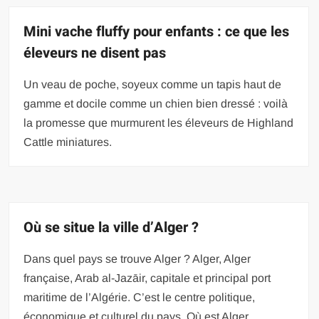
Mini vache fluffy pour enfants : ce que les
éleveurs ne disent pas
Un veau de poche, soyeux comme un tapis haut de
gamme et docile comme un chien bien dressé : voilà
la promesse que murmurent les éleveurs de Highland
Cattle miniatures.
Où se situe la ville d’Alger ?
Dans quel pays se trouve Alger ? Alger, Alger
française, Arab al-Jazāir, capitale et principal port
maritime de l’Algérie. C’est le centre politique,
économique et culturel du pays. Où est Alger