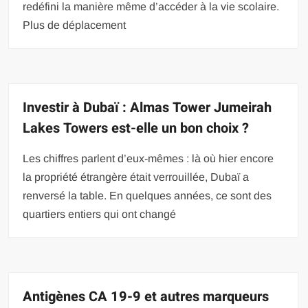
redéfini la manière même d’accéder à la vie scolaire.
Plus de déplacement
Investir à Dubaï : Almas Tower Jumeirah
Lakes Towers est-elle un bon choix ?
Les chiffres parlent d’eux-mêmes : là où hier encore
la propriété étrangère était verrouillée, Dubaï a
renversé la table. En quelques années, ce sont des
quartiers entiers qui ont changé
Antigènes CA 19-9 et autres marqueurs