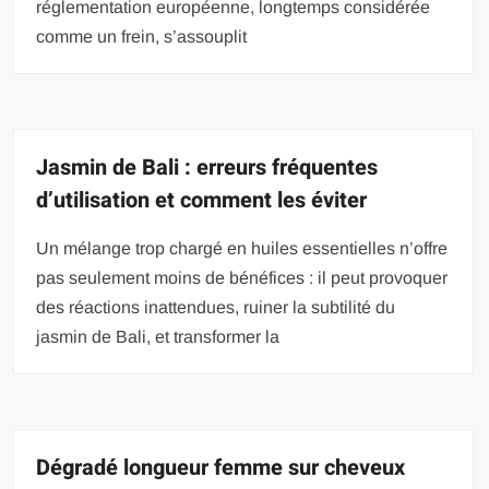
réglementation européenne, longtemps considérée
comme un frein, s’assouplit
Jasmin de Bali : erreurs fréquentes
d’utilisation et comment les éviter
Un mélange trop chargé en huiles essentielles n’offre
pas seulement moins de bénéfices : il peut provoquer
des réactions inattendues, ruiner la subtilité du
jasmin de Bali, et transformer la
Dégradé longueur femme sur cheveux