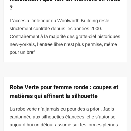
?
L’accès à l’intérieur du Woolworth Building reste
strictement contrôlé depuis les années 2000.
Contrairement à la majorité des gratte-ciel historiques
new-yorkais, l’entrée libre n’est plus permise, même
pour un bref
Robe Verte pour femme ronde : coupes et
matières qui affinent la silhouette
La robe verte n’a jamais eu peur des a priori. Jadis
cantonnée aux silhouettes élancées, elle s’autorise
aujourd’hui un détour assumé sur les formes pleines