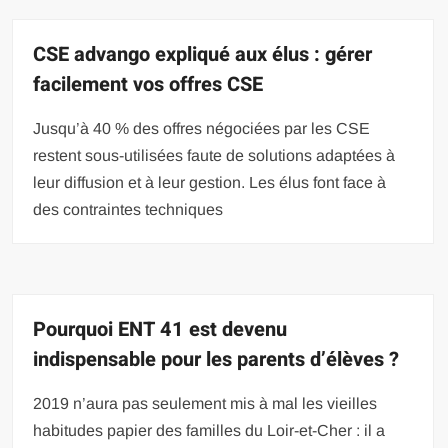
CSE advango expliqué aux élus : gérer
facilement vos offres CSE
Jusqu’à 40 % des offres négociées par les CSE
restent sous-utilisées faute de solutions adaptées à
leur diffusion et à leur gestion. Les élus font face à
des contraintes techniques
Pourquoi ENT 41 est devenu
indispensable pour les parents d’élèves ?
2019 n’aura pas seulement mis à mal les vieilles
habitudes papier des familles du Loir-et-Cher : il a