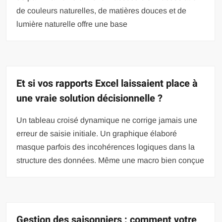
de couleurs naturelles, de matières douces et de
lumière naturelle offre une base
Et si vos rapports Excel laissaient place à
une vraie solution décisionnelle ?
Un tableau croisé dynamique ne corrige jamais une
erreur de saisie initiale. Un graphique élaboré
masque parfois des incohérences logiques dans la
structure des données. Même une macro bien conçue
Gestion des saisonniers : comment votre