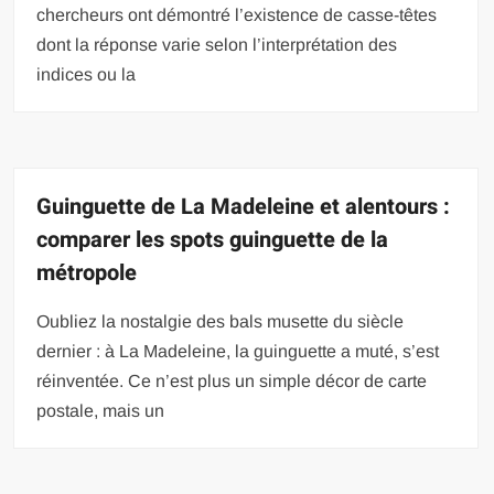
chercheurs ont démontré l’existence de casse-têtes
dont la réponse varie selon l’interprétation des
indices ou la
Guinguette de La Madeleine et alentours :
comparer les spots guinguette de la
métropole
Oubliez la nostalgie des bals musette du siècle
dernier : à La Madeleine, la guinguette a muté, s’est
réinventée. Ce n’est plus un simple décor de carte
postale, mais un