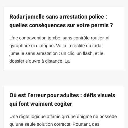
Radar jumelle sans arrestation police :
quelles conséquences sur votre permis ?
Une contravention tombe, sans contrôle routier, ni
gyrophare ni dialogue. Voilà la réalité du radar
jumelle sans arrestation : un clic, un flash, et le
dossier s’ouvre à distance. La
Où est l’erreur pour adultes : défis visuels
qui font vraiment cogiter
Une règle logique affirme qu’une énigme ne possède
qu’une seule solution correcte. Pourtant, des