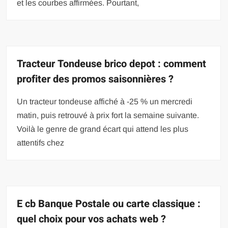
et les courbes affirmées. Pourtant,
Tracteur Tondeuse brico depot : comment
profiter des promos saisonnières ?
Un tracteur tondeuse affiché à -25 % un mercredi
matin, puis retrouvé à prix fort la semaine suivante.
Voilà le genre de grand écart qui attend les plus
attentifs chez
E cb Banque Postale ou carte classique :
quel choix pour vos achats web ?