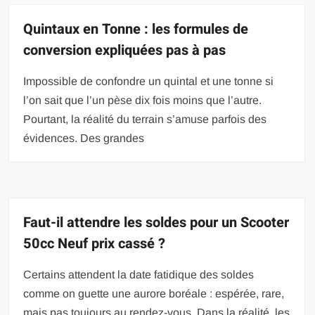
Quintaux en Tonne : les formules de
conversion expliquées pas à pas
Impossible de confondre un quintal et une tonne si
l’on sait que l’un pèse dix fois moins que l’autre.
Pourtant, la réalité du terrain s’amuse parfois des
évidences. Des grandes
Faut-il attendre les soldes pour un Scooter
50cc Neuf prix cassé ?
Certains attendent la date fatidique des soldes
comme on guette une aurore boréale : espérée, rare,
mais pas toujours au rendez-vous. Dans la réalité, les