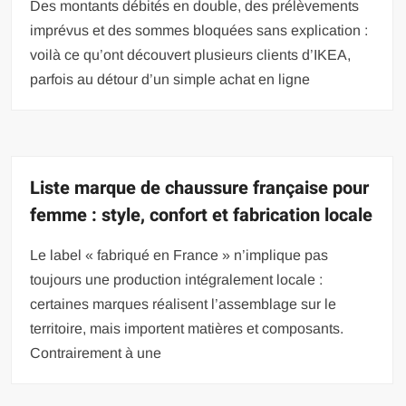
Des montants débités en double, des prélèvements
imprévus et des sommes bloquées sans explication :
voilà ce qu’ont découvert plusieurs clients d’IKEA,
parfois au détour d’un simple achat en ligne
Liste marque de chaussure française pour
femme : style, confort et fabrication locale
Le label « fabriqué en France » n’implique pas
toujours une production intégralement locale :
certaines marques réalisent l’assemblage sur le
territoire, mais importent matières et composants.
Contrairement à une