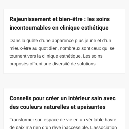
Rajeunissement et bien-être : les soins
incontournables en clinique esthétique
Dans la quête d’une apparence plus jeune et d’un
mieux-être au quotidien, nombreux sont ceux qui se
tournent vers la clinique esthétique. Les soins
proposés offrent une diversité de solutions
Conseils pour créer un intérieur sain avec
des couleurs naturelles et apaisantes
Transformer son espace de vie en un véritable havre
de paix n’a rien d’un rêve inaccessible. L’association