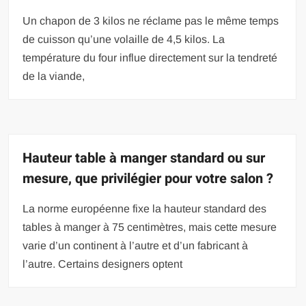
Un chapon de 3 kilos ne réclame pas le même temps
de cuisson qu’une volaille de 4,5 kilos. La
température du four influe directement sur la tendreté
de la viande,
Hauteur table à manger standard ou sur
mesure, que privilégier pour votre salon ?
La norme européenne fixe la hauteur standard des
tables à manger à 75 centimètres, mais cette mesure
varie d’un continent à l’autre et d’un fabricant à
l’autre. Certains designers optent