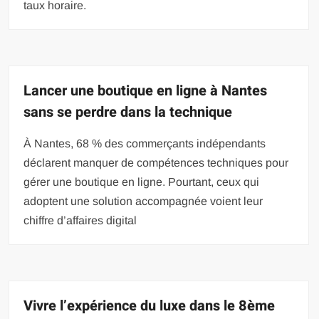
taux horaire.
Lancer une boutique en ligne à Nantes
sans se perdre dans la technique
À Nantes, 68 % des commerçants indépendants
déclarent manquer de compétences techniques pour
gérer une boutique en ligne. Pourtant, ceux qui
adoptent une solution accompagnée voient leur
chiffre d’affaires digital
Vivre l’expérience du luxe dans le 8ème