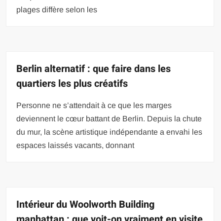
plages diffère selon les
Berlin alternatif : que faire dans les
quartiers les plus créatifs
Personne ne s’attendait à ce que les marges
deviennent le cœur battant de Berlin. Depuis la chute
du mur, la scène artistique indépendante a envahi les
espaces laissés vacants, donnant
Intérieur du Woolworth Building
manhattan : que voit-on vraiment en visite