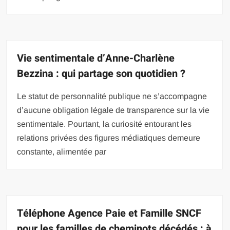
Vie sentimentale d’Anne-Charlène
Bezzina : qui partage son quotidien ?
Le statut de personnalité publique ne s’accompagne
d’aucune obligation légale de transparence sur la vie
sentimentale. Pourtant, la curiosité entourant les
relations privées des figures médiatiques demeure
constante, alimentée par
Téléphone Agence Paie et Famille SNCF
pour les familles de cheminots décédés : à