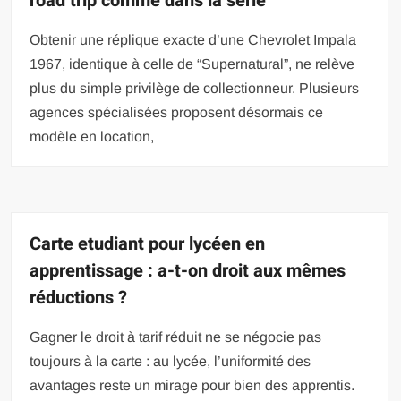
road trip comme dans la série
Obtenir une réplique exacte d’une Chevrolet Impala
1967, identique à celle de “Supernatural”, ne relève
plus du simple privilège de collectionneur. Plusieurs
agences spécialisées proposent désormais ce
modèle en location,
Carte etudiant pour lycéen en
apprentissage : a-t-on droit aux mêmes
réductions ?
Gagner le droit à tarif réduit ne se négocie pas
toujours à la carte : au lycée, l’uniformité des
avantages reste un mirage pour bien des apprentis.