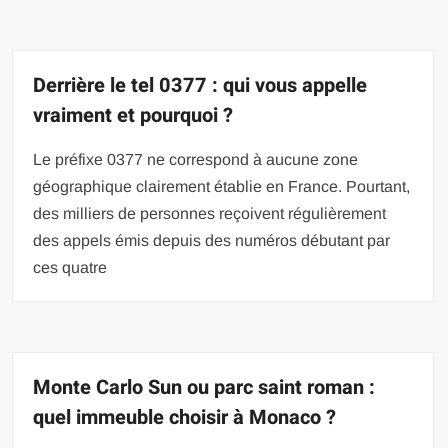
Derrière le tel 0377 : qui vous appelle
vraiment et pourquoi ?
Le préfixe 0377 ne correspond à aucune zone
géographique clairement établie en France. Pourtant,
des milliers de personnes reçoivent régulièrement
des appels émis depuis des numéros débutant par
ces quatre
Monte Carlo Sun ou parc saint roman :
quel immeuble choisir à Monaco ?