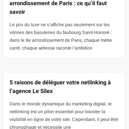
arrondissement de Paris : ce qu’il faut
savoir
Le prix du luxe ne s’affiche pas seulement sur les
vitrines des bijouteries du faubourg Saint-Honoré :
dans le 8e arrondissement de Paris, chaque mètre
carré, chaque adresse raconte l’ambition
5 raisons de déléguer votre netlinking à
l’agence Le Silex
Dans le monde dynamique du marketing digital, le
netlinking est un pilier essentiel pour booster la
visibilité en ligne de votre site. Cependant, il peut être
chronophage et nécessite une