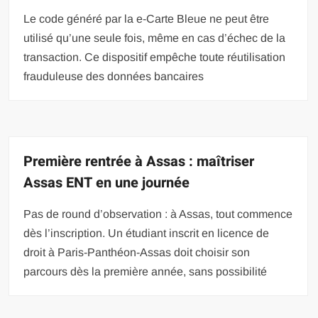
Le code généré par la e-Carte Bleue ne peut être
utilisé qu’une seule fois, même en cas d’échec de la
transaction. Ce dispositif empêche toute réutilisation
frauduleuse des données bancaires
Première rentrée à Assas : maîtriser
Assas ENT en une journée
Pas de round d’observation : à Assas, tout commence
dès l’inscription. Un étudiant inscrit en licence de
droit à Paris-Panthéon-Assas doit choisir son
parcours dès la première année, sans possibilité