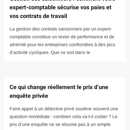
expert-comptable sécurise vos paies et
vos contrats de travail
La gestion des contrats saisonniers par un expert-
comptable constitue un levier de performance et de
sérénité pour les entreprises confrontées à des pics
d’activité cycliques. Que ce soit dans le
Ce qui change réellement le prix d’une
enquête privée
Faire appel à un détective privé soulève souvent une
question immédiate : combien cela va-t-il coûter ? Le
prix d’une enquête ne se résume pas à un simple