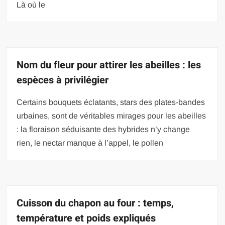
Là où le
Nom du fleur pour attirer les abeilles : les
espèces à privilégier
Certains bouquets éclatants, stars des plates-bandes
urbaines, sont de véritables mirages pour les abeilles
: la floraison séduisante des hybrides n’y change
rien, le nectar manque à l’appel, le pollen
Cuisson du chapon au four : temps,
température et poids expliqués