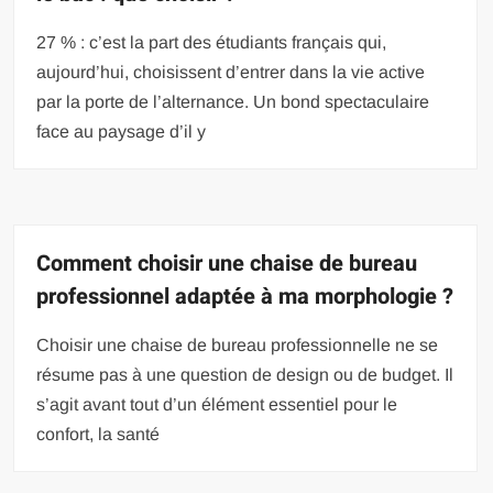
27 % : c’est la part des étudiants français qui,
aujourd’hui, choisissent d’entrer dans la vie active
par la porte de l’alternance. Un bond spectaculaire
face au paysage d’il y
Comment choisir une chaise de bureau
professionnel adaptée à ma morphologie ?
Choisir une chaise de bureau professionnelle ne se
résume pas à une question de design ou de budget. Il
s’agit avant tout d’un élément essentiel pour le
confort, la santé