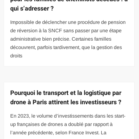
qui s’adresser ?
Impossible de déclencher une procédure de pension
de réversion à la SNCF sans passer par une étape
administrative bien précise. Certaines familles
découvrent, parfois tardivement, que la gestion des
droits
Pourquoi le transport et la logistique par
drone à Paris attirent les investisseurs ?
En 2023, le volume d’investissements dans les start-
up françaises de drones a doublé par rapport à
l’année précédente, selon France Invest. La