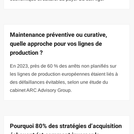
Maintenance préventive ou curative,
quelle approche pour vos lignes de
production ?
En 2023, près de 60 % des arrêts non planifiés sur
les lignes de production européennes étaient liés à
des défaillances évitables, selon une étude du
cabinet ARC Advisory Group.
Pourquoi 80% des stratégies d’acquisition