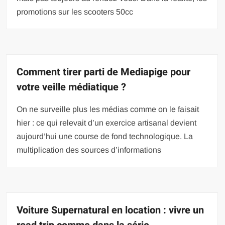
promotions sur les scooters 50cc
Comment tirer parti de Mediapige pour
votre veille médiatique ?
On ne surveille plus les médias comme on le faisait
hier : ce qui relevait d’un exercice artisanal devient
aujourd’hui une course de fond technologique. La
multiplication des sources d’informations
Voiture Supernatural en location : vivre un