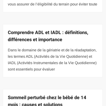
vous assurer de l’éligibilité du terrain pour éviter toute
Comprendre ADL et IADL : définitions,
différences et importance
Dans le domaine de la gériatrie et de la réadaptation,
les termes ADL (Activités de la Vie Quotidienne) et
IADL (Activités Instrumentales de la Vie Quotidienne)
sont essentiels pour évaluer
Sommeil perturbé chez le bébé de 14
mois : causes et solutions