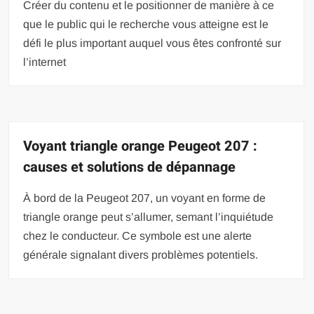
Créer du contenu et le positionner de manière à ce
que le public qui le recherche vous atteigne est le
défi le plus important auquel vous êtes confronté sur
l’internet
Voyant triangle orange Peugeot 207 :
causes et solutions de dépannage
À bord de la Peugeot 207, un voyant en forme de
triangle orange peut s’allumer, semant l’inquiétude
chez le conducteur. Ce symbole est une alerte
générale signalant divers problèmes potentiels.