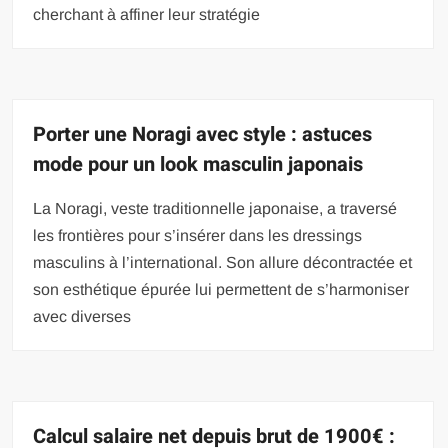
cherchant à affiner leur stratégie
Porter une Noragi avec style : astuces
mode pour un look masculin japonais
La Noragi, veste traditionnelle japonaise, a traversé
les frontières pour s’insérer dans les dressings
masculins à l’international. Son allure décontractée et
son esthétique épurée lui permettent de s’harmoniser
avec diverses
Calcul salaire net depuis brut de 1900€ :