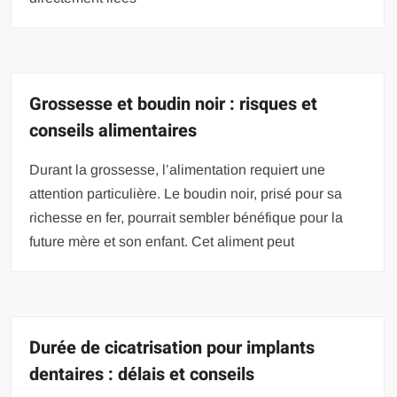
Grossesse et boudin noir : risques et
conseils alimentaires
Durant la grossesse, l’alimentation requiert une
attention particulière. Le boudin noir, prisé pour sa
richesse en fer, pourrait sembler bénéfique pour la
future mère et son enfant. Cet aliment peut
Durée de cicatrisation pour implants
dentaires : délais et conseils