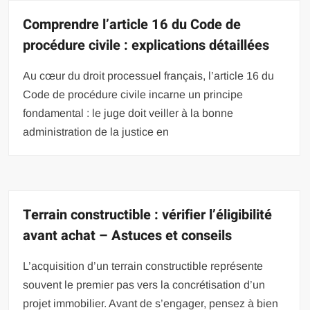
Comprendre l’article 16 du Code de
procédure civile : explications détaillées
Au cœur du droit processuel français, l’article 16 du
Code de procédure civile incarne un principe
fondamental : le juge doit veiller à la bonne
administration de la justice en
Terrain constructible : vérifier l’éligibilité
avant achat – Astuces et conseils
L’acquisition d’un terrain constructible représente
souvent le premier pas vers la concrétisation d’un
projet immobilier. Avant de s’engager, pensez à bien