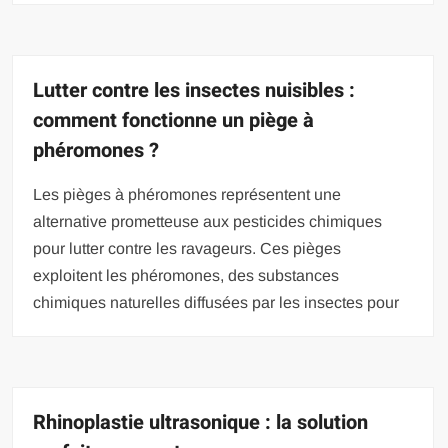
Lutter contre les insectes nuisibles :
comment fonctionne un piège à
phéromones ?
Les pièges à phéromones représentent une
alternative prometteuse aux pesticides chimiques
pour lutter contre les ravageurs. Ces pièges
exploitent les phéromones, des substances
chimiques naturelles diffusées par les insectes pour
Rhinoplastie ultrasonique : la solution