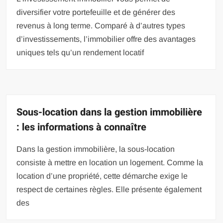
diversifier votre portefeuille et de générer des
revenus à long terme. Comparé à d’autres types
d’investissements, l’immobilier offre des avantages
uniques tels qu’un rendement locatif
Sous-location dans la gestion immobilière
: les informations à connaître
Dans la gestion immobilière, la sous-location
consiste à mettre en location un logement. Comme la
location d’une propriété, cette démarche exige le
respect de certaines règles. Elle présente également
des