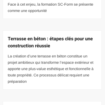
Face à cet enjeu, la formation SC-Form se présente
comme une opportunité
Terrasse en béton : étapes clés pour une
construction réussie
La création d’une terrasse en béton constitue un
projet ambitieux qui transforme l’espace extérieur et
apporte une plus-value esthétique et fonctionnelle à
toute propriété. Ce processus délicat requiert une
préparation