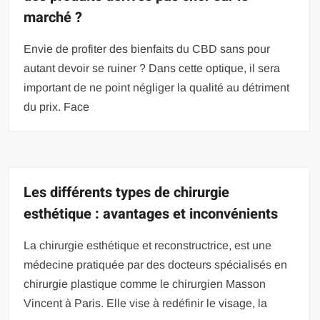
marché ?
Envie de profiter des bienfaits du CBD sans pour
autant devoir se ruiner ? Dans cette optique, il sera
important de ne point négliger la qualité au détriment
du prix. Face
Les différents types de chirurgie
esthétique : avantages et inconvénients
La chirurgie esthétique et reconstructrice, est une
médecine pratiquée par des docteurs spécialisés en
chirurgie plastique comme le chirurgien Masson
Vincent à Paris. Elle vise à redéfinir le visage, la