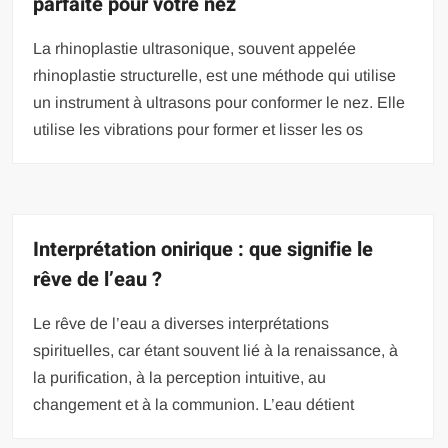
parfaite pour votre nez
La rhinoplastie ultrasonique, souvent appelée
rhinoplastie structurelle, est une méthode qui utilise
un instrument à ultrasons pour conformer le nez. Elle
utilise les vibrations pour former et lisser les os
Interprétation onirique : que signifie le
rêve de l’eau ?
Le rêve de l’eau a diverses interprétations
spirituelles, car étant souvent lié à la renaissance, à
la purification, à la perception intuitive, au
changement et à la communion. L’eau détient