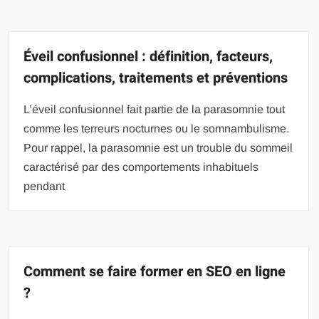
Éveil confusionnel : définition, facteurs,
complications, traitements et préventions
L’éveil confusionnel fait partie de la parasomnie tout
comme les terreurs nocturnes ou le somnambulisme.
Pour rappel, la parasomnie est un trouble du sommeil
caractérisé par des comportements inhabituels
pendant
Comment se faire former en SEO en ligne
?