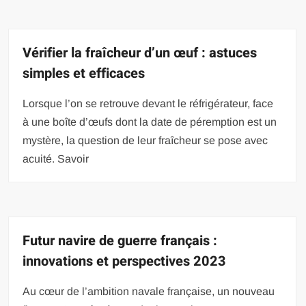
Vérifier la fraîcheur d’un œuf : astuces
simples et efficaces
Lorsque l’on se retrouve devant le réfrigérateur, face
à une boîte d’œufs dont la date de péremption est un
mystère, la question de leur fraîcheur se pose avec
acuité. Savoir
Futur navire de guerre français :
innovations et perspectives 2023
Au cœur de l’ambition navale française, un nouveau