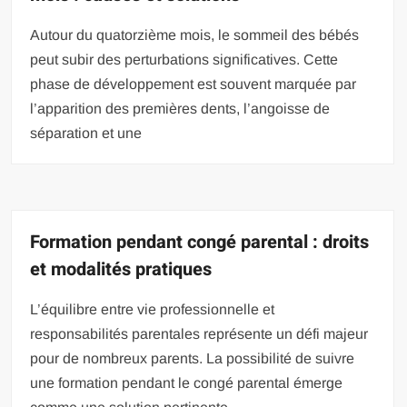
Autour du quatorzième mois, le sommeil des bébés
peut subir des perturbations significatives. Cette
phase de développement est souvent marquée par
l’apparition des premières dents, l’angoisse de
séparation et une
Formation pendant congé parental : droits
et modalités pratiques
L’équilibre entre vie professionnelle et
responsabilités parentales représente un défi majeur
pour de nombreux parents. La possibilité de suivre
une formation pendant le congé parental émerge