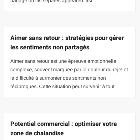
partagé ou lits séparés appeared first
Aimer sans retour : stratégies pour gérer
les sentiments non partagés
Aimer sans retour est une épreuve émotionnelle
complexe, souvent marquée par la douleur du rejet et
la difficulté à surmonter des sentiments non
réciproques. Cette situation peut survenir à tout
Potentiel commercial : optimiser votre
zone de chalandise