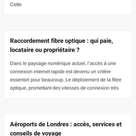
Cette
Raccordement fibre optique : qui paie,
locataire ou propriétaire ?
Dans le paysage numérique actuel, l’accès à une
connexion internet rapide est devenu un critère
essentiel pour beaucoup. Le déploiement de la fibre
optique, promettant des vitesses de connexion très
Aéroports de Londres : accès, services et
conseils de voyage