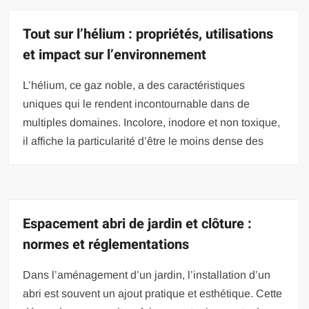
Tout sur l’hélium : propriétés, utilisations
et impact sur l’environnement
L’hélium, ce gaz noble, a des caractéristiques
uniques qui le rendent incontournable dans de
multiples domaines. Incolore, inodore et non toxique,
il affiche la particularité d’être le moins dense des
Espacement abri de jardin et clôture :
normes et réglementations
Dans l’aménagement d’un jardin, l’installation d’un
abri est souvent un ajout pratique et esthétique. Cette