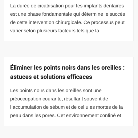
La durée de cicatrisation pour les implants dentaires
est une phase fondamentale qui détermine le succès
de cette intervention chirurgicale. Ce processus peut
varier selon plusieurs facteurs tels que la
Éliminer les points noirs dans les oreilles :
astuces et solutions efficaces
Les points noirs dans les oreilles sont une
préoccupation courante, résultant souvent de
l’accumulation de sébum et de cellules mortes de la
peau dans les pores. Cet environnement confiné et