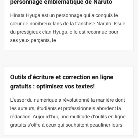
personnage emblématique de Naruto
Hinata Hyuga est un personnage qui a conquis le
cœur de nombreux fans de la franchise Naruto. Issue
du prestigieux clan Hyuga, elle est reconnue pour
ses yeux perçants, le
Outils d’écriture et correction en ligne
gratuits : optimisez vos textes!
L’essor du numérique a révolutionné la manière dont
les auteurs, étudiants et professionnels abordent la
rédaction. Aujourd’hui, une multitude d’outils en ligne
gratuits s’offre à ceux qui souhaitent peaufiner leurs