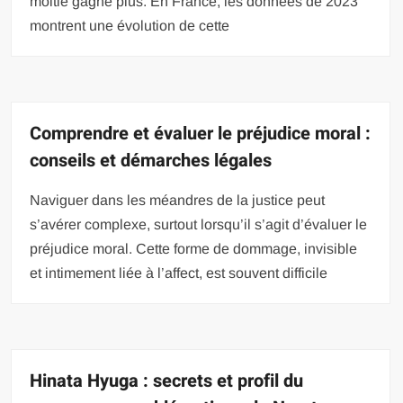
moitié gagne plus. En France, les données de 2023
montrent une évolution de cette
Comprendre et évaluer le préjudice moral :
conseils et démarches légales
Naviguer dans les méandres de la justice peut
s’avérer complexe, surtout lorsqu’il s’agit d’évaluer le
préjudice moral. Cette forme de dommage, invisible
et intimement liée à l’affect, est souvent difficile
Hinata Hyuga : secrets et profil du