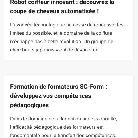
Robot coiffeur innovant : découvrez la
coupe de cheveux automatisée !
L’avancée technologique ne cesse de repousser les
limites du possible, et le domaine de la coiffure
n’échappe pas à cette révolution. Un groupe de
chercheurs japonais vient de dévoiler un
Formation de formateurs SC-Form :
développez vos compétences
pédagogiques
Dans le domaine de la formation professionnelle,
l’efficacité pédagogique des formateurs est
fondamentale pour le transfert des compétences.