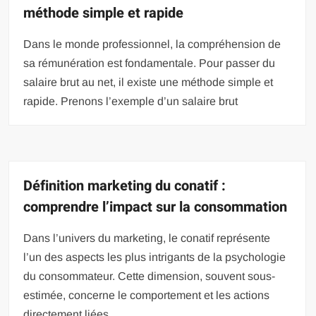
méthode simple et rapide
Dans le monde professionnel, la compréhension de
sa rémunération est fondamentale. Pour passer du
salaire brut au net, il existe une méthode simple et
rapide. Prenons l’exemple d’un salaire brut
Définition marketing du conatif :
comprendre l’impact sur la consommation
Dans l’univers du marketing, le conatif représente
l’un des aspects les plus intrigants de la psychologie
du consommateur. Cette dimension, souvent sous-
estimée, concerne le comportement et les actions
directement liées