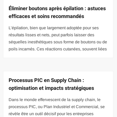
Éliminer boutons après épilation : astuces
efficaces et soins recommandés
L’épilation, bien que largement adoptée pour ses
résultats lisses et nets, peut parfois laisser des
séquelles inesthétiques sous forme de boutons ou de
poils incarnés. Ces réactions cutanées, souvent liées
Processus PIC en Supply Chain :
optimisation et impacts stratégiques
Dans le monde effervescent de la supply chain, le
processus PIC, ou Plan Industriel et Commercial, se
révèle être un outil décisif pour les entreprises