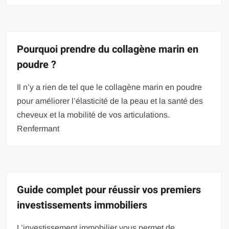
Pourquoi prendre du collagène marin en
poudre ?
Il n’y a rien de tel que le collagène marin en poudre
pour améliorer l’élasticité de la peau et la santé des
cheveux et la mobilité de vos articulations.
Renfermant
Guide complet pour réussir vos premiers
investissements immobiliers
L’investissement immobilier vous permet de