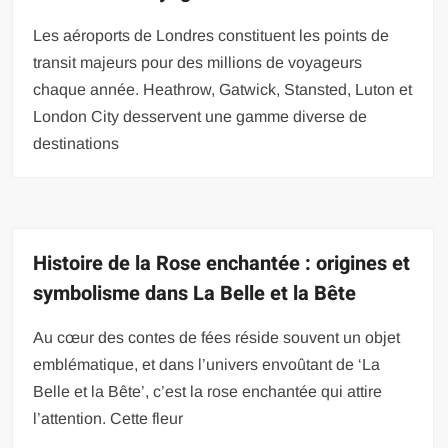
Les aéroports de Londres constituent les points de
transit majeurs pour des millions de voyageurs
chaque année. Heathrow, Gatwick, Stansted, Luton et
London City desservent une gamme diverse de
destinations
Histoire de la Rose enchantée : origines et
symbolisme dans La Belle et la Bête
Au cœur des contes de fées réside souvent un objet
emblématique, et dans l’univers envoûtant de ‘La
Belle et la Bête’, c’est la rose enchantée qui attire
l’attention. Cette fleur