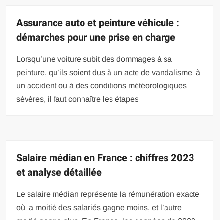
Assurance auto et peinture véhicule :
démarches pour une prise en charge
Lorsqu’une voiture subit des dommages à sa
peinture, qu’ils soient dus à un acte de vandalisme, à
un accident ou à des conditions météorologiques
sévères, il faut connaître les étapes
Salaire médian en France : chiffres 2023
et analyse détaillée
Le salaire médian représente la rémunération exacte
où la moitié des salariés gagne moins, et l’autre