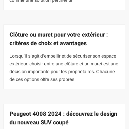
comme une solution pertinente
Clôture ou muret pour votre extérieur :
critères de choix et avantages
Lorsqu’il s’agit d’embellir et de sécuriser son espace
extérieur, choisir entre une clôture et un muret est une
décision importante pour les propriétaires. Chacune
de ces options offre ses propres
Peugeot 4008 2024 : découvrez le design
du nouveau SUV coupé