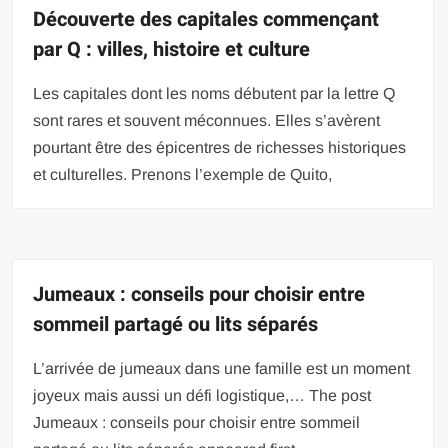
Découverte des capitales commençant
par Q : villes, histoire et culture
Les capitales dont les noms débutent par la lettre Q
sont rares et souvent méconnues. Elles s’avèrent
pourtant être des épicentres de richesses historiques
et culturelles. Prenons l’exemple de Quito,
Jumeaux : conseils pour choisir entre
sommeil partagé ou lits séparés
L’arrivée de jumeaux dans une famille est un moment
joyeux mais aussi un défi logistique,… The post
Jumeaux : conseils pour choisir entre sommeil