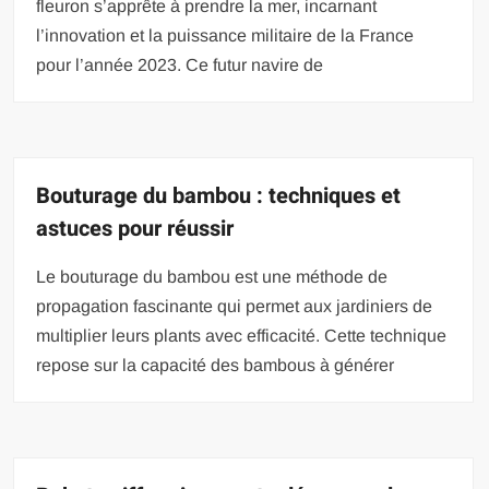
fleuron s’apprête à prendre la mer, incarnant
l’innovation et la puissance militaire de la France
pour l’année 2023. Ce futur navire de
Bouturage du bambou : techniques et
astuces pour réussir
Le bouturage du bambou est une méthode de
propagation fascinante qui permet aux jardiniers de
multiplier leurs plants avec efficacité. Cette technique
repose sur la capacité des bambous à générer