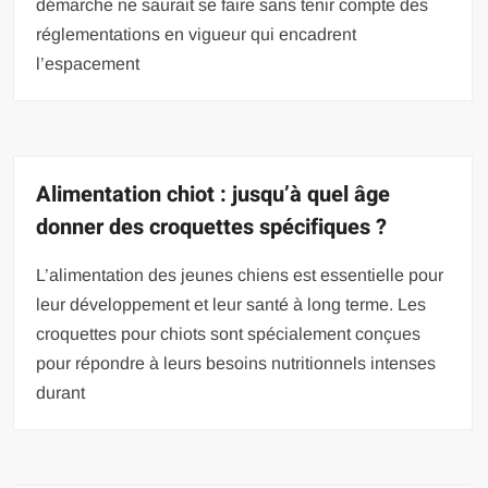
démarche ne saurait se faire sans tenir compte des
réglementations en vigueur qui encadrent
l’espacement
Alimentation chiot : jusqu’à quel âge
donner des croquettes spécifiques ?
L’alimentation des jeunes chiens est essentielle pour
leur développement et leur santé à long terme. Les
croquettes pour chiots sont spécialement conçues
pour répondre à leurs besoins nutritionnels intenses
durant