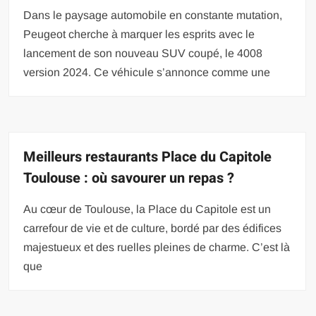
Dans le paysage automobile en constante mutation,
Peugeot cherche à marquer les esprits avec le
lancement de son nouveau SUV coupé, le 4008
version 2024. Ce véhicule s’annonce comme une
Meilleurs restaurants Place du Capitole
Toulouse : où savourer un repas ?
Au cœur de Toulouse, la Place du Capitole est un
carrefour de vie et de culture, bordé par des édifices
majestueux et des ruelles pleines de charme. C’est là
que