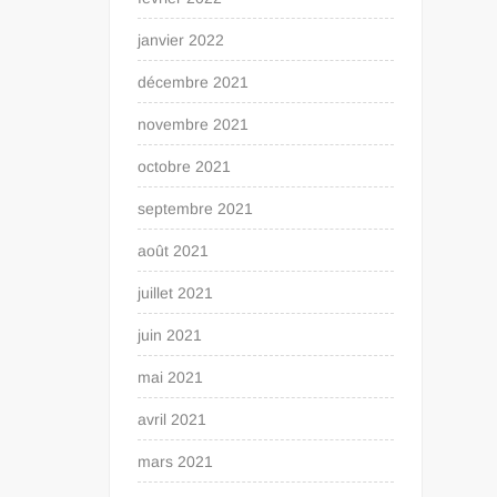
janvier 2022
décembre 2021
novembre 2021
octobre 2021
septembre 2021
août 2021
juillet 2021
juin 2021
mai 2021
avril 2021
mars 2021