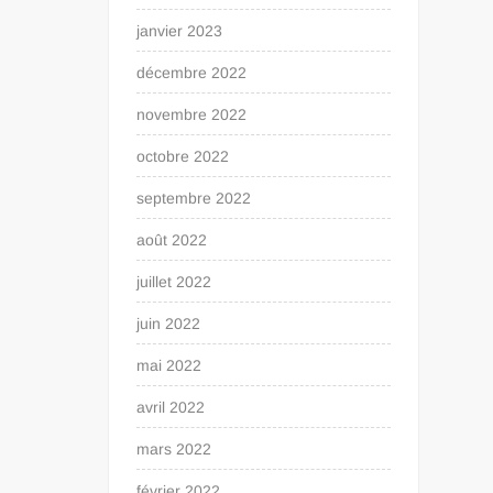
janvier 2023
décembre 2022
novembre 2022
octobre 2022
septembre 2022
août 2022
juillet 2022
juin 2022
mai 2022
avril 2022
mars 2022
février 2022