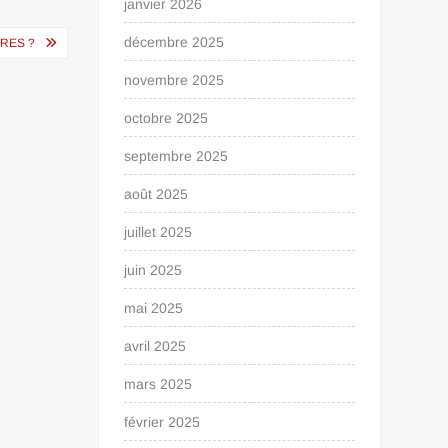
janvier 2026
décembre 2025
RES ?
novembre 2025
octobre 2025
septembre 2025
août 2025
juillet 2025
juin 2025
mai 2025
avril 2025
mars 2025
février 2025