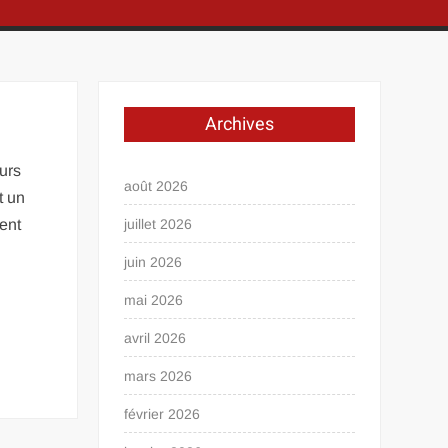
Archives
urs
août 2026
t un
ent
juillet 2026
juin 2026
mai 2026
avril 2026
mars 2026
février 2026