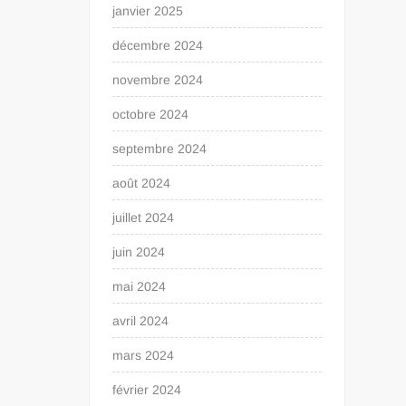
janvier 2025
décembre 2024
novembre 2024
octobre 2024
septembre 2024
août 2024
juillet 2024
juin 2024
mai 2024
avril 2024
mars 2024
février 2024