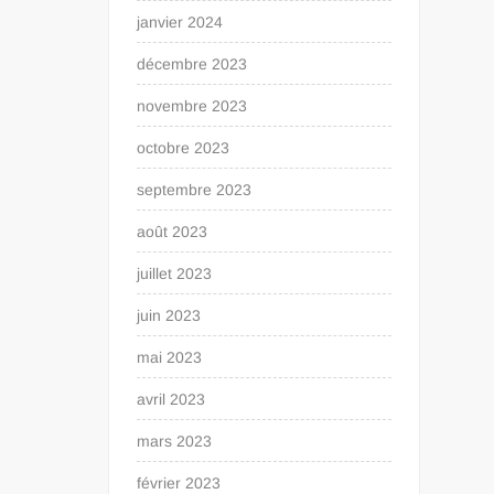
janvier 2024
décembre 2023
novembre 2023
octobre 2023
septembre 2023
août 2023
juillet 2023
juin 2023
mai 2023
avril 2023
mars 2023
février 2023