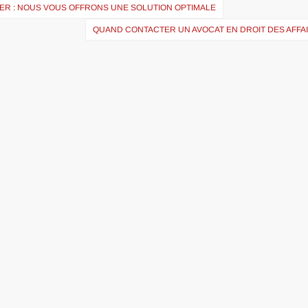
R : NOUS VOUS OFFRONS UNE SOLUTION OPTIMALE
QUAND CONTACTER UN AVOCAT EN DROIT DES AFFAI