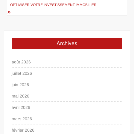
OPTIMISER VOTRE INVESTISSEMENT IMMOBILIER
Archives
août 2026
juillet 2026
juin 2026
mai 2026
avril 2026
mars 2026
février 2026