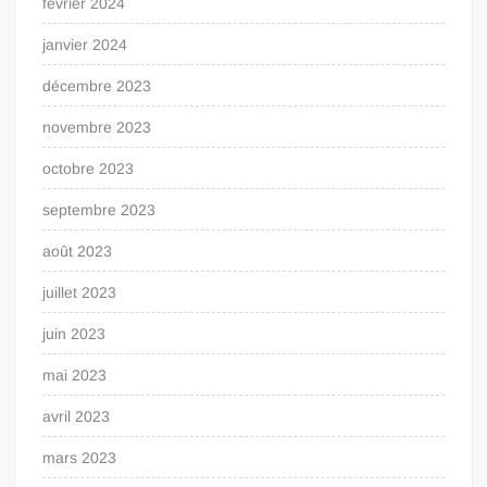
février 2024
janvier 2024
décembre 2023
novembre 2023
octobre 2023
septembre 2023
août 2023
juillet 2023
juin 2023
mai 2023
avril 2023
mars 2023