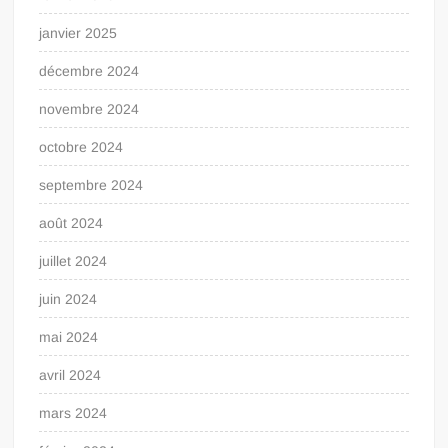
janvier 2025
décembre 2024
novembre 2024
octobre 2024
septembre 2024
août 2024
juillet 2024
juin 2024
mai 2024
avril 2024
mars 2024