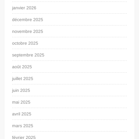
janvier 2026
décembre 2025
novembre 2025
octobre 2025
septembre 2025
août 2025
juillet 2025
juin 2025
mai 2025
avril 2025
mars 2025
février 2025