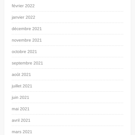
février 2022
janvier 2022
décembre 2021
novembre 2021
octobre 2021
septembre 2021
août 2021
juillet 2021
juin 2021
mai 2021
avril 2021
mars 2021