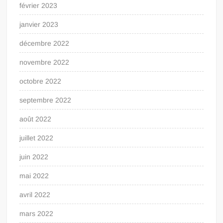
février 2023
janvier 2023
décembre 2022
novembre 2022
octobre 2022
septembre 2022
août 2022
juillet 2022
juin 2022
mai 2022
avril 2022
mars 2022