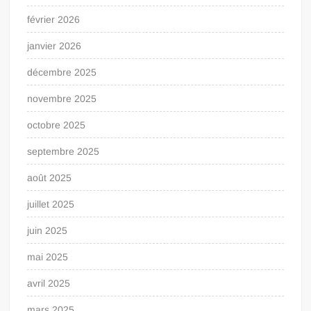
février 2026
janvier 2026
décembre 2025
novembre 2025
octobre 2025
septembre 2025
août 2025
juillet 2025
juin 2025
mai 2025
avril 2025
mars 2025