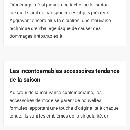
Déménager n’est jamais une tâche facile, surtout
lorsqu’il s’agit de transporter des objets précieux.
Aggravant encore plus la situation, une mauvaise
technique d’emballage risque de causer des
dommages irréparables à
Les incontournables accessoires tendance
de la saison
Au cœur de la mouvance contemporaine, les
accessoires de mode se parent de nouvelles
formules, apportant une touche d’originalité à chaque
tenue. Ils sont les emblèmes de la singularité, un