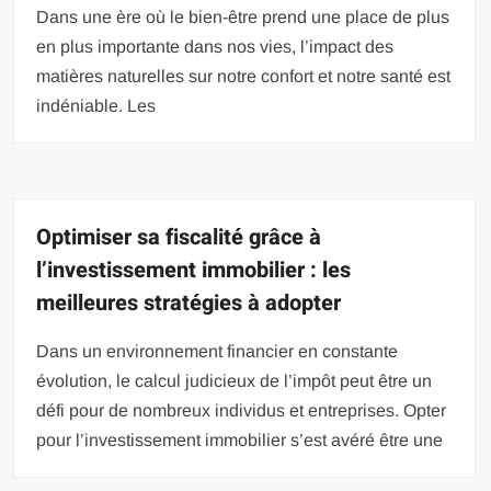
Dans une ère où le bien-être prend une place de plus
en plus importante dans nos vies, l’impact des
matières naturelles sur notre confort et notre santé est
indéniable. Les
Optimiser sa fiscalité grâce à
l’investissement immobilier : les
meilleures stratégies à adopter
Dans un environnement financier en constante
évolution, le calcul judicieux de l’impôt peut être un
défi pour de nombreux individus et entreprises. Opter
pour l’investissement immobilier s’est avéré être une