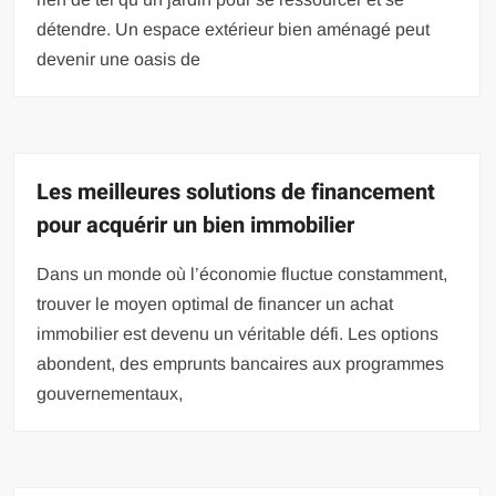
détendre. Un espace extérieur bien aménagé peut
devenir une oasis de
Les meilleures solutions de financement
pour acquérir un bien immobilier
Dans un monde où l’économie fluctue constamment,
trouver le moyen optimal de financer un achat
immobilier est devenu un véritable défi. Les options
abondent, des emprunts bancaires aux programmes
gouvernementaux,