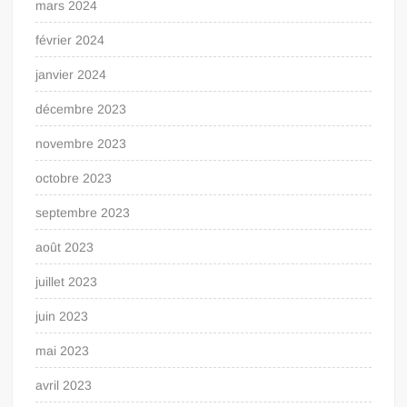
mars 2024
février 2024
janvier 2024
décembre 2023
novembre 2023
octobre 2023
septembre 2023
août 2023
juillet 2023
juin 2023
mai 2023
avril 2023