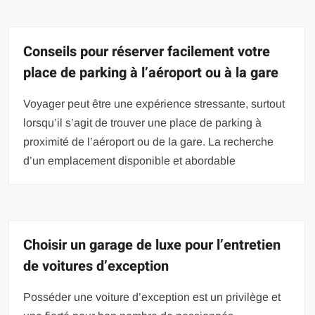
Conseils pour réserver facilement votre
place de parking à l’aéroport ou à la gare
Voyager peut être une expérience stressante, surtout
lorsqu’il s’agit de trouver une place de parking à
proximité de l’aéroport ou de la gare. La recherche
d’un emplacement disponible et abordable
Choisir un garage de luxe pour l’entretien
de voitures d’exception
Posséder une voiture d’exception est un privilège et