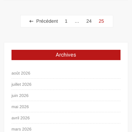
Pagination
Précédent
1
…
24
25
des
publications
Archives
août 2026
juillet 2026
juin 2026
mai 2026
avril 2026
mars 2026