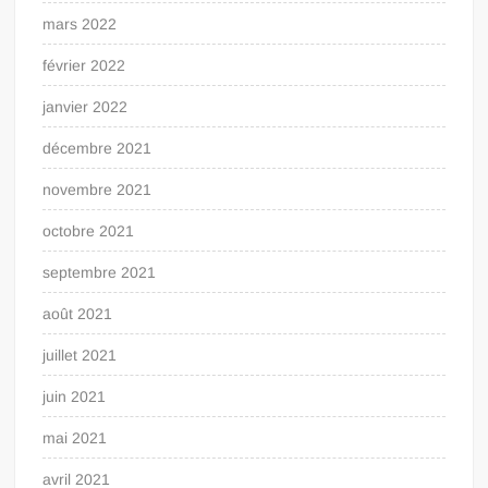
mars 2022
février 2022
janvier 2022
décembre 2021
novembre 2021
octobre 2021
septembre 2021
août 2021
juillet 2021
juin 2021
mai 2021
avril 2021