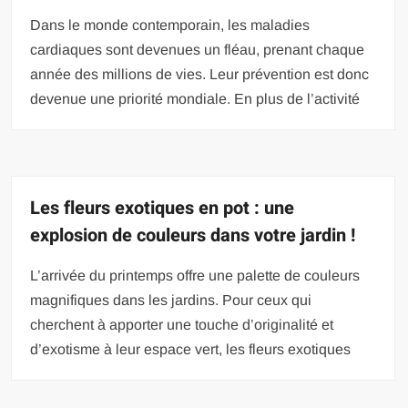
Dans le monde contemporain, les maladies
cardiaques sont devenues un fléau, prenant chaque
année des millions de vies. Leur prévention est donc
devenue une priorité mondiale. En plus de l’activité
Les fleurs exotiques en pot : une
explosion de couleurs dans votre jardin !
L’arrivée du printemps offre une palette de couleurs
magnifiques dans les jardins. Pour ceux qui
cherchent à apporter une touche d’originalité et
d’exotisme à leur espace vert, les fleurs exotiques