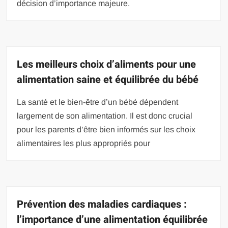
décision d’importance majeure.
Les meilleurs choix d’aliments pour une
alimentation saine et équilibrée du bébé
La santé et le bien-être d’un bébé dépendent
largement de son alimentation. Il est donc crucial
pour les parents d’être bien informés sur les choix
alimentaires les plus appropriés pour
Prévention des maladies cardiaques :
l’importance d’une alimentation équilibrée