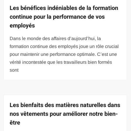
Les bénéfices indéniables de la formation
continue pour la performance de vos
employés
Dans le monde des affaires d’aujourd’hui, la
formation continue des employés joue un rôle crucial
pour maintenir une performance optimale. C’est une
vérité incontestée que les travailleurs bien formés
sont
Les bienfaits des matières naturelles dans
nos vêtements pour améliorer notre bien-
être