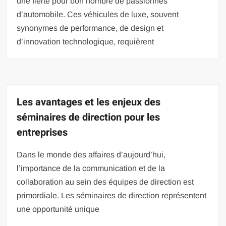
une fierté pour bon nombre de passionnés
d’automobile. Ces véhicules de luxe, souvent
synonymes de performance, de design et
d’innovation technologique, requièrent
Les avantages et les enjeux des
séminaires de direction pour les
entreprises
Dans le monde des affaires d’aujourd’hui,
l’importance de la communication et de la
collaboration au sein des équipes de direction est
primordiale. Les séminaires de direction représentent
une opportunité unique