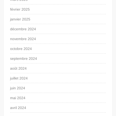
février 2025
janvier 2025
décembre 2024
novembre 2024
octobre 2024
septembre 2024
août 2024
juillet 2024
juin 2024
mai 2024
avril 2024