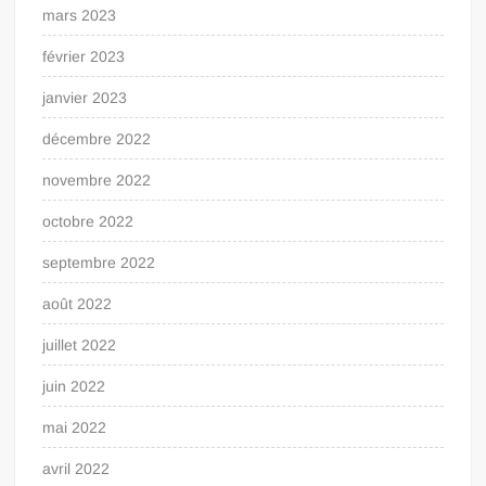
mars 2023
février 2023
janvier 2023
décembre 2022
novembre 2022
octobre 2022
septembre 2022
août 2022
juillet 2022
juin 2022
mai 2022
avril 2022