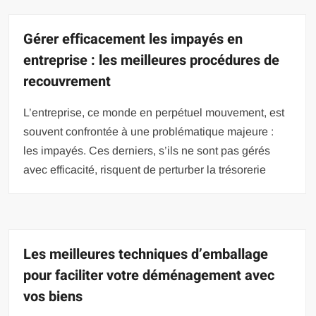
Gérer efficacement les impayés en
entreprise : les meilleures procédures de
recouvrement
L’entreprise, ce monde en perpétuel mouvement, est
souvent confrontée à une problématique majeure :
les impayés. Ces derniers, s’ils ne sont pas gérés
avec efficacité, risquent de perturber la trésorerie
Les meilleures techniques d’emballage
pour faciliter votre déménagement avec
vos biens