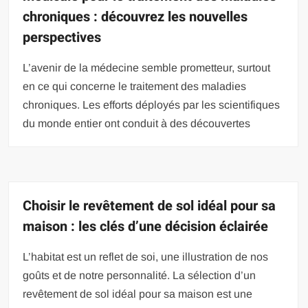
chroniques : découvrez les nouvelles
perspectives
L’avenir de la médecine semble prometteur, surtout
en ce qui concerne le traitement des maladies
chroniques. Les efforts déployés par les scientifiques
du monde entier ont conduit à des découvertes
Choisir le revêtement de sol idéal pour sa
maison : les clés d’une décision éclairée
L’habitat est un reflet de soi, une illustration de nos
goûts et de notre personnalité. La sélection d’un
revêtement de sol idéal pour sa maison est une