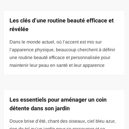
Les clés d’une routine beauté efficace et
révélée
Dans le monde actuel, où l’accent est mis sur
l’apparence physique, beaucoup cherchent à définir
une routine beauté efficace et personnalisée pour
maintenir leur peau en santé et leur apparence
Les essentiels pour aménager un coin
détente dans son jardin
Douce brise d’été, chant des oiseaux, ciel bleu azur,
rien de tel qu’un jardin pour se ressourcer et se