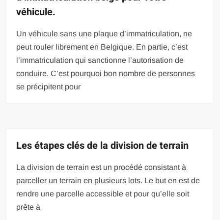
véhicule.
Un véhicule sans une plaque d’immatriculation, ne
peut rouler librement en Belgique. En partie, c’est
l’immatriculation qui sanctionne l’autorisation de
conduire. C’est pourquoi bon nombre de personnes
se précipitent pour
Les étapes clés de la division de terrain
La division de terrain est un procédé consistant à
parceller un terrain en plusieurs lots. Le but en est de
rendre une parcelle accessible et pour qu’elle soit
prête à