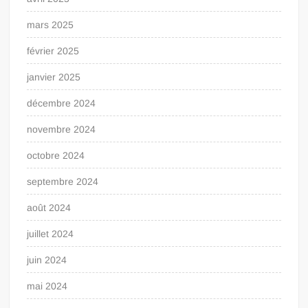
mars 2025
février 2025
janvier 2025
décembre 2024
novembre 2024
octobre 2024
septembre 2024
août 2024
juillet 2024
juin 2024
mai 2024