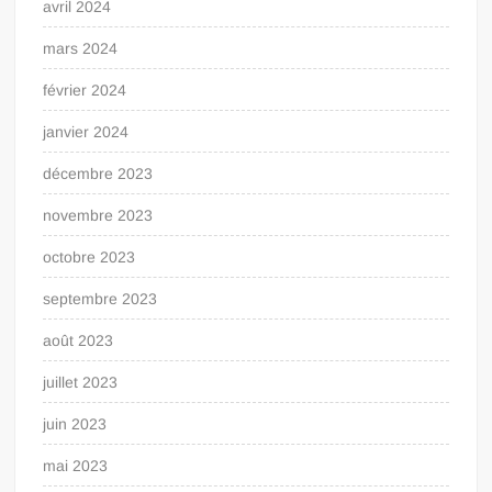
avril 2024
mars 2024
février 2024
janvier 2024
décembre 2023
novembre 2023
octobre 2023
septembre 2023
août 2023
juillet 2023
juin 2023
mai 2023