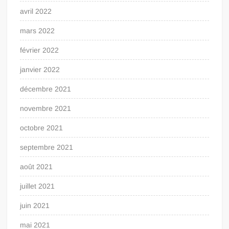
avril 2022
mars 2022
février 2022
janvier 2022
décembre 2021
novembre 2021
octobre 2021
septembre 2021
août 2021
juillet 2021
juin 2021
mai 2021