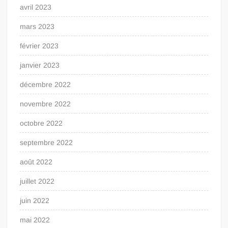
avril 2023
mars 2023
février 2023
janvier 2023
décembre 2022
novembre 2022
octobre 2022
septembre 2022
août 2022
juillet 2022
juin 2022
mai 2022