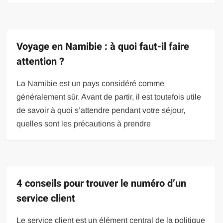
Voyage en Namibie : à quoi faut-il faire
attention ?
La Namibie est un pays considéré comme
généralement sûr. Avant de partir, il est toutefois utile
de savoir à quoi s’attendre pendant votre séjour,
quelles sont les précautions à prendre
4 conseils pour trouver le numéro d’un
service client
Le service client est un élément central de la politique