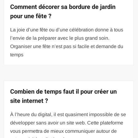
Comment décorer sa bordure de jardin
pour une fête ?
La joie d’une fête ou d’une célébration donne à tous
l’envie de la préparer avec le plus grand soin.
Organiser une fête n’est pas si facile et demande du
temps
Combien de temps faut il pour créer un
site internet ?
À l’heure du digital, il est quasiment impossible de se
développer sans avoir un site web. Cette plateforme
vous permettra de mieux communiquer autour de