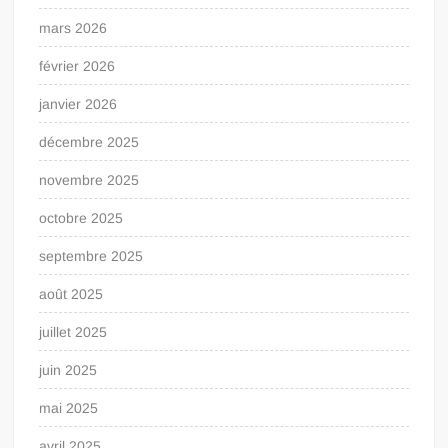
mars 2026
février 2026
janvier 2026
décembre 2025
novembre 2025
octobre 2025
septembre 2025
août 2025
juillet 2025
juin 2025
mai 2025
avril 2025