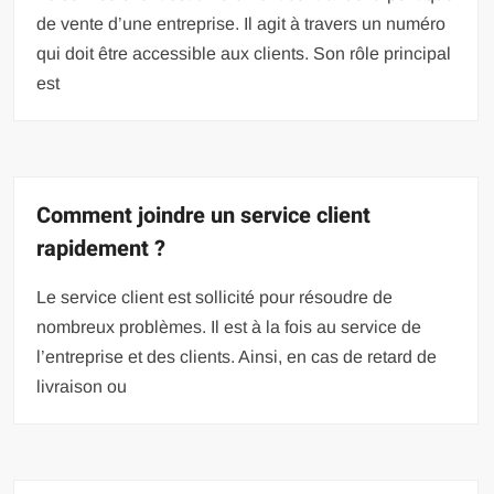
de vente d’une entreprise. Il agit à travers un numéro
qui doit être accessible aux clients. Son rôle principal
est
Comment joindre un service client
rapidement ?
Le service client est sollicité pour résoudre de
nombreux problèmes. Il est à la fois au service de
l’entreprise et des clients. Ainsi, en cas de retard de
livraison ou