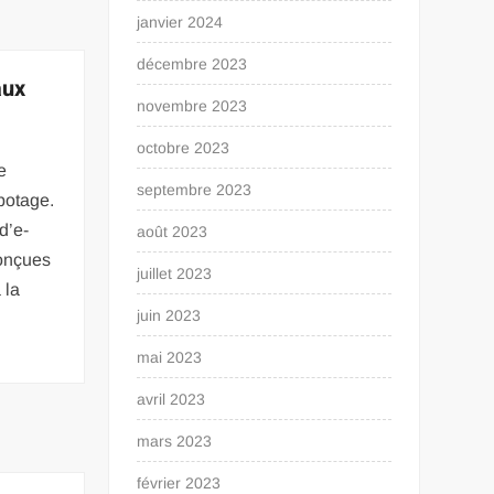
janvier 2024
décembre 2023
aux
novembre 2023
octobre 2023
e
septembre 2023
potage.
d’e-
août 2023
conçues
juillet 2023
 la
juin 2023
mai 2023
avril 2023
mars 2023
février 2023