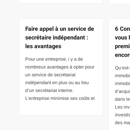
Faire appel à un service de
6 Con
secrétaire indépendant :
vous 
les avantages
premi
encor
Pour une entreprise, i y a de
nombreux avantages à opter pour
Qu’est-
un service de secrétariat
immobil
indépendant en plus ou au lieu
immobil
d’un secrétariat interne.
d’acqui
L’entreprise minimise ses coûts et
dans le
Les inv
invest
des ma