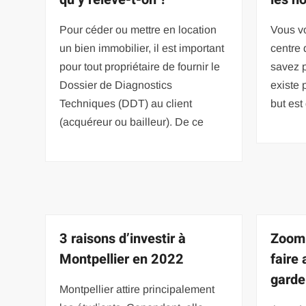
Pour céder ou mettre en location
Vous vo
un bien immobilier, il est important
centre 
pour tout propriétaire de fournir le
savez p
Dossier de Diagnostics
existe 
Techniques (DDT) au client
but est
(acquéreur ou bailleur). De ce
3 raisons d’investir à
Zoom 
Montpellier en 2022
faire
garde
Montpellier attire principalement