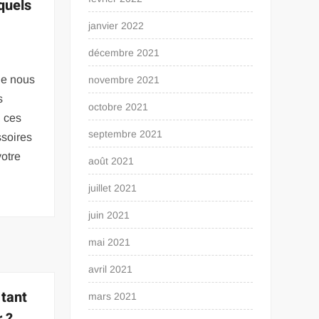
 quels
janvier 2022
décembre 2021
ne nous
novembre 2021
s
octobre 2021
, ces
septembre 2021
ssoires
otre
août 2021
juillet 2021
juin 2021
mai 2021
avril 2021
tant
mars 2021
 ?