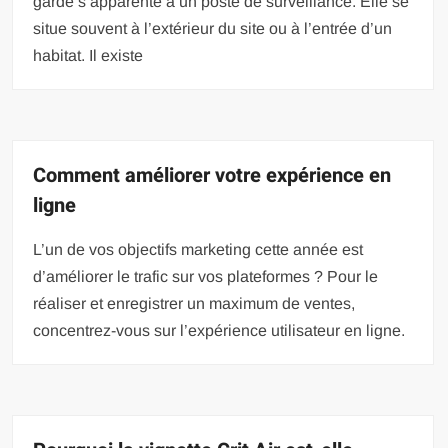
garde s’apparente à un poste de surveillance. Elle se
situe souvent à l’extérieur du site ou à l’entrée d’un
habitat. Il existe
Comment améliorer votre expérience en
ligne
L’un de vos objectifs marketing cette année est
d’améliorer le trafic sur vos plateformes ? Pour le
réaliser et enregistrer un maximum de ventes,
concentrez-vous sur l’expérience utilisateur en ligne.