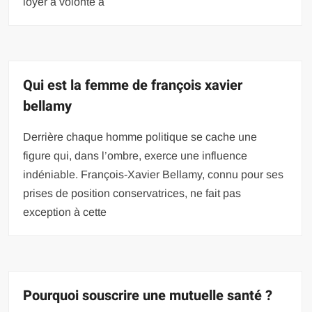
loyer à volonté à
Qui est la femme de françois xavier
bellamy
Derrière chaque homme politique se cache une
figure qui, dans l’ombre, exerce une influence
indéniable. François-Xavier Bellamy, connu pour ses
prises de position conservatrices, ne fait pas
exception à cette
Pourquoi souscrire une mutuelle santé ?