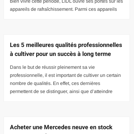
bien vivre cette période, LIDL ouvre ses portes sur les
appareils de rafraîchissement. Parmi ces appareils
Les 5 meilleures qualités professionnelles
à cultiver pour un succès à long terme
Dans le but de réussir pleinement sa vie
professionnelle, il est important de cultiver un certain
nombre de qualités. En effet, ces dernières
permettent de se distinguer, ainsi que d’atteindre
Acheter une Mercedes neuve en stock