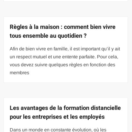
Règles à la maison : comment bien vivre
tous ensemble au quotidien ?
Afin de bien vivre en famille, il est important qu’il y ait
un respect mutuel et une entente parfaite. Pour cela,
vous devez suivre quelques règles en fonction des
membres
Les avantages de la formation distancielle
pour les entreprises et les employés
Dans un monde en constante évolution, où les