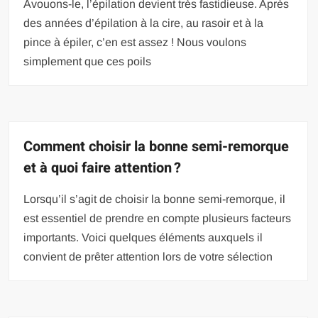
Avouons-le, l’épilation devient très fastidieuse. Après
des années d’épilation à la cire, au rasoir et à la
pince à épiler, c’en est assez ! Nous voulons
simplement que ces poils
Comment choisir la bonne semi-remorque
et à quoi faire attention ?
Lorsqu’il s’agit de choisir la bonne semi-remorque, il
est essentiel de prendre en compte plusieurs facteurs
importants. Voici quelques éléments auxquels il
convient de prêter attention lors de votre sélection