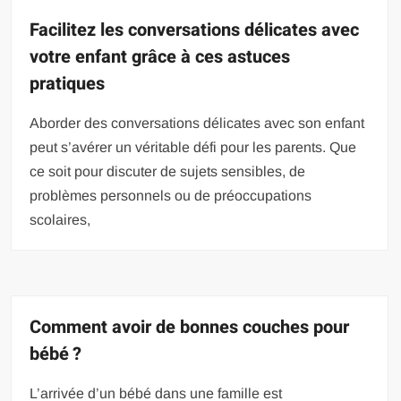
Facilitez les conversations délicates avec
votre enfant grâce à ces astuces
pratiques
Aborder des conversations délicates avec son enfant
peut s’avérer un véritable défi pour les parents. Que
ce soit pour discuter de sujets sensibles, de
problèmes personnels ou de préoccupations
scolaires,
Comment avoir de bonnes couches pour
bébé ?
L’arrivée d’un bébé dans une famille est