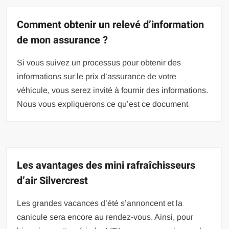
Comment obtenir un relevé d’information
de mon assurance ?
Si vous suivez un processus pour obtenir des
informations sur le prix d’assurance de votre
véhicule, vous serez invité à fournir des informations.
Nous vous expliquerons ce qu’est ce document
Les avantages des mini rafraîchisseurs
d’air Silvercrest
Les grandes vacances d’été s’annoncent et la
canicule sera encore au rendez-vous. Ainsi, pour