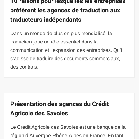
10 raisons pour lesquelles les entreprises
préfèrent les agences de traduction aux
traducteurs indépendants
Dans un monde de plus en plus mondialisé, la
traduction joue un rôle essentiel dans la
communication et l’expansion des entreprises. Qu’il
s’agisse de traduire des documents commerciaux,
des contrats,
Présentation des agences du Crédit
Agricole des Savoies
Le Crédit Agricole des Savoies est une banque de la
région d’Auvergne-Rhône-Alpes en France. En tant