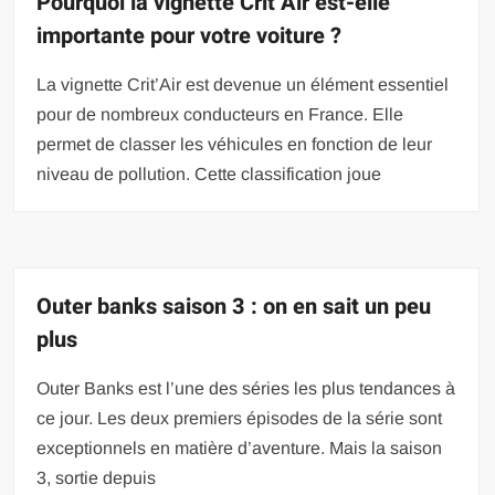
Pourquoi la vignette Crit Air est-elle
importante pour votre voiture ?
La vignette Crit’Air est devenue un élément essentiel
pour de nombreux conducteurs en France. Elle
permet de classer les véhicules en fonction de leur
niveau de pollution. Cette classification joue
Outer banks saison 3 : on en sait un peu
plus
Outer Banks est l’une des séries les plus tendances à
ce jour. Les deux premiers épisodes de la série sont
exceptionnels en matière d’aventure. Mais la saison
3, sortie depuis