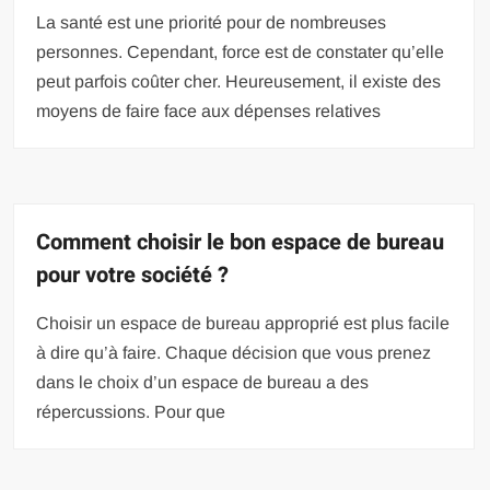
La santé est une priorité pour de nombreuses
personnes. Cependant, force est de constater qu’elle
peut parfois coûter cher. Heureusement, il existe des
moyens de faire face aux dépenses relatives
Comment choisir le bon espace de bureau
pour votre société ?
Choisir un espace de bureau approprié est plus facile
à dire qu’à faire. Chaque décision que vous prenez
dans le choix d’un espace de bureau a des
répercussions. Pour que