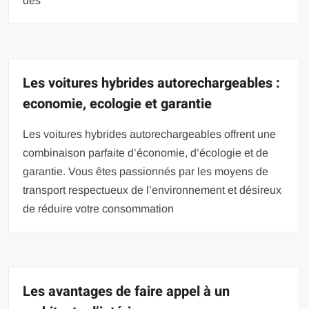
des
Les voitures hybrides autorechargeables :
economie, ecologie et garantie
Les voitures hybrides autorechargeables offrent une
combinaison parfaite d’économie, d’écologie et de
garantie. Vous êtes passionnés par les moyens de
transport respectueux de l’environnement et désireux
de réduire votre consommation
Les avantages de faire appel à un