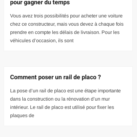
pour gagner du temps
Vous avez trois possibilités pour acheter une voiture
chez ce constructeur, mais vous devez à chaque fois
prendre en compte les délais de livraison. Pour les
véhicules d’occasion, ils sont
Comment poser un rail de placo ?
La pose d’un rail de placo est une étape importante
dans la construction ou la rénovation d’un mur
intérieur. Le rail de placo est utilisé pour fixer les
plaques de