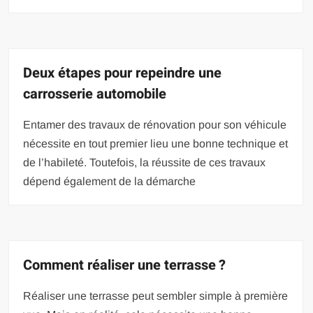
Deux étapes pour repeindre une
carrosserie automobile
Entamer des travaux de rénovation pour son véhicule
nécessite en tout premier lieu une bonne technique et
de l’habileté. Toutefois, la réussite de ces travaux
dépend également de la démarche
Comment réaliser une terrasse ?
Réaliser une terrasse peut sembler simple à première