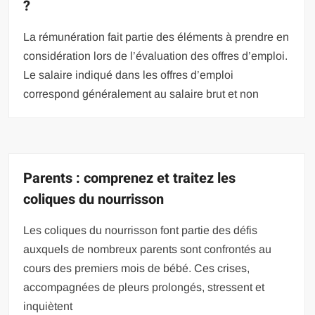
?
La rémunération fait partie des éléments à prendre en
considération lors de l’évaluation des offres d’emploi.
Le salaire indiqué dans les offres d’emploi
correspond généralement au salaire brut et non
Parents : comprenez et traitez les
coliques du nourrisson
Les coliques du nourrisson font partie des défis
auxquels de nombreux parents sont confrontés au
cours des premiers mois de bébé. Ces crises,
accompagnées de pleurs prolongés, stressent et
inquiètent