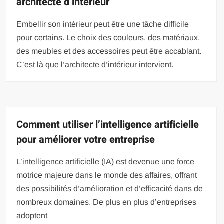
architecte d’intérieur
Embellir son intérieur peut être une tâche difficile
pour certains. Le choix des couleurs, des matériaux,
des meubles et des accessoires peut être accablant.
C’est là que l’architecte d’intérieur intervient.
Comment utiliser l’intelligence artificielle
pour améliorer votre entreprise
L’intelligence artificielle (IA) est devenue une force
motrice majeure dans le monde des affaires, offrant
des possibilités d’amélioration et d’efficacité dans de
nombreux domaines. De plus en plus d’entreprises
adoptent