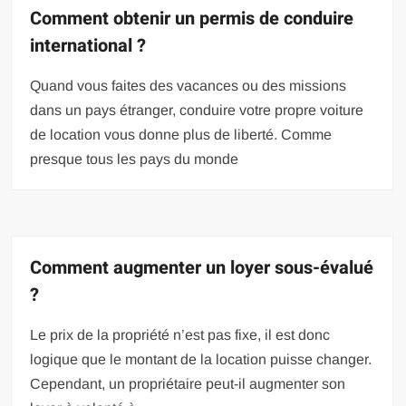
Comment obtenir un permis de conduire
international ?
Quand vous faites des vacances ou des missions
dans un pays étranger, conduire votre propre voiture
de location vous donne plus de liberté. Comme
presque tous les pays du monde
Comment augmenter un loyer sous-évalué
?
Le prix de la propriété n’est pas fixe, il est donc
logique que le montant de la location puisse changer.
Cependant, un propriétaire peut-il augmenter son