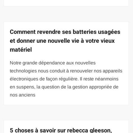
Comment revendre ses batteries usagées
et donner une nouvelle vie à votre vieux
matériel
Notre grande dépendance aux nouvelles
technologies nous conduit à renouveler nos appareils
électroniques de façon régulière. Il reste néanmoins
en suspens, la question de la gestion appropriée de
nos anciens
5 choses à savoir sur rebecca gleeson,