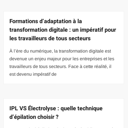
Formations d’adaptation à la
transformation digitale : un impératif pour
les travailleurs de tous secteurs
À l’ère du numérique, la transformation digitale est
devenue un enjeu majeur pour les entreprises et les
travailleurs de tous secteurs. Face à cette réalité, il
est devenu impératif de
IPL VS Électrolyse : quelle technique
d’épilation choisir ?