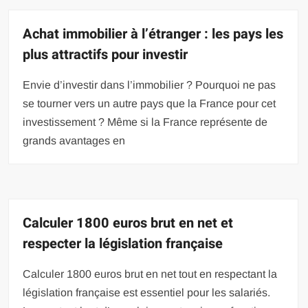
Achat immobilier à l’étranger : les pays les
plus attractifs pour investir
Envie d’investir dans l’immobilier ? Pourquoi ne pas
se tourner vers un autre pays que la France pour cet
investissement ? Même si la France représente de
grands avantages en
Calculer 1800 euros brut en net et
respecter la législation française
Calculer 1800 euros brut en net tout en respectant la
législation française est essentiel pour les salariés.