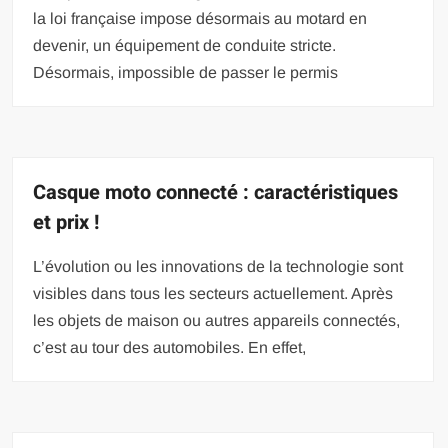
la loi française impose désormais au motard en
devenir, un équipement de conduite stricte.
Désormais, impossible de passer le permis
Casque moto connecté : caractéristiques
et prix !
L’évolution ou les innovations de la technologie sont
visibles dans tous les secteurs actuellement. Après
les objets de maison ou autres appareils connectés,
c’est au tour des automobiles. En effet,