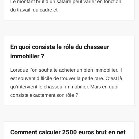
Le montant brut d’un salaire peut varier en fonction
du travail, du cadre et
En quoi consiste le rôle du chasseur
immobilier ?
Lorsque l’on souhaite acheter un bien immobilier, il
est souvent difficile de trouver la perle rare. C’est là
qu’intervient le chasseur immobilier. Mais en quoi
consiste exactement son rôle ?
Comment calculer 2500 euros brut en net