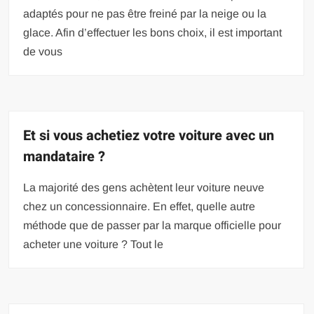
adaptés pour ne pas être freiné par la neige ou la
glace. Afin d’effectuer les bons choix, il est important
de vous
Et si vous achetiez votre voiture avec un
mandataire ?
La majorité des gens achètent leur voiture neuve
chez un concessionnaire. En effet, quelle autre
méthode que de passer par la marque officielle pour
acheter une voiture ? Tout le