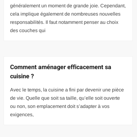
généralement un moment de grande joie. Cependant,
cela implique également de nombreuses nouvelles
responsabilités. Il faut notamment penser au choix
des couches qui
Comment aménager efficacement sa
cuisine ?
Avec le temps, la cuisine a fini par devenir une pièce
de vie. Quelle que soit sa taille, qu’elle soit ouverte
ou non, son emplacement doit s’adapter à vos
exigences,