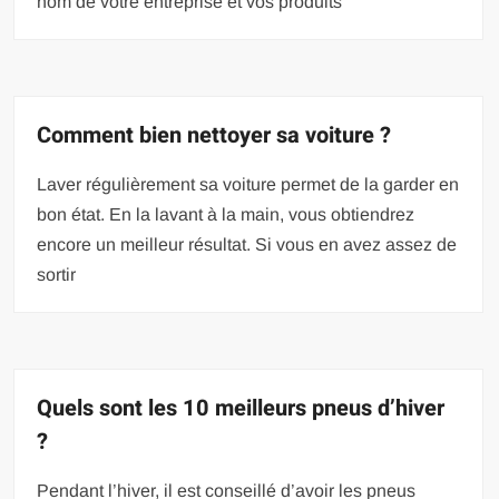
nom de votre entreprise et vos produits
Comment bien nettoyer sa voiture ?
Laver régulièrement sa voiture permet de la garder en
bon état. En la lavant à la main, vous obtiendrez
encore un meilleur résultat. Si vous en avez assez de
sortir
Quels sont les 10 meilleurs pneus d’hiver
?
Pendant l’hiver, il est conseillé d’avoir les pneus