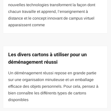
nouvelles technologies transforment la façon dont
chacun travaille et apprend, l’enseignement à
distance et le concept innovant de campus virtuel
apparaissent comme
Les divers cartons à utiliser pour un
déménagement réussi
Un déménagement réussi repose en grande partie
sur une organisation minutieuse et un emballage
efficace des objets personnels. Pour cela, pensez à
bien connaître les différents types de cartons
disponibles