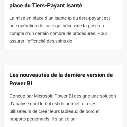
place du Tiers-Payant Isanté
La mise en place d’un isante tp ou tiers-payant est
une opération délicate qui nécessite la prise en
compte d’un certain nombre de procédures. Pour
assurer l’efficacité des soins de
Les nouveautés de la dernière version de
Power BI
Conçue par Microsoft, Power BI désigne une solution
d’analyse dont le but est de permettre à ses
utilisateurs de créer leurs tableaux de bord et
rapports personnels. Il s’agit d’un