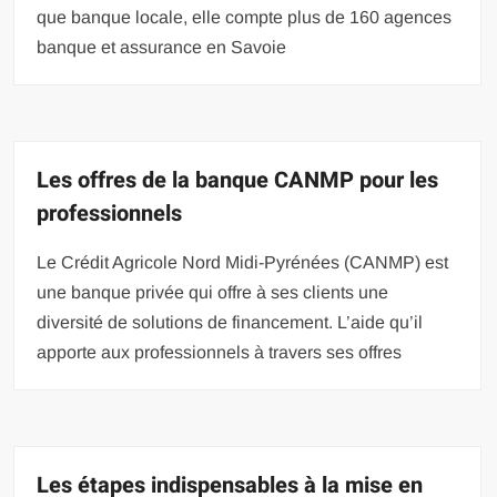
que banque locale, elle compte plus de 160 agences
banque et assurance en Savoie
Les offres de la banque CANMP pour les
professionnels
Le Crédit Agricole Nord Midi-Pyrénées (CANMP) est
une banque privée qui offre à ses clients une
diversité de solutions de financement. L’aide qu’il
apporte aux professionnels à travers ses offres
Les étapes indispensables à la mise en