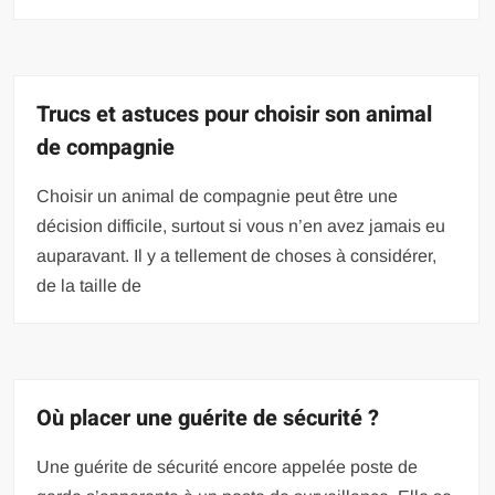
Trucs et astuces pour choisir son animal
de compagnie
Choisir un animal de compagnie peut être une
décision difficile, surtout si vous n’en avez jamais eu
auparavant. Il y a tellement de choses à considérer,
de la taille de
Où placer une guérite de sécurité ?
Une guérite de sécurité encore appelée poste de