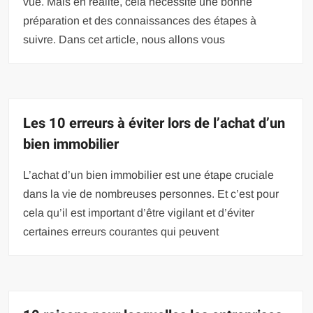
vue. Mais en réalité, cela nécessite une bonne
préparation et des connaissances des étapes à
suivre. Dans cet article, nous allons vous
Les 10 erreurs à éviter lors de l’achat d’un
bien immobilier
L’achat d’un bien immobilier est une étape cruciale
dans la vie de nombreuses personnes. Et c’est pour
cela qu’il est important d’être vigilant et d’éviter
certaines erreurs courantes qui peuvent