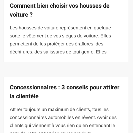
Comment bien choisir vos housses de
voiture ?
Les housses de voiture représentent en quelque
sorte le vêtement de vos sièges de voiture. Elles
permettent de les protéger des éraflures, des
déchirures, des salissures de tout genre. Elles
Concessionnaires : 3 conseils pour attirer
la clientèle
Attirer toujours un maximum de clients, tous les
concessionnaires automobiles en rêvent. Avoir des
clients qui viennent à vous rien qu’en entendant le