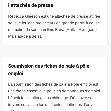
l’attachée de presse
Rebecca Gleeson est une attachée de presse attirée
sous le feu des projecteurs en grande partie à cause
du métier de son mari Eric Bana (Hulk – Avengers).
Mais au-delà de sa
Soumission des fiches de paie à pôle-
emploi
La soumission des fiches de paie à Pôle emploi est
une étape essentielle pour les demandeurs d’emploi
bénéficiant d’allocations chômage. Découvrez à
travers cet article les différentes méthodes d’envoi