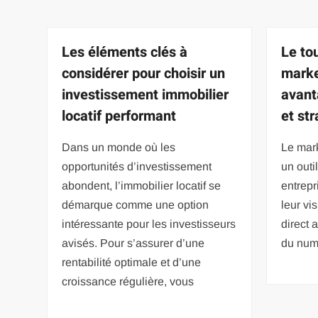
Les éléments clés à
Le to
considérer pour choisir un
marke
investissement immobilier
avant
locatif performant
et st
Dans un monde où les
Le mark
opportunités d’investissement
un outi
abondent, l’immobilier locatif se
entrepr
démarque comme une option
leur vis
intéressante pour les investisseurs
direct a
avisés. Pour s’assurer d’une
du numé
rentabilité optimale et d’une
croissance régulière, vous