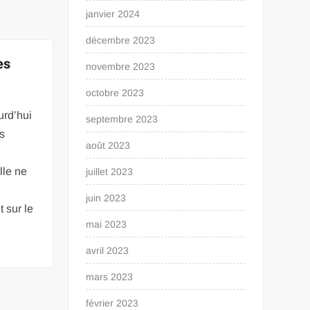
janvier 2024
décembre 2023
es
novembre 2023
octobre 2023
urd’hui
septembre 2023
es
août 2023
lle ne
juillet 2023
juin 2023
 sur le
mai 2023
avril 2023
mars 2023
février 2023