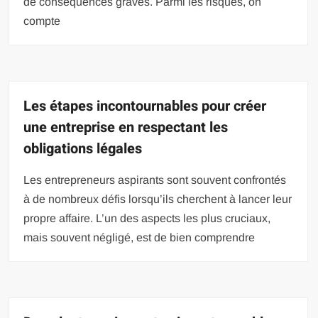
de conséquences graves. Parmi les risques, on
compte
Les étapes incontournables pour créer
une entreprise en respectant les
obligations légales
Les entrepreneurs aspirants sont souvent confrontés
à de nombreux défis lorsqu’ils cherchent à lancer leur
propre affaire. L’un des aspects les plus cruciaux,
mais souvent négligé, est de bien comprendre