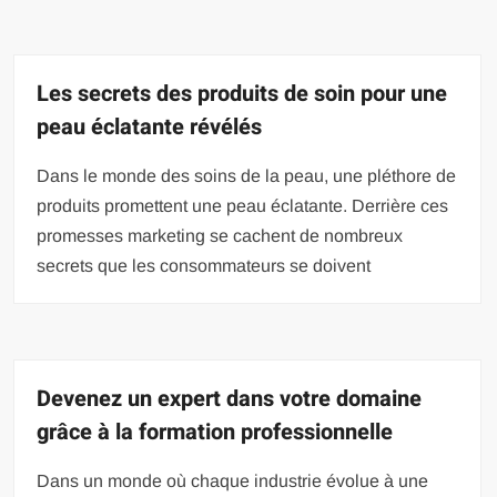
Les secrets des produits de soin pour une
peau éclatante révélés
Dans le monde des soins de la peau, une pléthore de
produits promettent une peau éclatante. Derrière ces
promesses marketing se cachent de nombreux
secrets que les consommateurs se doivent
Devenez un expert dans votre domaine
grâce à la formation professionnelle
Dans un monde où chaque industrie évolue à une