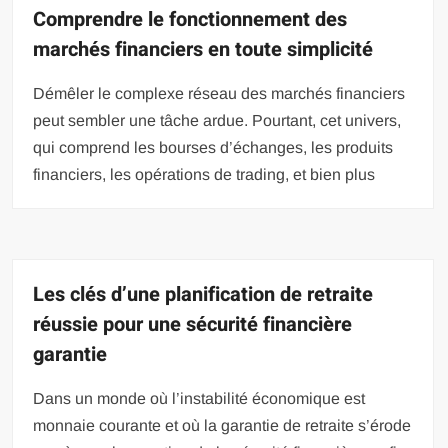
Comprendre le fonctionnement des
marchés financiers en toute simplicité
Démêler le complexe réseau des marchés financiers
peut sembler une tâche ardue. Pourtant, cet univers,
qui comprend les bourses d’échanges, les produits
financiers, les opérations de trading, et bien plus
Les clés d’une planification de retraite
réussie pour une sécurité financière
garantie
Dans un monde où l’instabilité économique est
monnaie courante et où la garantie de retraite s’érode