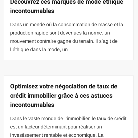
Découvrez ces marques de mode éthique
incontournables
Dans un monde où la consommation de masse et la
production rapide sont devenues la norme, un
mouvement contraire gagne du terrain. Il s’agit de
l’éthique dans la mode, un
Optimisez votre négociation de taux de
crédit immobilier grâce à ces astuces
incontournables
Dans le vaste monde de l’immobilier, le taux de crédit
est un facteur déterminant pour réaliser un
investissement rentable et économique. La