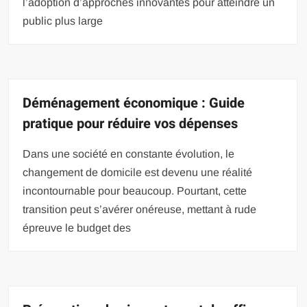
l’adoption d’approches innovantes pour atteindre un
public plus large
Déménagement économique : Guide
pratique pour réduire vos dépenses
Dans une société en constante évolution, le
changement de domicile est devenu une réalité
incontournable pour beaucoup. Pourtant, cette
transition peut s’avérer onéreuse, mettant à rude
épreuve le budget des