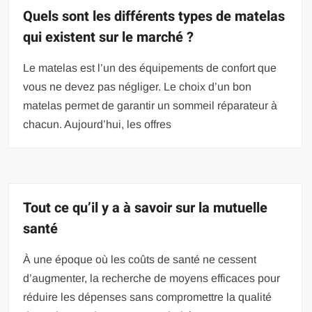
Quels sont les différents types de matelas
qui existent sur le marché ?
Le matelas est l’un des équipements de confort que
vous ne devez pas négliger. Le choix d’un bon
matelas permet de garantir un sommeil réparateur à
chacun. Aujourd’hui, les offres
Tout ce qu’il y a à savoir sur la mutuelle
santé
À une époque où les coûts de santé ne cessent
d’augmenter, la recherche de moyens efficaces pour
réduire les dépenses sans compromettre la qualité