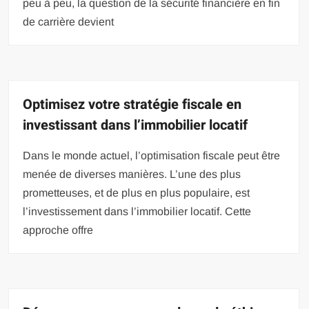
peu à peu, la question de la sécurité financière en fin
de carrière devient
Optimisez votre stratégie fiscale en
investissant dans l’immobilier locatif
Dans le monde actuel, l’optimisation fiscale peut être
menée de diverses manières. L’une des plus
prometteuses, et de plus en plus populaire, est
l’investissement dans l’immobilier locatif. Cette
approche offre