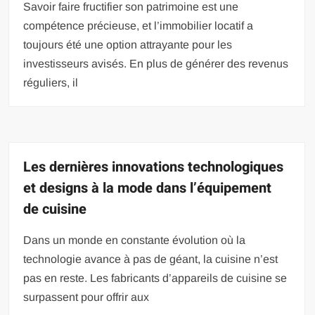
Savoir faire fructifier son patrimoine est une
compétence précieuse, et l’immobilier locatif a
toujours été une option attrayante pour les
investisseurs avisés. En plus de générer des revenus
réguliers, il
Les dernières innovations technologiques
et designs à la mode dans l’équipement
de cuisine
Dans un monde en constante évolution où la
technologie avance à pas de géant, la cuisine n’est
pas en reste. Les fabricants d’appareils de cuisine se
surpassent pour offrir aux