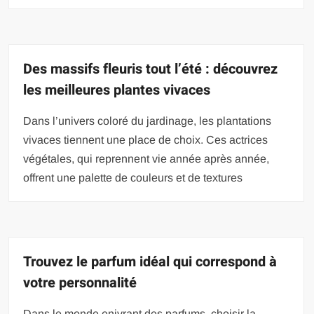
Des massifs fleuris tout l’été : découvrez
les meilleures plantes vivaces
Dans l’univers coloré du jardinage, les plantations
vivaces tiennent une place de choix. Ces actrices
végétales, qui reprennent vie année après année,
offrent une palette de couleurs et de textures
Trouvez le parfum idéal qui correspond à
votre personnalité
Dans le monde enivrant des parfums, choisir la