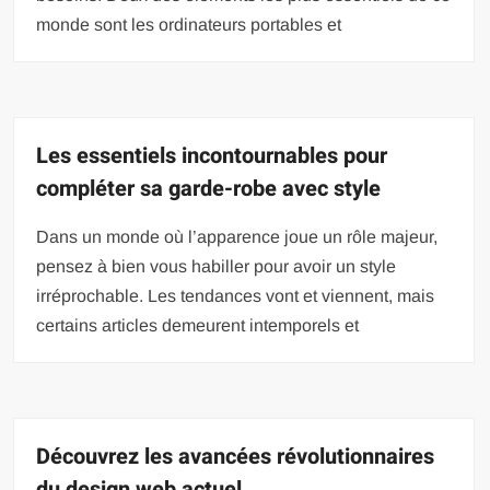
monde sont les ordinateurs portables et
Les essentiels incontournables pour
compléter sa garde-robe avec style
Dans un monde où l’apparence joue un rôle majeur,
pensez à bien vous habiller pour avoir un style
irréprochable. Les tendances vont et viennent, mais
certains articles demeurent intemporels et
Découvrez les avancées révolutionnaires
du design web actuel