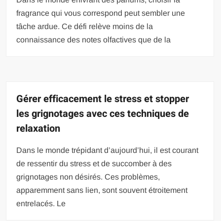
fragrance qui vous correspond peut sembler une
tâche ardue. Ce défi relève moins de la
connaissance des notes olfactives que de la
Gérer efficacement le stress et stopper
les grignotages avec ces techniques de
relaxation
Dans le monde trépidant d’aujourd’hui, il est courant
de ressentir du stress et de succomber à des
grignotages non désirés. Ces problèmes,
apparemment sans lien, sont souvent étroitement
entrelacés. Le