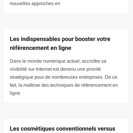
nouvelles approches en
Les indispensables pour booster votre
référencement en ligne
Dans le monde numérique actuel, accroître sa
visibilité sur Internet est devenu une priorité
stratégique pour de nombreuses entreprises. De ce
fait, la maîtrise des techniques de référencement en
ligne
Les cosmétiques conventionnels versus