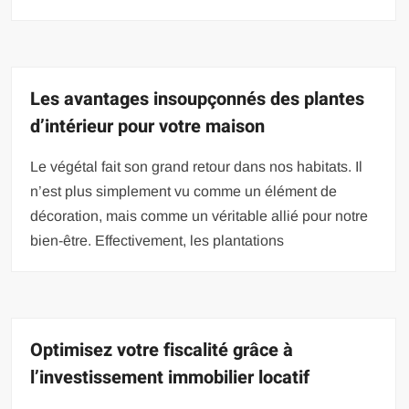
Les avantages insoupçonnés des plantes
d’intérieur pour votre maison
Le végétal fait son grand retour dans nos habitats. Il
n’est plus simplement vu comme un élément de
décoration, mais comme un véritable allié pour notre
bien-être. Effectivement, les plantations
Optimisez votre fiscalité grâce à
l’investissement immobilier locatif