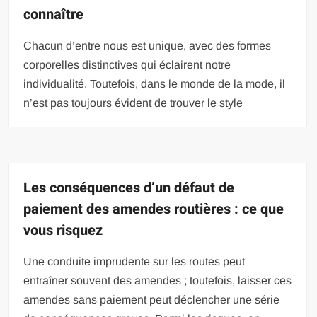
connaître
Chacun d’entre nous est unique, avec des formes
corporelles distinctives qui éclairent notre
individualité. Toutefois, dans le monde de la mode, il
n’est pas toujours évident de trouver le style
Les conséquences d’un défaut de
paiement des amendes routières : ce que
vous risquez
Une conduite imprudente sur les routes peut
entraîner souvent des amendes ; toutefois, laisser ces
amendes sans paiement peut déclencher une série