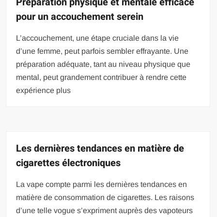
Préparation physique et mentale efficace
pour un accouchement serein
L’accouchement, une étape cruciale dans la vie
d’une femme, peut parfois sembler effrayante. Une
préparation adéquate, tant au niveau physique que
mental, peut grandement contribuer à rendre cette
expérience plus
Les dernières tendances en matière de
cigarettes électroniques
La vape compte parmi les dernières tendances en
matière de consommation de cigarettes. Les raisons
d’une telle vogue s’expriment auprès des vapoteurs