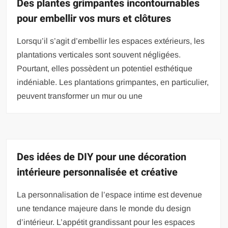
Des plantes grimpantes incontournables
pour embellir vos murs et clôtures
Lorsqu’il s’agit d’embellir les espaces extérieurs, les
plantations verticales sont souvent négligées.
Pourtant, elles possèdent un potentiel esthétique
indéniable. Les plantations grimpantes, en particulier,
peuvent transformer un mur ou une
Des idées de DIY pour une décoration
intérieure personnalisée et créative
La personnalisation de l’espace intime est devenue
une tendance majeure dans le monde du design
d’intérieur. L’appétit grandissant pour les espaces