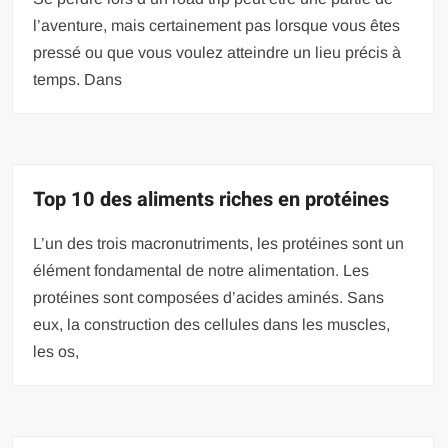
l’aventure, mais certainement pas lorsque vous êtes
pressé ou que vous voulez atteindre un lieu précis à
temps. Dans
Top 10 des aliments riches en protéines
L’un des trois macronutriments, les protéines sont un
élément fondamental de notre alimentation. Les
protéines sont composées d’acides aminés. Sans
eux, la construction des cellules dans les muscles,
les os,