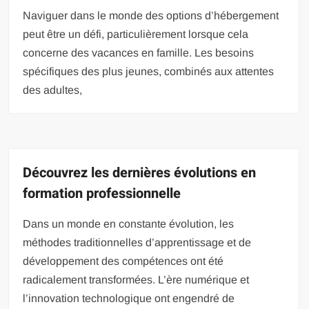
Naviguer dans le monde des options d’hébergement
peut être un défi, particulièrement lorsque cela
concerne des vacances en famille. Les besoins
spécifiques des plus jeunes, combinés aux attentes
des adultes,
Découvrez les dernières évolutions en
formation professionnelle
Dans un monde en constante évolution, les
méthodes traditionnelles d’apprentissage et de
développement des compétences ont été
radicalement transformées. L’ère numérique et
l’innovation technologique ont engendré de