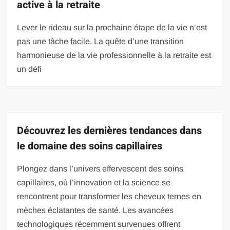
active à la retraite
Lever le rideau sur la prochaine étape de la vie n’est
pas une tâche facile. La quête d’une transition
harmonieuse de la vie professionnelle à la retraite est
un défi
Découvrez les dernières tendances dans
le domaine des soins capillaires
Plongez dans l’univers effervescent des soins
capillaires, où l’innovation et la science se
rencontrent pour transformer les cheveux ternes en
mèches éclatantes de santé. Les avancées
technologiques récemment survenues offrent