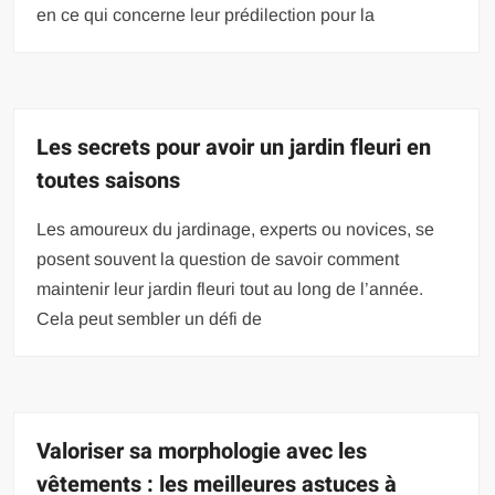
en ce qui concerne leur prédilection pour la
Les secrets pour avoir un jardin fleuri en
toutes saisons
Les amoureux du jardinage, experts ou novices, se
posent souvent la question de savoir comment
maintenir leur jardin fleuri tout au long de l’année.
Cela peut sembler un défi de
Valoriser sa morphologie avec les
vêtements : les meilleures astuces à