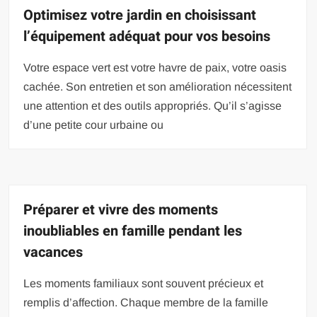
Optimisez votre jardin en choisissant
l’équipement adéquat pour vos besoins
Votre espace vert est votre havre de paix, votre oasis
cachée. Son entretien et son amélioration nécessitent
une attention et des outils appropriés. Qu’il s’agisse
d’une petite cour urbaine ou
Préparer et vivre des moments
inoubliables en famille pendant les
vacances
Les moments familiaux sont souvent précieux et
remplis d’affection. Chaque membre de la famille