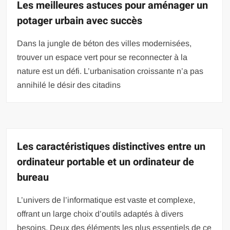
Les meilleures astuces pour aménager un
potager urbain avec succès
Dans la jungle de béton des villes modernisées,
trouver un espace vert pour se reconnecter à la
nature est un défi. L’urbanisation croissante n’a pas
annihilé le désir des citadins
Les caractéristiques distinctives entre un
ordinateur portable et un ordinateur de
bureau
L’univers de l’informatique est vaste et complexe,
offrant un large choix d’outils adaptés à divers
besoins. Deux des éléments les plus essentiels de ce