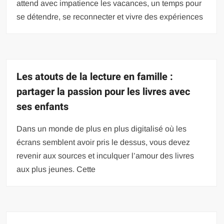
attend avec impatience les vacances, un temps pour
se détendre, se reconnecter et vivre des expériences
Les atouts de la lecture en famille :
partager la passion pour les livres avec
ses enfants
Dans un monde de plus en plus digitalisé où les
écrans semblent avoir pris le dessus, vous devez
revenir aux sources et inculquer l’amour des livres
aux plus jeunes. Cette