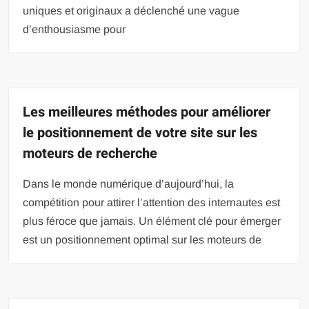
uniques et originaux a déclenché une vague
d’enthousiasme pour
Les meilleures méthodes pour améliorer
le positionnement de votre site sur les
moteurs de recherche
Dans le monde numérique d’aujourd’hui, la
compétition pour attirer l’attention des internautes est
plus féroce que jamais. Un élément clé pour émerger
est un positionnement optimal sur les moteurs de