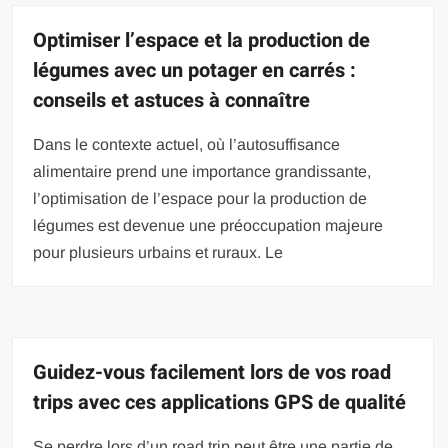
Optimiser l’espace et la production de
légumes avec un potager en carrés :
conseils et astuces à connaître
Dans le contexte actuel, où l’autosuffisance
alimentaire prend une importance grandissante,
l’optimisation de l’espace pour la production de
légumes est devenue une préoccupation majeure
pour plusieurs urbains et ruraux. Le
Guidez-vous facilement lors de vos road
trips avec ces applications GPS de qualité
Se perdre lors d’un road trip peut être une partie de