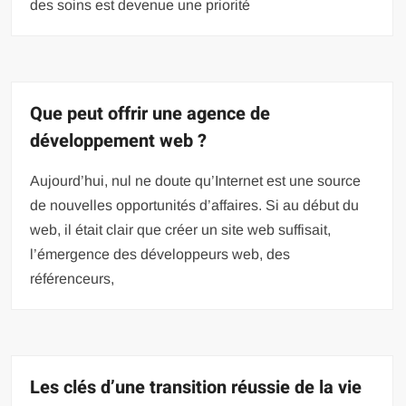
des soins est devenue une priorité
Que peut offrir une agence de
développement web ?
Aujourd’hui, nul ne doute qu’Internet est une source
de nouvelles opportunités d’affaires. Si au début du
web, il était clair que créer un site web suffisait,
l’émergence des développeurs web, des
référenceurs,
Les clés d’une transition réussie de la vie