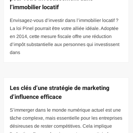
l’immobilier locatif
Envisagez-vous d’investir dans l’immobilier locatif ?
La loi Pinel pourrait être votre alliée idéale. Adoptée
en 2014, cette mesure fiscale offre une réduction
d’impôt substantielle aux personnes qui investissent
dans
Les clés d’une stratégie de marketing
d’influence efficace
S’immerger dans le monde numérique actuel est une
tâche complexe, mais essentielle pour les entreprises
désireuses de rester compétitives. Cela implique