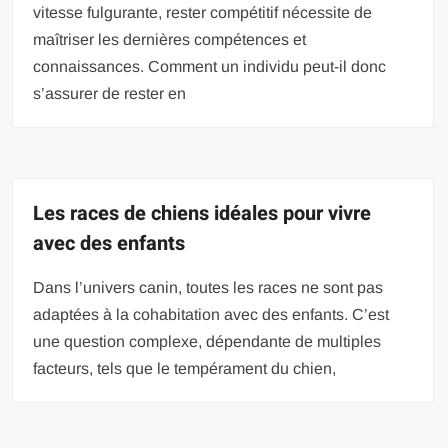
vitesse fulgurante, rester compétitif nécessite de
maîtriser les dernières compétences et
connaissances. Comment un individu peut-il donc
s’assurer de rester en
Les races de chiens idéales pour vivre
avec des enfants
Dans l’univers canin, toutes les races ne sont pas
adaptées à la cohabitation avec des enfants. C’est
une question complexe, dépendante de multiples
facteurs, tels que le tempérament du chien,