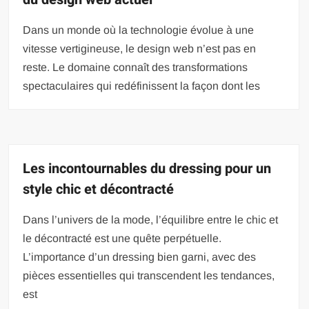
Dans un monde où la technologie évolue à une
vitesse vertigineuse, le design web n’est pas en
reste. Le domaine connaît des transformations
spectaculaires qui redéfinissent la façon dont les
Les incontournables du dressing pour un
style chic et décontracté
Dans l’univers de la mode, l’équilibre entre le chic et
le décontracté est une quête perpétuelle.
L’importance d’un dressing bien garni, avec des
pièces essentielles qui transcendent les tendances,
est