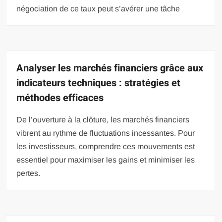
négociation de ce taux peut s’avérer une tâche
Analyser les marchés financiers grâce aux
indicateurs techniques : stratégies et
méthodes efficaces
De l’ouverture à la clôture, les marchés financiers
vibrent au rythme de fluctuations incessantes. Pour
les investisseurs, comprendre ces mouvements est
essentiel pour maximiser les gains et minimiser les
pertes.