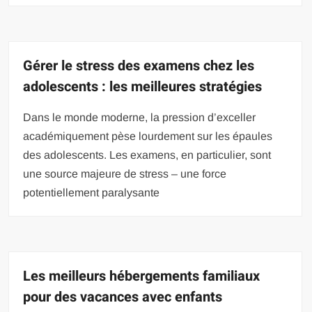
Gérer le stress des examens chez les
adolescents : les meilleures stratégies
Dans le monde moderne, la pression d’exceller
académiquement pèse lourdement sur les épaules
des adolescents. Les examens, en particulier, sont
une source majeure de stress – une force
potentiellement paralysante
Les meilleurs hébergements familiaux
pour des vacances avec enfants