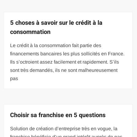
5 choses à savoir sur le crédit à la
consommation
Le crédit à la consommation fait partie des
financements bancaires les plus sollicités en France.
Ils s’octroient assez facilement et rapidement. S’ils
sont très demandés, ils ne sont malheureusement
pas
Choisir sa franchise en 5 questions
Solution de création d’entreprise très en vogue, la
franchise bénéficie d’un grand intérêt auprès de pas