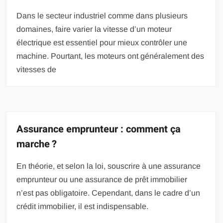
Dans le secteur industriel comme dans plusieurs
domaines, faire varier la vitesse d’un moteur
électrique est essentiel pour mieux contrôler une
machine. Pourtant, les moteurs ont généralement des
vitesses de
Assurance emprunteur : comment ça
marche ?
En théorie, et selon la loi, souscrire à une assurance
emprunteur ou une assurance de prêt immobilier
n’est pas obligatoire. Cependant, dans le cadre d’un
crédit immobilier, il est indispensable.