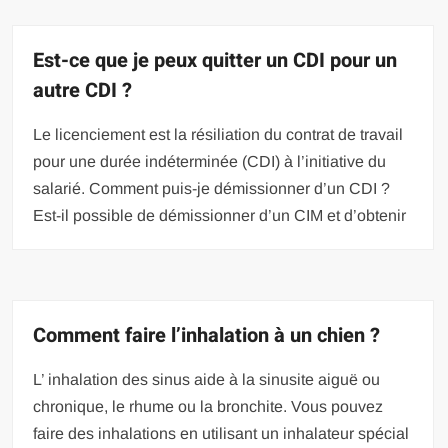
Est-ce que je peux quitter un CDI pour un
autre CDI ?
Le licenciement est la résiliation du contrat de travail
pour une durée indéterminée (CDI) à l’initiative du
salarié. Comment puis-je démissionner d’un CDI ?
Est-il possible de démissionner d’un CIM et d’obtenir
Comment faire l’inhalation à un chien ?
L’ inhalation des sinus aide à la sinusite aiguë ou
chronique, le rhume ou la bronchite. Vous pouvez
faire des inhalations en utilisant un inhalateur spécial