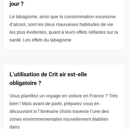
jour ?
Le tabagisme, ainsi que la consommation excessive
d’alcool, sont les deux mauvaises habitudes de vie
les plus évidentes, quant à leurs effets néfastes sur la
santé. Les effets du tabagisme
L’utilisation de Crit air est-elle
obligatoire ?
Vous planifiez un voyage en voiture en France ? Très
bien ! Mais avant de partir, préparez vous en
découvrant si l’itinéraire choisi traverse l’une des
zones environnementales nouvellement établies
dans