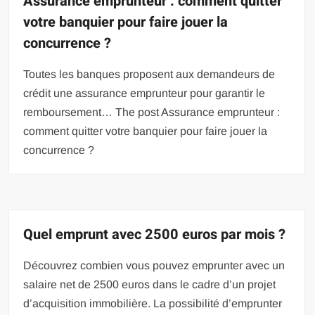
Assurance emprunteur : comment quitter
votre banquier pour faire jouer la
concurrence ?
Toutes les banques proposent aux demandeurs de
crédit une assurance emprunteur pour garantir le
remboursement… The post Assurance emprunteur :
comment quitter votre banquier pour faire jouer la
concurrence ?
Quel emprunt avec 2500 euros par mois ?
Découvrez combien vous pouvez emprunter avec un
salaire net de 2500 euros dans le cadre d’un projet
d’acquisition immobilière. La possibilité d’emprunter