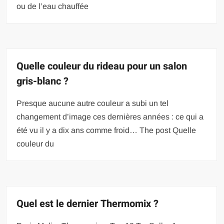
ou de l’eau chauffée
Quelle couleur du rideau pour un salon
gris-blanc ?
Presque aucune autre couleur a subi un tel
changement d’image ces dernières années : ce qui a
été vu il y a dix ans comme froid… The post Quelle
couleur du
Quel est le dernier Thermomix ?