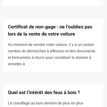
Certificat de non-gage : ne l’oubliez pas
lors de la vente de votre voiture
Au moment de vendre votre voiture, il y a un certain
nombre de démarches à effectuer et des documents
et formulaires à réunir pour constituer le dossier à
remettre à
Quel est l’intérêt des feux à bois ?
Le chauffage au bois devient de plus en plus