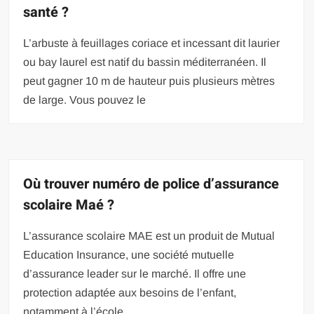
santé ?
L’arbuste à feuillages coriace et incessant dit laurier
ou bay laurel est natif du bassin méditerranéen. Il
peut gagner 10 m de hauteur puis plusieurs mètres
de large. Vous pouvez le
Où trouver numéro de police d’assurance
scolaire Maé ?
L’assurance scolaire MAE est un produit de Mutual
Education Insurance, une société mutuelle
d’assurance leader sur le marché. Il offre une
protection adaptée aux besoins de l’enfant,
notamment à l’école,