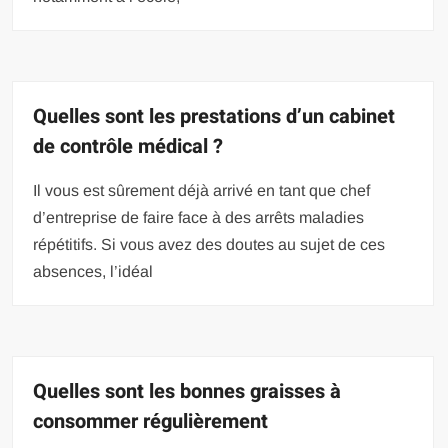
Quelles sont les prestations d’un cabinet
de contrôle médical ?
Il vous est sûrement déjà arrivé en tant que chef
d’entreprise de faire face à des arrêts maladies
répétitifs. Si vous avez des doutes au sujet de ces
absences, l’idéal
Quelles sont les bonnes graisses à
consommer régulièrement