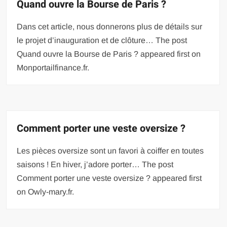
Quand ouvre la Bourse de Paris ?
Dans cet article, nous donnerons plus de détails sur
le projet d’inauguration et de clôture… The post
Quand ouvre la Bourse de Paris ? appeared first on
Monportailfinance.fr.
Comment porter une veste oversize ?
Les pièces oversize sont un favori à coiffer en toutes
saisons ! En hiver, j’adore porter… The post
Comment porter une veste oversize ? appeared first
on Owly-mary.fr.