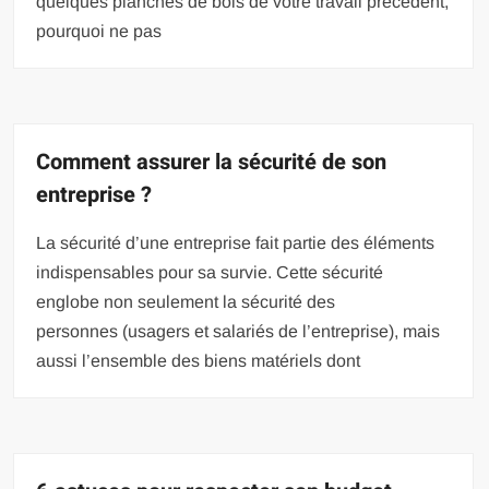
quelques planches de bois de votre travail précédent,
pourquoi ne pas
Comment assurer la sécurité de son
entreprise ?
La sécurité d’une entreprise fait partie des éléments
indispensables pour sa survie. Cette sécurité
englobe non seulement la sécurité des
personnes (usagers et salariés de l’entreprise), mais
aussi l’ensemble des biens matériels dont