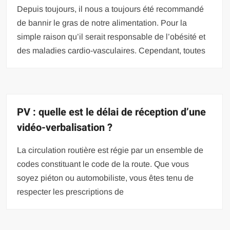
Depuis toujours, il nous a toujours été recommandé
de bannir le gras de notre alimentation. Pour la
simple raison qu’il serait responsable de l’obésité et
des maladies cardio-vasculaires. Cependant, toutes
PV : quelle est le délai de réception d’une
vidéo-verbalisation ?
La circulation routière est régie par un ensemble de
codes constituant le code de la route. Que vous
soyez piéton ou automobiliste, vous êtes tenu de
respecter les prescriptions de