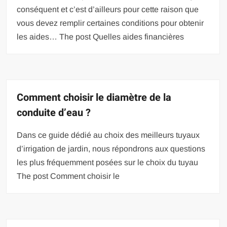
conséquent et c’est d’ailleurs pour cette raison que
vous devez remplir certaines conditions pour obtenir
les aides… The post Quelles aides financières
Comment choisir le diamètre de la
conduite d’eau ?
Dans ce guide dédié au choix des meilleurs tuyaux
d’irrigation de jardin, nous répondrons aux questions
les plus fréquemment posées sur le choix du tuyau
The post Comment choisir le