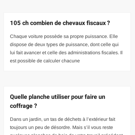
105 ch combien de chevaux fiscaux ?
Chaque voiture possède sa propre puissance. Elle
dispose de deux types de puissance, dont celle qui
lui fait avancer et celle des administrations fiscales. Il
est possible de calculer chacune
Quelle planche utiliser pour faire un
coffrage ?
Dans un jardin, un tas de déchets à l’extérieur fait
toujours un peu de désordre. Mais s’il vous reste