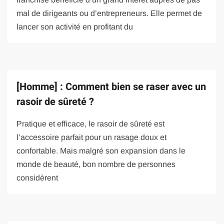
mal de dirigeants ou d’entrepreneurs. Elle permet de
lancer son activité en profitant du
[Homme] : Comment bien se raser avec un
rasoir de sûreté ?
Pratique et efficace, le rasoir de sûreté est
l’accessoire parfait pour un rasage doux et
confortable. Mais malgré son expansion dans le
monde de beauté, bon nombre de personnes
considèrent