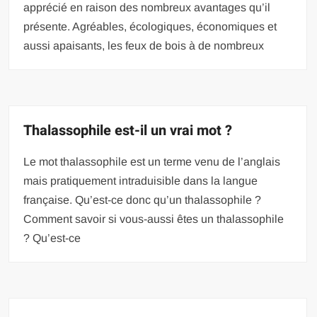
apprécié en raison des nombreux avantages qu’il
présente. Agréables, écologiques, économiques et
aussi apaisants, les feux de bois à de nombreux
Thalassophile est-il un vrai mot ?
Le mot thalassophile est un terme venu de l’anglais
mais pratiquement intraduisible dans la langue
française. Qu’est-ce donc qu’un thalassophile ?
Comment savoir si vous-aussi êtes un thalassophile
? Qu’est-ce