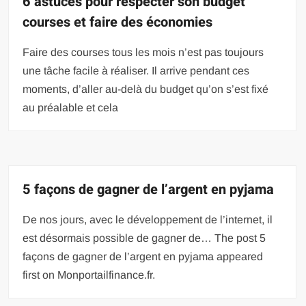
6 astuces pour respecter son budget
courses et faire des économies
Faire des courses tous les mois n’est pas toujours
une tâche facile à réaliser. Il arrive pendant ces
moments, d’aller au-delà du budget qu’on s’est fixé
au préalable et cela
5 façons de gagner de l’argent en pyjama
De nos jours, avec le développement de l’internet, il
est désormais possible de gagner de… The post 5
façons de gagner de l’argent en pyjama appeared
first on Monportailfinance.fr.