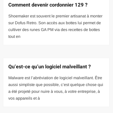
Comment devenir cordonnier 129 ?
Shoemaker est souvent le premier artisanat à monter
sur Dofus Retro. Son accès aux bottes lui permet de
cultiver des runes GA PM via des recettes de bottes
tout en
Qu’est-ce qu’un logiciel malveillant ?
Malware est l’abréviation de logiciel malveillant. Être
aussi simpliste que possible, c’est quelque chose qui
a été projeté pour nuire à vous, à votre entreprise, à
vos appareils et à