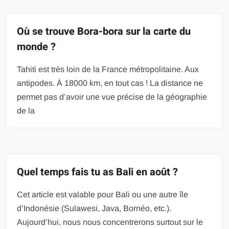
Où se trouve Bora-bora sur la carte du
monde ?
Tahiti est très loin de la France métropolitaine. Aux
antipodes. À 18000 km, en tout cas ! La distance ne
permet pas d’avoir une vue précise de la géographie
de la
Quel temps fais tu as Bali en août ?
Cet article est valable pour Bali ou une autre île
d’Indonésie (Sulawesi, Java, Bornéo, etc.).
Aujourd’hui, nous nous concentrerons surtout sur le