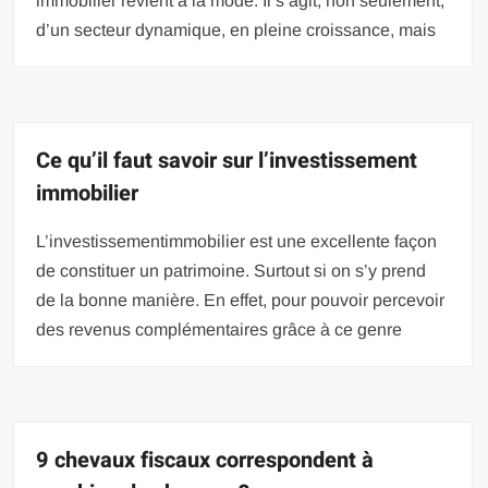
immobilier revient à la mode. Il s’agit, non seulement,
d’un secteur dynamique, en pleine croissance, mais
Ce qu’il faut savoir sur l’investissement
immobilier
L’investissementimmobilier est une excellente façon
de constituer un patrimoine. Surtout si on s’y prend
de la bonne manière. En effet, pour pouvoir percevoir
des revenus complémentaires grâce à ce genre
9 chevaux fiscaux correspondent à