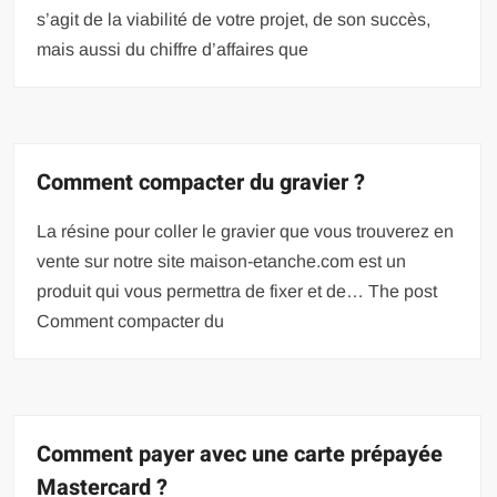
s’agit de la viabilité de votre projet, de son succès,
mais aussi du chiffre d’affaires que
Comment compacter du gravier ?
La résine pour coller le gravier que vous trouverez en
vente sur notre site maison-etanche.com est un
produit qui vous permettra de fixer et de… The post
Comment compacter du
Comment payer avec une carte prépayée
Mastercard ?