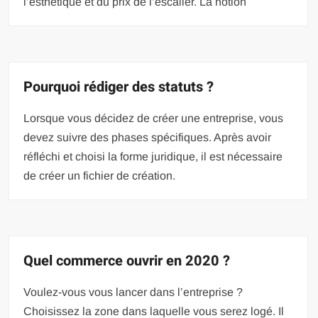
l’esthétique et du prix de l’escalier. La notion
Pourquoi rédiger des statuts ?
Lorsque vous décidez de créer une entreprise, vous
devez suivre des phases spécifiques. Après avoir
réfléchi et choisi la forme juridique, il est nécessaire
de créer un fichier de création.
Quel commerce ouvrir en 2020 ?
Voulez-vous vous lancer dans l’entreprise ?
Choisissez la zone dans laquelle vous serez logé. Il