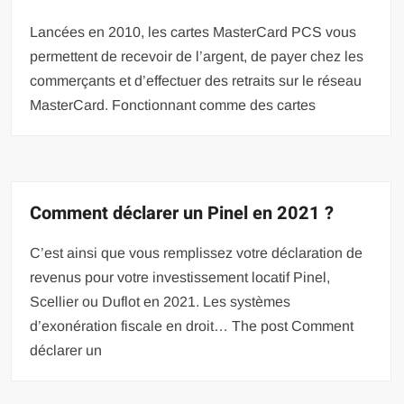
Lancées en 2010, les cartes MasterCard PCS vous
permettent de recevoir de l’argent, de payer chez les
commerçants et d’effectuer des retraits sur le réseau
MasterCard. Fonctionnant comme des cartes
Comment déclarer un Pinel en 2021 ?
C’est ainsi que vous remplissez votre déclaration de
revenus pour votre investissement locatif Pinel,
Scellier ou Duflot en 2021. Les systèmes
d’exonération fiscale en droit… The post Comment
déclarer un