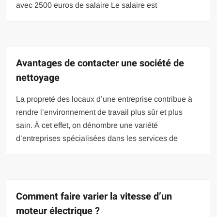
avec 2500 euros de salaire Le salaire est
Avantages de contacter une société de
nettoyage
La propreté des locaux d’une entreprise contribue à
rendre l’environnement de travail plus sûr et plus
sain. À cet effet, on dénombre une variété
d’entreprises spécialisées dans les services de
Comment faire varier la vitesse d’un
moteur électrique ?