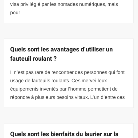
visa privilégié par les nomades numériques, mais
pour
Quels sont les avantages d’utiliser un
fauteuil roulant ?
Il n’est pas rare de rencontrer des personnes qui font
usage de fauteuils roulants. Ces merveilleux
équipements inventés par l’homme permettent de
répondre à plusieurs besoins vitaux. L’un d’entre ces
Quels sont les bienfaits du laurier sur la