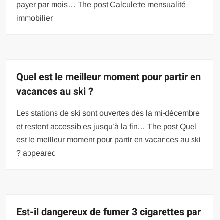
payer par mois… The post Calculette mensualité
immobilier
Quel est le meilleur moment pour partir en
vacances au ski ?
Les stations de ski sont ouvertes dès la mi-décembre
et restent accessibles jusqu’à la fin… The post Quel
est le meilleur moment pour partir en vacances au ski
? appeared
Est-il dangereux de fumer 3 cigarettes par