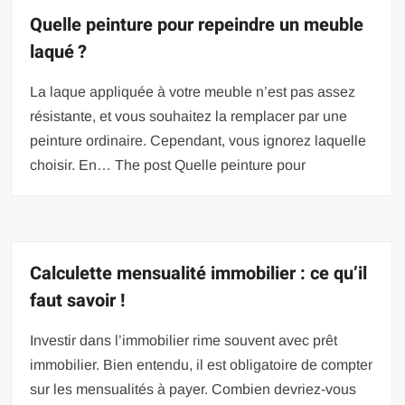
Quelle peinture pour repeindre un meuble
laqué ?
La laque appliquée à votre meuble n’est pas assez
résistante, et vous souhaitez la remplacer par une
peinture ordinaire. Cependant, vous ignorez laquelle
choisir. En… The post Quelle peinture pour
Calculette mensualité immobilier : ce qu’il
faut savoir !
Investir dans l’immobilier rime souvent avec prêt
immobilier. Bien entendu, il est obligatoire de compter
sur les mensualités à payer. Combien devriez-vous