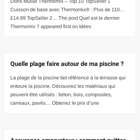
Doris Muliar Thermomix – Top 10 TopSeller 1
Cuisson de base avec Thermomix® : Plus de 110…
£14.99 TopSeller 2… The post Quel est le dernier
Thermomix ? appeared first on Idées
Quelle plage faire autour de ma piscine ?
La plage de la piscine fait référence à la terrasse qui
entoure la piscine. Découvrez les matériaux qui
peuvent être utilisés : béton, bois, composites,
carreaux, pavés… Obtenez le prix d’une