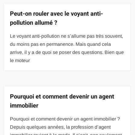
Peut-on rouler avec le voyant anti-
pollution allumé ?
Le voyant anti-pollution ne s’allume pas très souvent,
du moins pas en permanence. Mais quand cela
arrive, il y a de quoi se poser des questions. Bien que
le moteur
Pourquoi et comment devenir un agent
immobilier
Pourquoi et comment devenir un agent immobilier ?
Depuis quelques années, la profession d’agent