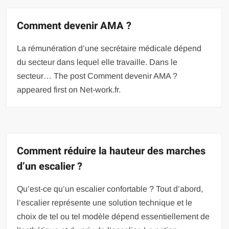
Comment devenir AMA ?
La rémunération d’une secrétaire médicale dépend
du secteur dans lequel elle travaille. Dans le
secteur… The post Comment devenir AMA ?
appeared first on Net-work.fr.
Comment réduire la hauteur des marches
d’un escalier ?
Qu’est-ce qu’un escalier confortable ? Tout d’abord,
l’escalier représente une solution technique et le
choix de tel ou tel modèle dépend essentiellement de