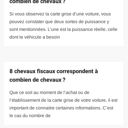
combien de chevaux ?
Si vous observez la carte grise d’une voiture, vous
pouvez constater que deux sortes de puissance y
sont mentionnées. L’une est la puissance réelle, celle
dont le véhicule a besoin
8 chevaux fiscaux correspondent à
combien de chevaux ?
Que ce soit au moment de l’achat ou de
l’établissement de la carte grise de votre voiture, il est
important de connaitre certaines informations. C’est
le cas du nombre de