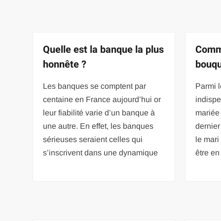
Quelle est la banque la plus
Comme
honnête ?
bouqu
Les banques se comptent par
Parmi 
centaine en France aujourd’hui or
indispe
leur fiabilité varie d’un banque à
mariée 
une autre. En effet, les banques
dernier
sérieuses seraient celles qui
le mari
s’inscrivent dans une dynamique
être en