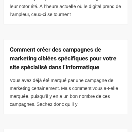
leur notoriété. À l’heure actuelle où le digital prend de
l’ampleur, ceux-ci se tournent
Comment créer des campagnes de
marketing ciblées spécifiques pour votre
site spécialisé dans l’informatique
Vous avez déjà été marqué par une campagne de
marketing certainement. Mais comment vous a-t-elle
marquée, puisqu’il y en a un bon nombre de ces
campagnes. Sachez donc qu’il y