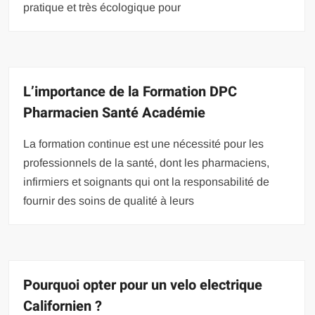
pratique et très écologique pour
L’importance de la Formation DPC
Pharmacien Santé Académie
La formation continue est une nécessité pour les
professionnels de la santé, dont les pharmaciens,
infirmiers et soignants qui ont la responsabilité de
fournir des soins de qualité à leurs
Pourquoi opter pour un velo electrique
Californien ?