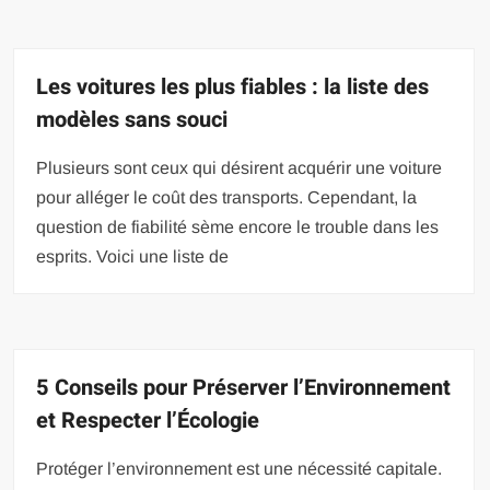
Les voitures les plus fiables : la liste des
modèles sans souci
Plusieurs sont ceux qui désirent acquérir une voiture
pour alléger le coût des transports. Cependant, la
question de fiabilité sème encore le trouble dans les
esprits. Voici une liste de
5 Conseils pour Préserver l’Environnement
et Respecter l’Écologie
Protéger l’environnement est une nécessité capitale.