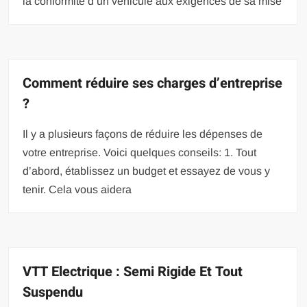
la conformité d’un véhicule aux exigences de sa mise
Comment réduire ses charges d’entreprise
?
Il y a plusieurs façons de réduire les dépenses de
votre entreprise. Voici quelques conseils: 1. Tout
d’abord, établissez un budget et essayez de vous y
tenir. Cela vous aidera
VTT Electrique : Semi Rigide Et Tout
Suspendu