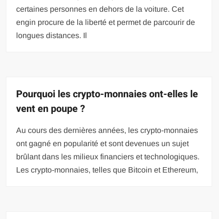
certaines personnes en dehors de la voiture. Cet
engin procure de la liberté et permet de parcourir de
longues distances. Il
Pourquoi les crypto-monnaies ont-elles le
vent en poupe ?
Au cours des dernières années, les crypto-monnaies
ont gagné en popularité et sont devenues un sujet
brûlant dans les milieux financiers et technologiques.
Les crypto-monnaies, telles que Bitcoin et Ethereum,