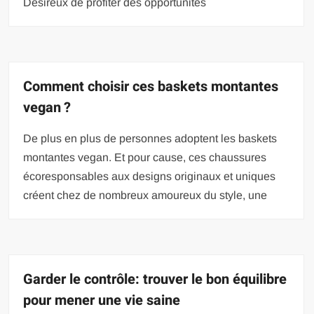
Désireux de profiter des opportunités
Comment choisir ces baskets montantes
vegan ?
De plus en plus de personnes adoptent les baskets
montantes vegan. Et pour cause, ces chaussures
écoresponsables aux designs originaux et uniques
créent chez de nombreux amoureux du style, une
Garder le contrôle: trouver le bon équilibre
pour mener une vie saine