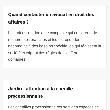
Quand contacter un avocat en droit des
affaires ?
Le droit est un domaine complexe qui comprend de
nombreuses branches et toutes répondent
néanmoins à des besoins spécifiques qui régissent la
société et érigent des règles dans différents
domaines.
Jardin : attention à la chenille
processionnaire
Les chenilles processionnaires sont des espèces de