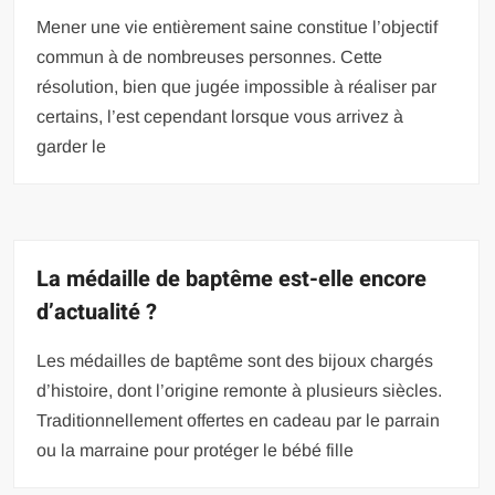
Mener une vie entièrement saine constitue l’objectif
commun à de nombreuses personnes. Cette
résolution, bien que jugée impossible à réaliser par
certains, l’est cependant lorsque vous arrivez à
garder le
La médaille de baptême est-elle encore
d’actualité ?
Les médailles de baptême sont des bijoux chargés
d’histoire, dont l’origine remonte à plusieurs siècles.
Traditionnellement offertes en cadeau par le parrain
ou la marraine pour protéger le bébé fille