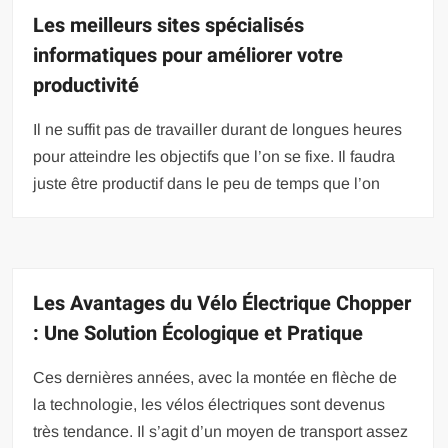
Les meilleurs sites spécialisés
informatiques pour améliorer votre
productivité
Il ne suffit pas de travailler durant de longues heures
pour atteindre les objectifs que l’on se fixe. Il faudra
juste être productif dans le peu de temps que l’on
Les Avantages du Vélo Électrique Chopper
: Une Solution Écologique et Pratique
Ces dernières années, avec la montée en flèche de
la technologie, les vélos électriques sont devenus
très tendance. Il s’agit d’un moyen de transport assez