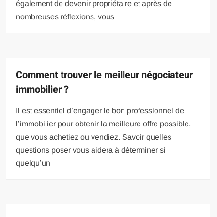
également de devenir propriétaire et après de
nombreuses réflexions, vous
Comment trouver le meilleur négociateur
immobilier ?
Il est essentiel d’engager le bon professionnel de
l’immobilier pour obtenir la meilleure offre possible,
que vous achetiez ou vendiez. Savoir quelles
questions poser vous aidera à déterminer si
quelqu’un