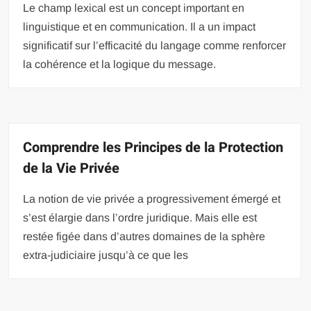
Le champ lexical est un concept important en
linguistique et en communication. Il a un impact
significatif sur l’efficacité du langage comme renforcer
la cohérence et la logique du message.
Comprendre les Principes de la Protection
de la Vie Privée
La notion de vie privée a progressivement émergé et
s’est élargie dans l’ordre juridique. Mais elle est
restée figée dans d’autres domaines de la sphère
extra-judiciaire jusqu’à ce que les