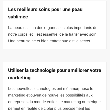
Les meilleurs soins pour une peau
sublimée
La peau est l’un des organes les plus importants de
notre corps, et il est essentiel de la traiter avec soin.
Une peau saine et bien entretenue est le secret
Utiliser la technologie pour améliorer votre
marketing
Les nouvelles technologies ont métamorphosé le
marketing et ouvert de nouvelles possibilités aux
entreprises du monde entier. Le marketing numérique
permet en réalité de cibler plus précisément les