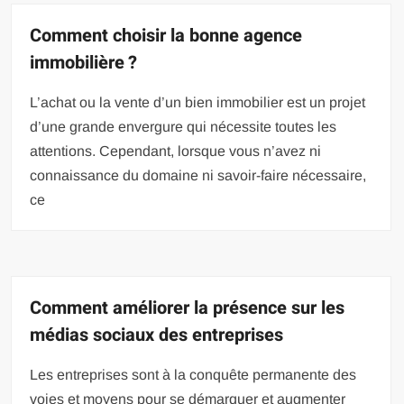
Comment choisir la bonne agence
immobilière ?
L’achat ou la vente d’un bien immobilier est un projet
d’une grande envergure qui nécessite toutes les
attentions. Cependant, lorsque vous n’avez ni
connaissance du domaine ni savoir-faire nécessaire,
ce
Comment améliorer la présence sur les
médias sociaux des entreprises
Les entreprises sont à la conquête permanente des
voies et moyens pour se démarquer et augmenter