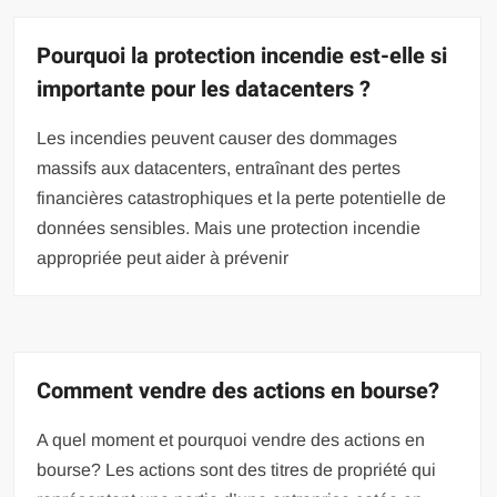
Pourquoi la protection incendie est-elle si
importante pour les datacenters ?
Les incendies peuvent causer des dommages
massifs aux datacenters, entraînant des pertes
financières catastrophiques et la perte potentielle de
données sensibles. Mais une protection incendie
appropriée peut aider à prévenir
Comment vendre des actions en bourse?
A quel moment et pourquoi vendre des actions en
bourse? Les actions sont des titres de propriété qui