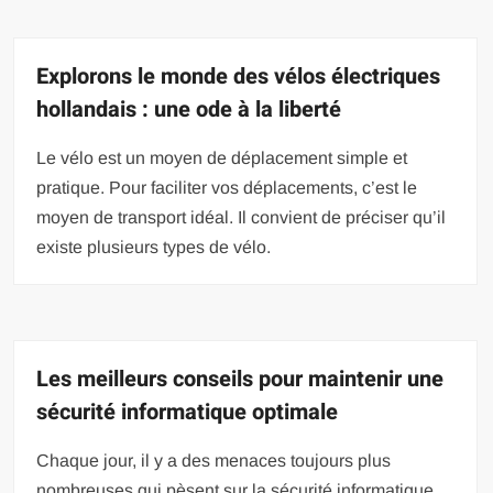
Explorons le monde des vélos électriques
hollandais : une ode à la liberté
Le vélo est un moyen de déplacement simple et
pratique. Pour faciliter vos déplacements, c’est le
moyen de transport idéal. Il convient de préciser qu’il
existe plusieurs types de vélo.
Les meilleurs conseils pour maintenir une
sécurité informatique optimale
Chaque jour, il y a des menaces toujours plus
nombreuses qui pèsent sur la sécurité informatique.