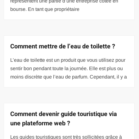
représentent une partie d’une entreprise cotée en
bourse. En tant que propriétaire
Comment mettre de l’eau de toilette ?
L’eau de toilette est un produit que vous utilisez pour
sentir bon pendant toute la journée. Elle est plus ou
moins discrète que l’eau de parfum. Cependant, il y a
Comment devenir guide touristique via
une plateforme web ?
Les guides touristiques sont très sollicitées grâce à