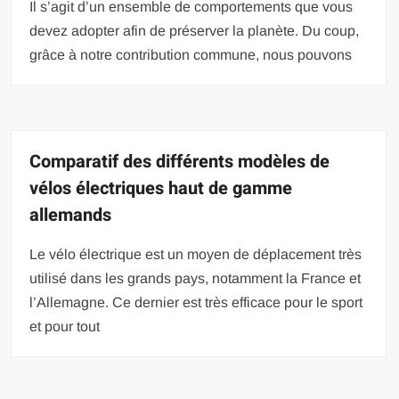
Il s’agit d’un ensemble de comportements que vous
devez adopter afin de préserver la planète. Du coup,
grâce à notre contribution commune, nous pouvons
Comparatif des différents modèles de
vélos électriques haut de gamme
allemands
Le vélo électrique est un moyen de déplacement très
utilisé dans les grands pays, notamment la France et
l’Allemagne. Ce dernier est très efficace pour le sport
et pour tout