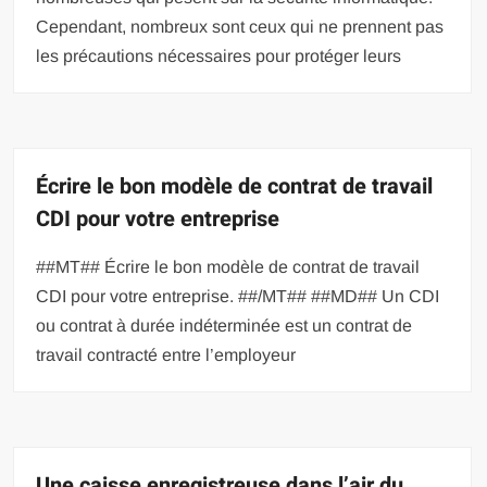
Cependant, nombreux sont ceux qui ne prennent pas
les précautions nécessaires pour protéger leurs
Écrire le bon modèle de contrat de travail
CDI pour votre entreprise
##MT## Écrire le bon modèle de contrat de travail
CDI pour votre entreprise. ##/MT## ##MD## Un CDI
ou contrat à durée indéterminée est un contrat de
travail contracté entre l’employeur
Une caisse enregistreuse dans l’air du