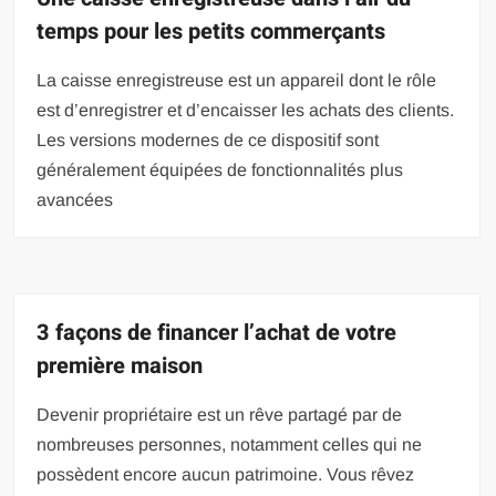
temps pour les petits commerçants
La caisse enregistreuse est un appareil dont le rôle
est d’enregistrer et d’encaisser les achats des clients.
Les versions modernes de ce dispositif sont
généralement équipées de fonctionnalités plus
avancées
3 façons de financer l’achat de votre
première maison
Devenir propriétaire est un rêve partagé par de
nombreuses personnes, notamment celles qui ne
possèdent encore aucun patrimoine. Vous rêvez