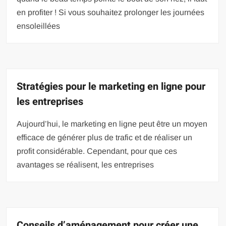
en profiter ! Si vous souhaitez prolonger les journées
ensoleillées
Stratégies pour le marketing en ligne pour
les entreprises
Aujourd’hui, le marketing en ligne peut être un moyen
efficace de générer plus de trafic et de réaliser un
profit considérable. Cependant, pour que ces
avantages se réalisent, les entreprises
Conseils d’aménagement pour créer une