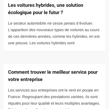
Les voitures hybrides, une solution
écologique pour le futur ?
Le secteur automobile ne cesse jamais d’évoluer.
L’apparition des nouveaux types de voitures au cours
de ces dernières années, comme les hybrides, en est
une preuve. Les voitures hybrides sont
Comment trouver le meilleur service pour
votre entreprise
Les services aux entreprises ont le vent en poupe en
France. Regroupant des prestations variées, ils sont
réputés pour leur qualité et leurs multiples avantages.