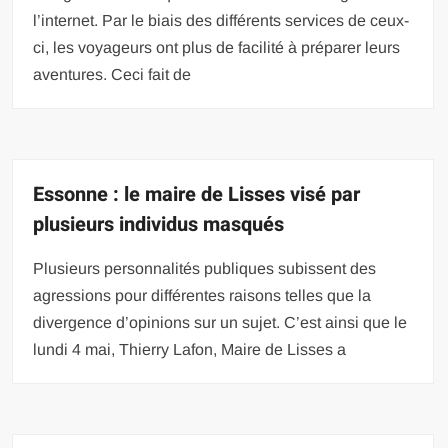
l’internet. Par le biais des différents services de ceux-
ci, les voyageurs ont plus de facilité à préparer leurs
aventures. Ceci fait de
Essonne : le maire de Lisses visé par
plusieurs individus masqués
Plusieurs personnalités publiques subissent des
agressions pour différentes raisons telles que la
divergence d’opinions sur un sujet. C’est ainsi que le
lundi 4 mai, Thierry Lafon, Maire de Lisses a