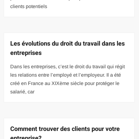
clients potentiels
Les évolutions du droit du travail dans les
entreprises
Dans les entreprises, c’est le droit du travail qui régit
les relations entre l’employé et l’employeur. Il a été
créé en France au XIXème siècle pour protéger le
salarié, car
Comment trouver des clients pour votre
entreprise?