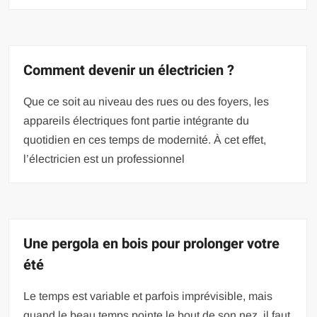
Comment devenir un électricien ?
Que ce soit au niveau des rues ou des foyers, les
appareils électriques font partie intégrante du
quotidien en ces temps de modernité. À cet effet,
l’électricien est un professionnel
Une pergola en bois pour prolonger votre
été
Le temps est variable et parfois imprévisible, mais
quand le beau temps pointe le bout de son nez, il faut