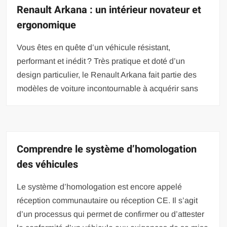
Renault Arkana : un intérieur novateur et
ergonomique
Vous êtes en quête d’un véhicule résistant,
performant et inédit ? Très pratique et doté d’un
design particulier, le Renault Arkana fait partie des
modèles de voiture incontournable à acquérir sans
Comprendre le système d’homologation
des véhicules
Le système d’homologation est encore appelé
réception communautaire ou réception CE. Il s’agit
d’un processus qui permet de confirmer ou d’attester