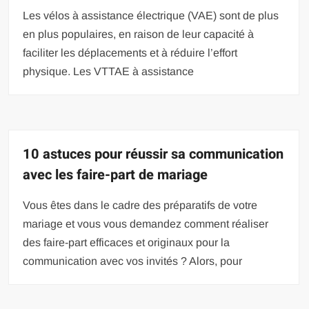
Les vélos à assistance électrique (VAE) sont de plus
en plus populaires, en raison de leur capacité à
faciliter les déplacements et à réduire l’effort
physique. Les VTTAE à assistance
10 astuces pour réussir sa communication
avec les faire-part de mariage
Vous êtes dans le cadre des préparatifs de votre
mariage et vous vous demandez comment réaliser
des faire-part efficaces et originaux pour la
communication avec vos invités ? Alors, pour