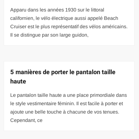
Apparu dans les années 1930 sur le littoral
californien, le vélo électrique aussi appelé Beach
Cruiser est le plus représentatif des vélos américains.
Il se distingue par son large guidon,
5 manières de porter le pantalon taille
haute
Le pantalon taille haute a une place primordiale dans
le style vestimentaire féminin. Il est facile à porter et
ajoute une belle touche à chacune de vos tenues.
Cependant, ce