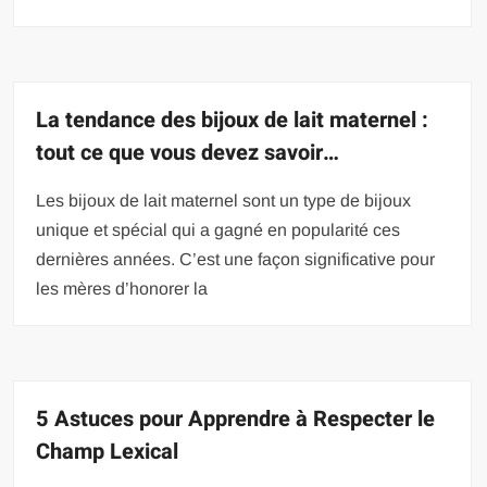
La tendance des bijoux de lait maternel :
tout ce que vous devez savoir…
Les bijoux de lait maternel sont un type de bijoux
unique et spécial qui a gagné en popularité ces
dernières années. C’est une façon significative pour
les mères d’honorer la
5 Astuces pour Apprendre à Respecter le
Champ Lexical