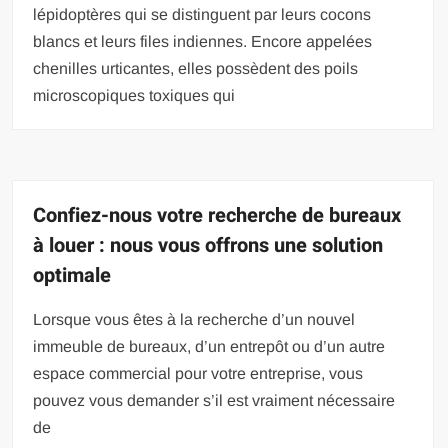
lépidoptères qui se distinguent par leurs cocons
blancs et leurs files indiennes. Encore appelées
chenilles urticantes, elles possèdent des poils
microscopiques toxiques qui
Confiez-nous votre recherche de bureaux
à louer : nous vous offrons une solution
optimale
Lorsque vous êtes à la recherche d’un nouvel
immeuble de bureaux, d’un entrepôt ou d’un autre
espace commercial pour votre entreprise, vous
pouvez vous demander s’il est vraiment nécessaire
de