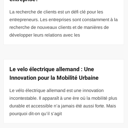
La recherche de clients est un défi clé pour les
entrepreneurs. Les entreprises sont constamment à la
recherche de nouveaux clients et de manières de
développer leurs relations avec les
Le velo électrique allemand : Une
Innovation pour la Mobilité Urbaine
Le vélo électrique allemand est une innovation
incontestable. Il apparaît à une ère où la mobilité plus
durable et accessible n’a jamais été aussi forte. Mais
pourquoi dit-on qu’il s’agit