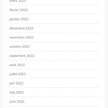
mars 2023
février 2023
janvier 2023
décembre 2022
novembre 2022
octobre 2022
septembre 2022
août 2022
juillet 2022
juin 2022
mai 2022
avril 2022