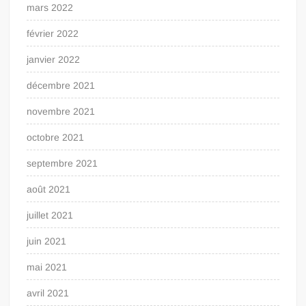
mars 2022
février 2022
janvier 2022
décembre 2021
novembre 2021
octobre 2021
septembre 2021
août 2021
juillet 2021
juin 2021
mai 2021
avril 2021