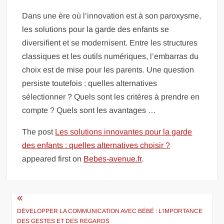
Dans une ère où l’innovation est à son paroxysme,
les solutions pour la garde des enfants se
diversifient et se modernisent. Entre les structures
classiques et les outils numériques, l’embarras du
choix est de mise pour les parents. Une question
persiste toutefois : quelles alternatives
sélectionner ? Quels sont les critères à prendre en
compte ? Quels sont les avantages …
The post
Les solutions innovantes pour la garde
des enfants : quelles alternatives choisir ?
appeared first on
Bebes-avenue.fr
.
Navigation
de
DÉVELOPPER LA COMMUNICATION AVEC BÉBÉ : L’IMPORTANCE
DES GESTES ET DES REGARDS