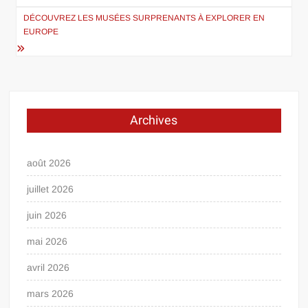
l’article
DÉCOUVREZ LES MUSÉES SURPRENANTS À EXPLORER EN
EUROPE
Archives
août 2026
juillet 2026
juin 2026
mai 2026
avril 2026
mars 2026