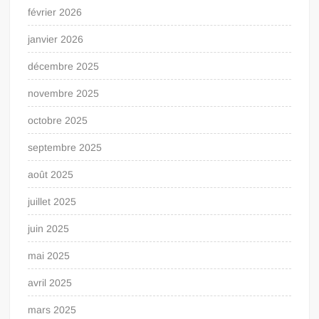
février 2026
janvier 2026
décembre 2025
novembre 2025
octobre 2025
septembre 2025
août 2025
juillet 2025
juin 2025
mai 2025
avril 2025
mars 2025