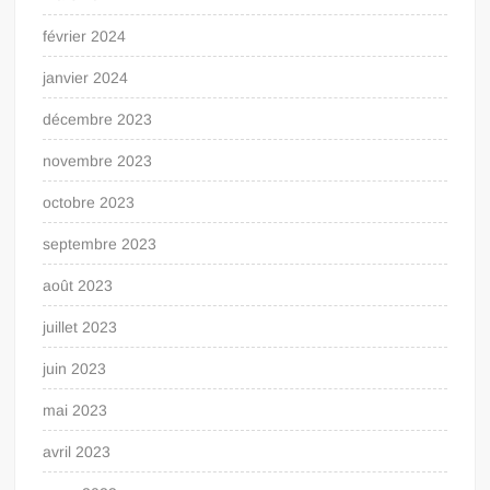
février 2024
janvier 2024
décembre 2023
novembre 2023
octobre 2023
septembre 2023
août 2023
juillet 2023
juin 2023
mai 2023
avril 2023