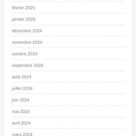
février 2025
janvier 2025
décembre 2024
novembre 2024
octobre 2024
septembre 2024
août 2024
juillet 2024
juin 2024
mai 2024
avril 2024
mars 2024