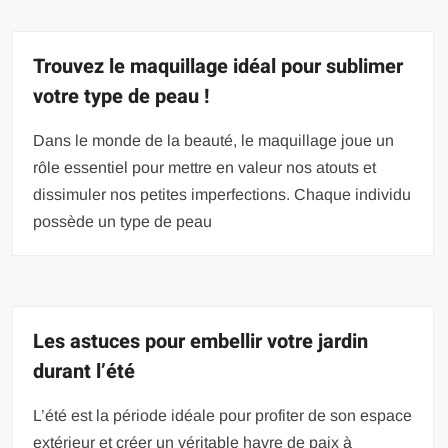
Trouvez le maquillage idéal pour sublimer
votre type de peau !
Dans le monde de la beauté, le maquillage joue un
rôle essentiel pour mettre en valeur nos atouts et
dissimuler nos petites imperfections. Chaque individu
possède un type de peau
Les astuces pour embellir votre jardin
durant l’été
L’été est la période idéale pour profiter de son espace
extérieur et créer un véritable havre de paix à