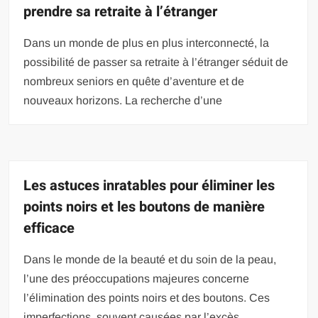
prendre sa retraite à l’étranger
Dans un monde de plus en plus interconnecté, la
possibilité de passer sa retraite à l’étranger séduit de
nombreux seniors en quête d’aventure et de
nouveaux horizons. La recherche d’une
Les astuces inratables pour éliminer les
points noirs et les boutons de manière
efficace
Dans le monde de la beauté et du soin de la peau,
l’une des préoccupations majeures concerne
l’élimination des points noirs et des boutons. Ces
imperfections, souvent causées par l’excès