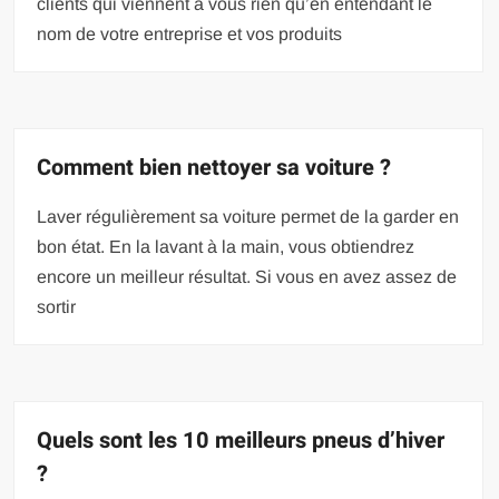
clients qui viennent à vous rien qu’en entendant le
nom de votre entreprise et vos produits
Comment bien nettoyer sa voiture ?
Laver régulièrement sa voiture permet de la garder en
bon état. En la lavant à la main, vous obtiendrez
encore un meilleur résultat. Si vous en avez assez de
sortir
Quels sont les 10 meilleurs pneus d’hiver
?