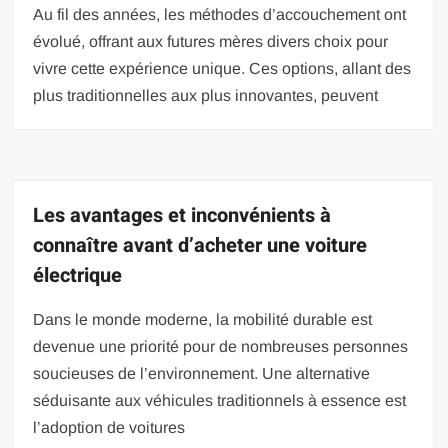
Au fil des années, les méthodes d’accouchement ont
évolué, offrant aux futures mères divers choix pour
vivre cette expérience unique. Ces options, allant des
plus traditionnelles aux plus innovantes, peuvent
Les avantages et inconvénients à
connaître avant d’acheter une voiture
électrique
Dans le monde moderne, la mobilité durable est
devenue une priorité pour de nombreuses personnes
soucieuses de l’environnement. Une alternative
séduisante aux véhicules traditionnels à essence est
l’adoption de voitures