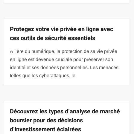
Protegez votre vie privée en ligne avec
ces outils de sécurité essentiels
À l’ère du numérique, la protection de sa vie privée
en ligne est devenue cruciale pour préserver son
identité et ses données personnelles. Les menaces
telles que les cyberattaques, le
Découvrez les types d’analyse de marché
boursier pour des décisions
d’investissement éclairées