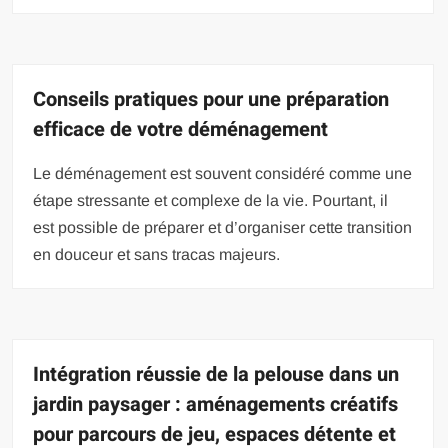
Conseils pratiques pour une préparation
efficace de votre déménagement
Le déménagement est souvent considéré comme une
étape stressante et complexe de la vie. Pourtant, il
est possible de préparer et d’organiser cette transition
en douceur et sans tracas majeurs.
Intégration réussie de la pelouse dans un
jardin paysager : aménagements créatifs
pour parcours de jeu, espaces détente et