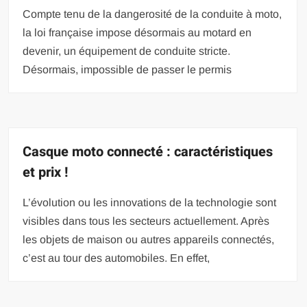
Compte tenu de la dangerosité de la conduite à moto,
la loi française impose désormais au motard en
devenir, un équipement de conduite stricte.
Désormais, impossible de passer le permis
Casque moto connecté : caractéristiques
et prix !
L’évolution ou les innovations de la technologie sont
visibles dans tous les secteurs actuellement. Après
les objets de maison ou autres appareils connectés,
c’est au tour des automobiles. En effet,