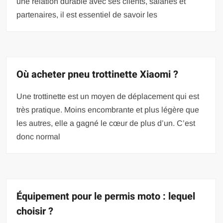
une relation durable avec ses clients, salariés et
partenaires, il est essentiel de savoir les
Où acheter pneu trottinette Xiaomi ?
Une trottinette est un moyen de déplacement qui est
très pratique. Moins encombrante et plus légère que
les autres, elle a gagné le cœur de plus d’un. C’est
donc normal
Équipement pour le permis moto : lequel
choisir ?