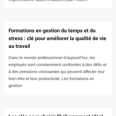
Formations en gestion du temps et du
stress : clé pour améliorer la qualité de vie
au travail
Dans le monde professionnel d’aujourd’hui, les
employés sont constamment confrontés à des défis et
à des pressions croissantes qui peuvent affecter leur
bien-être et leur productivité. Les formations en
gestion