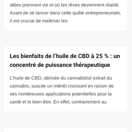
idées prennent vie et où les rêves deviennent réalité.
Avant de se lancer dans cette quête entrepreneuriale,
il est crucial de maîtriser les
Les bienfaits de l’huile de CBD à 25 % : un
concentré de puissance thérapeutique
L’huile de CBD, dérivée du cannabidiol extrait du
cannabis, suscite un intérêt croissant en raison de
ses nombreuses applications potentielles pour la
santé et le bien-être. En effet, contrairement au