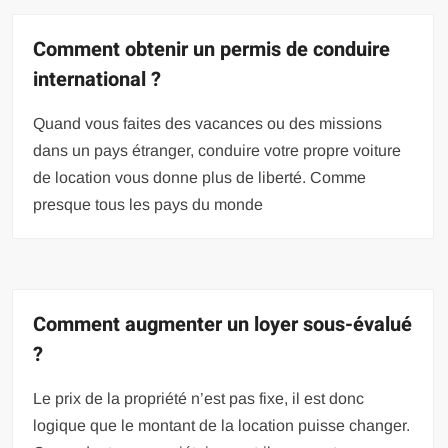
Comment obtenir un permis de conduire
international ?
Quand vous faites des vacances ou des missions
dans un pays étranger, conduire votre propre voiture
de location vous donne plus de liberté. Comme
presque tous les pays du monde
Comment augmenter un loyer sous-évalué
?
Le prix de la propriété n’est pas fixe, il est donc
logique que le montant de la location puisse changer.