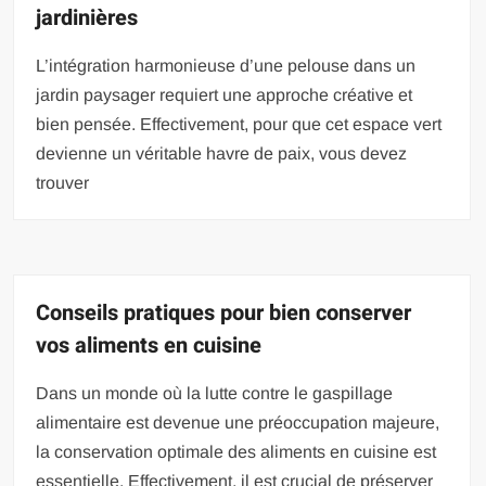
jardinières
L’intégration harmonieuse d’une pelouse dans un
jardin paysager requiert une approche créative et
bien pensée. Effectivement, pour que cet espace vert
devienne un véritable havre de paix, vous devez
trouver
Conseils pratiques pour bien conserver
vos aliments en cuisine
Dans un monde où la lutte contre le gaspillage
alimentaire est devenue une préoccupation majeure,
la conservation optimale des aliments en cuisine est
essentielle. Effectivement, il est crucial de préserver