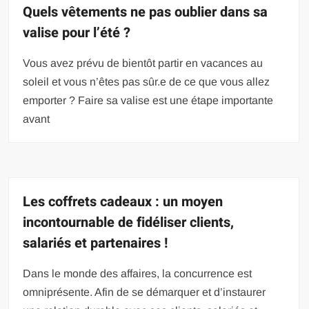
Quels vêtements ne pas oublier dans sa
valise pour l’été ?
Vous avez prévu de bientôt partir en vacances au
soleil et vous n’êtes pas sûr.e de ce que vous allez
emporter ? Faire sa valise est une étape importante
avant
Les coffrets cadeaux : un moyen
incontournable de fidéliser clients,
salariés et partenaires !
Dans le monde des affaires, la concurrence est
omniprésente. Afin de se démarquer et d’instaurer