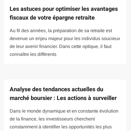
Les astuces pour optimiser les avantages
fiscaux de votre épargne retraite
Au fil des années, la préparation de sa retraite est
devenue un enjeu majeur pour les individus soucieux
de leur avenir financier. Dans cette optique, il faut
connaître les différents
Analyse des tendances actuelles du
marché boursier : Les actions à surveiller
Dans le monde dynamique et en constante évolution
de la finance, les investisseurs cherchent
constamment à identifier les opportunités les plus