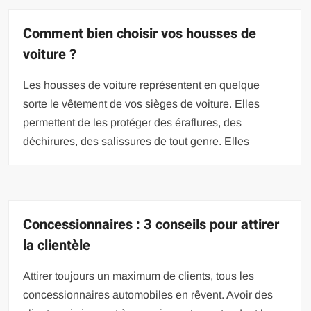
Comment bien choisir vos housses de
voiture ?
Les housses de voiture représentent en quelque
sorte le vêtement de vos sièges de voiture. Elles
permettent de les protéger des éraflures, des
déchirures, des salissures de tout genre. Elles
Concessionnaires : 3 conseils pour attirer
la clientèle
Attirer toujours un maximum de clients, tous les
concessionnaires automobiles en rêvent. Avoir des