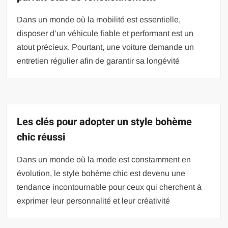
Dans un monde où la mobilité est essentielle,
disposer d’un véhicule fiable et performant est un
atout précieux. Pourtant, une voiture demande un
entretien régulier afin de garantir sa longévité
Les clés pour adopter un style bohème
chic réussi
Dans un monde où la mode est constamment en
évolution, le style bohème chic est devenu une
tendance incontournable pour ceux qui cherchent à
exprimer leur personnalité et leur créativité