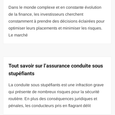
Dans le monde complexe et en constante évolution
de la finance, les investisseurs cherchent
constamment à prendre des décisions éclairées pour
optimiser leurs placements et minimiser les risques.
Le marché
Tout savoir sur l’assurance conduite sous
stupéfiants
La conduite sous stupéfiants est une infraction grave
qui présente de nombreux risques pour la sécurité
routière. En plus des conséquences juridiques et
pénales, les conducteurs pris en flagrant délit