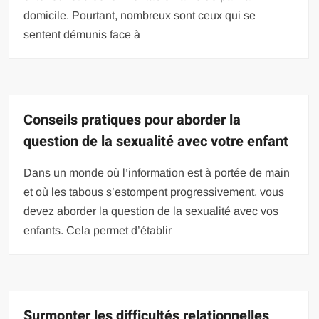
domicile. Pourtant, nombreux sont ceux qui se
sentent démunis face à
Conseils pratiques pour aborder la
question de la sexualité avec votre enfant
Dans un monde où l’information est à portée de main
et où les tabous s’estompent progressivement, vous
devez aborder la question de la sexualité avec vos
enfants. Cela permet d’établir
Surmonter les difficultés relationnelles