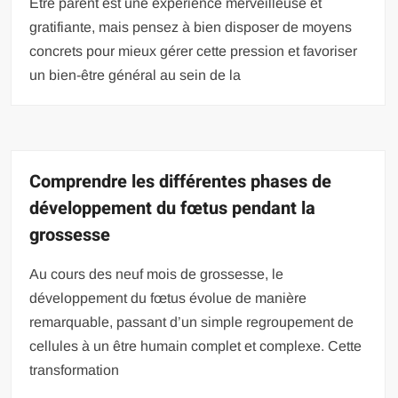
Être parent est une expérience merveilleuse et
gratifiante, mais pensez à bien disposer de moyens
concrets pour mieux gérer cette pression et favoriser
un bien-être général au sein de la
Comprendre les différentes phases de
développement du fœtus pendant la
grossesse
Au cours des neuf mois de grossesse, le
développement du fœtus évolue de manière
remarquable, passant d’un simple regroupement de
cellules à un être humain complet et complexe. Cette
transformation