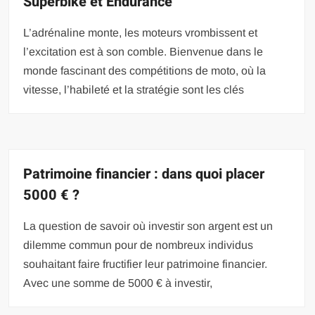
Superbike et Endurance
L’adrénaline monte, les moteurs vrombissent et
l’excitation est à son comble. Bienvenue dans le
monde fascinant des compétitions de moto, où la
vitesse, l’habileté et la stratégie sont les clés
Patrimoine financier : dans quoi placer
5000 € ?
La question de savoir où investir son argent est un
dilemme commun pour de nombreux individus
souhaitant faire fructifier leur patrimoine financier.
Avec une somme de 5000 € à investir,