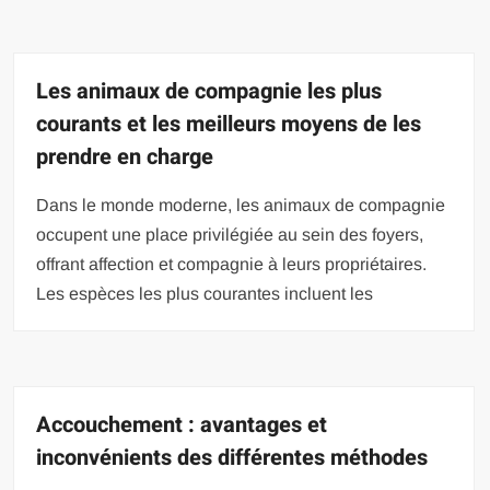
Les animaux de compagnie les plus
courants et les meilleurs moyens de les
prendre en charge
Dans le monde moderne, les animaux de compagnie
occupent une place privilégiée au sein des foyers,
offrant affection et compagnie à leurs propriétaires.
Les espèces les plus courantes incluent les
Accouchement : avantages et
inconvénients des différentes méthodes