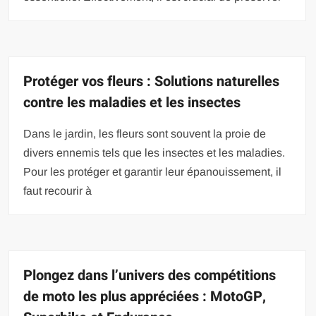
Protéger vos fleurs : Solutions naturelles
contre les maladies et les insectes
Dans le jardin, les fleurs sont souvent la proie de
divers ennemis tels que les insectes et les maladies.
Pour les protéger et garantir leur épanouissement, il
faut recourir à
Plongez dans l’univers des compétitions
de moto les plus appréciées : MotoGP,