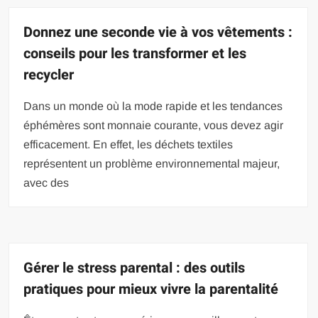
Donnez une seconde vie à vos vêtements :
conseils pour les transformer et les
recycler
Dans un monde où la mode rapide et les tendances
éphémères sont monnaie courante, vous devez agir
efficacement. En effet, les déchets textiles
représentent un problème environnemental majeur,
avec des
Gérer le stress parental : des outils
pratiques pour mieux vivre la parentalité