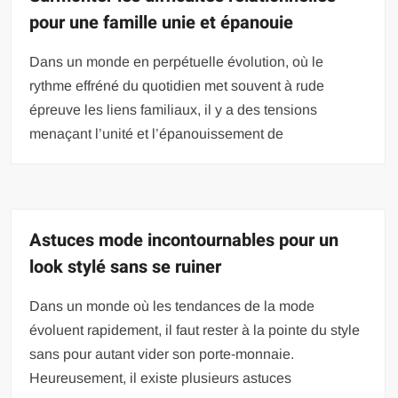
pour une famille unie et épanouie
Dans un monde en perpétuelle évolution, où le
rythme effréné du quotidien met souvent à rude
épreuve les liens familiaux, il y a des tensions
menaçant l’unité et l’épanouissement de
Astuces mode incontournables pour un
look stylé sans se ruiner
Dans un monde où les tendances de la mode
évoluent rapidement, il faut rester à la pointe du style
sans pour autant vider son porte-monnaie.
Heureusement, il existe plusieurs astuces