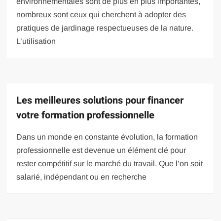
environnementales sont de plus en plus importantes,
nombreux sont ceux qui cherchent à adopter des
pratiques de jardinage respectueuses de la nature.
L’utilisation
Les meilleures solutions pour financer
votre formation professionnelle
Dans un monde en constante évolution, la formation
professionnelle est devenue un élément clé pour
rester compétitif sur le marché du travail. Que l’on soit
salarié, indépendant ou en recherche