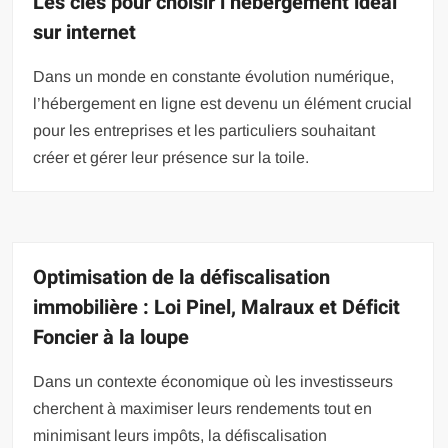
Les clés pour choisir l’hébergement idéal
sur internet
Dans un monde en constante évolution numérique,
l’hébergement en ligne est devenu un élément crucial
pour les entreprises et les particuliers souhaitant
créer et gérer leur présence sur la toile.
Optimisation de la défiscalisation
immobilière : Loi Pinel, Malraux et Déficit
Foncier à la loupe
Dans un contexte économique où les investisseurs
cherchent à maximiser leurs rendements tout en
minimisant leurs impôts, la défiscalisation