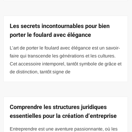
Les secrets incontournables pour bien
porter le foulard avec élégance
L’art de porter le foulard avec élégance est un savoir-
faire qui transcende les générations et les cultures.
Cet accessoire intemporel, tantôt symbole de grâce et
de distinction, tantôt signe de
Comprendre les structures juridiques
essentielles pour la création d’entreprise
Entreprendre est une aventure passionnante, où les