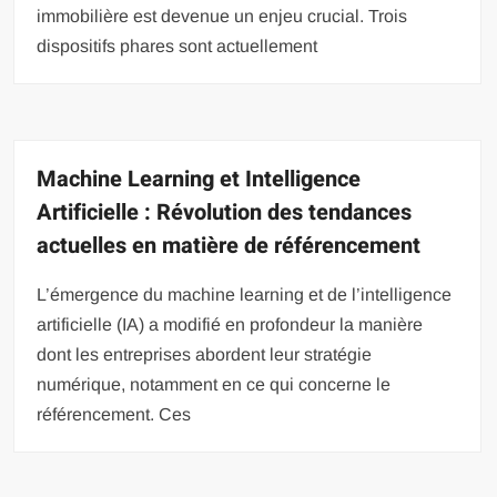
immobilière est devenue un enjeu crucial. Trois
dispositifs phares sont actuellement
Machine Learning et Intelligence
Artificielle : Révolution des tendances
actuelles en matière de référencement
L’émergence du machine learning et de l’intelligence
artificielle (IA) a modifié en profondeur la manière
dont les entreprises abordent leur stratégie
numérique, notamment en ce qui concerne le
référencement. Ces