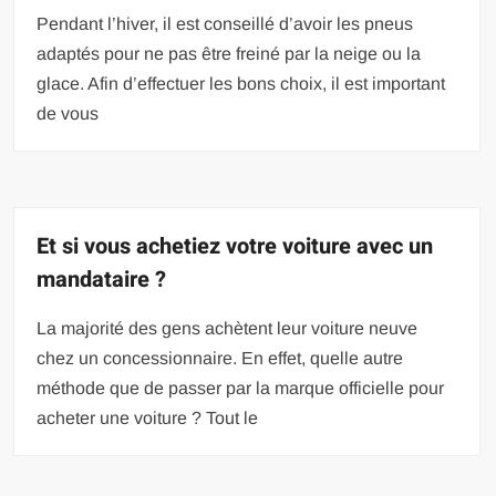
Pendant l’hiver, il est conseillé d’avoir les pneus
adaptés pour ne pas être freiné par la neige ou la
glace. Afin d’effectuer les bons choix, il est important
de vous
Et si vous achetiez votre voiture avec un
mandataire ?
La majorité des gens achètent leur voiture neuve
chez un concessionnaire. En effet, quelle autre
méthode que de passer par la marque officielle pour
acheter une voiture ? Tout le