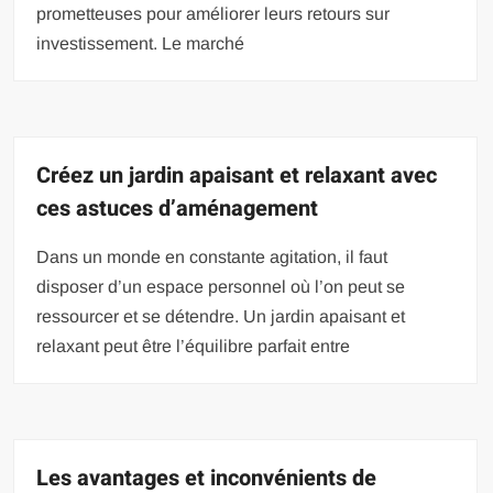
prometteuses pour améliorer leurs retours sur
investissement. Le marché
Créez un jardin apaisant et relaxant avec
ces astuces d’aménagement
Dans un monde en constante agitation, il faut
disposer d’un espace personnel où l’on peut se
ressourcer et se détendre. Un jardin apaisant et
relaxant peut être l’équilibre parfait entre
Les avantages et inconvénients de