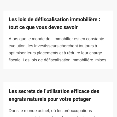
Les lois de défiscalisation immobilière :
tout ce que vous devez savoir
Alors que le monde de l’immobilier est en constante
évolution, les investisseurs cherchent toujours à
optimiser leurs placements et à réduire leur charge
fiscale. Les lois de défiscalisation immobilière, mises
Les secrets de l’utilisation efficace des
engrais naturels pour votre potager
Dans le monde actuel, où les préoccupations